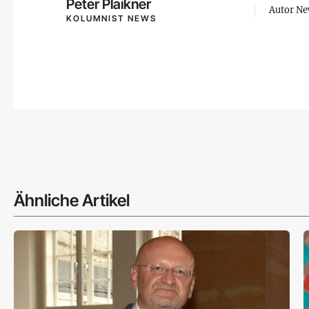
Peter Plaikner
Autor N
KOLUMNIST NEWS
Ähnliche Artikel