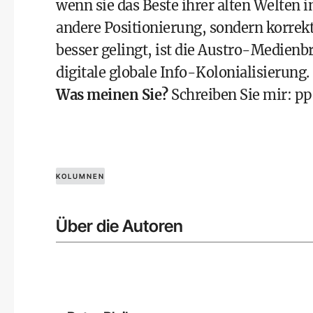
wenn sie das Beste ihrer alten Welten i
andere Positionierung, sondern korre
besser gelingt, ist die Austro-Medie
digitale globale Info-Kolonialisierung.
Was meinen Sie?
Schreiben Sie mir:
pp
KOLUMNEN
Über die Autoren