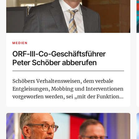
MEDIEN
ORF-III-Co-Geschäftsführer
Peter Schöber abberufen
Schöbers Verhaltensweisen, dem verbale
Entgleisungen, Mobbing und Interventionen
vorgeworfen werden, sei „mit der Funktion
eine...