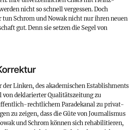
erden nicht so schnell vergessen. Doch
er tun Schrom und Nowak nicht nur ihren neuen
haft gut. Denn sie setzen die Segel von
Korrektur
r der Linken, des akademischen Establishments
 von deklarierter Qualitätszeitung zu
ffentlich-rechtlichem Paradekanal zu privat-
gen zu zeigen, dass die Güte von Journalismus
owak und Schrom können sich rehabilitieren,