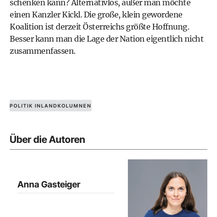
schenken kann? Alternativlos, außer man möchte
einen Kanzler Kickl. Die große, klein gewordene
Koalition ist derzeit Österreichs größte Hoffnung.
Besser kann man die Lage der Nation ­eigentlich nicht
zusammenfassen.
POLITIK INLAND
KOLUMNEN
Über die Autoren
Anna Gasteiger