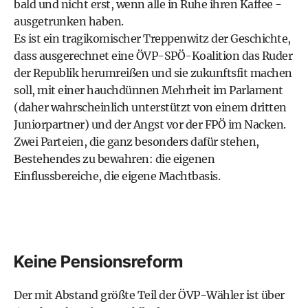
bald und nicht erst, wenn alle in Ruhe ihren Kaffee ­
ausgetrunken haben.
Es ist ein tragikomischer Treppenwitz der Geschichte,
dass ausgerechnet eine ÖVP-SPÖ-Koalition das Ruder
der Republik herumreißen und sie zukunftsfit machen
soll, mit einer hauchdünnen Mehrheit im Parlament
(daher wahrscheinlich unterstützt von einem dritten
Juniorpartner) und der Angst vor der FPÖ im Nacken.
Zwei Parteien, die ganz besonders dafür stehen,
Bestehendes zu bewahren: die eigenen
Einflussbereiche, die eigene Machtbasis.
Keine Pensionsreform
Der mit Abstand größte Teil der ÖVP-Wähler ist über