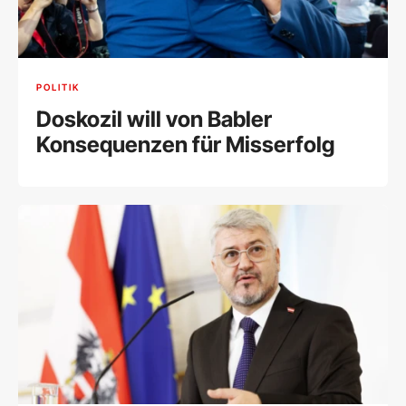
POLITIK
Doskozil will von Babler
Konsequenzen für Misserfolg