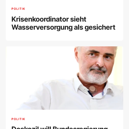
POLITIK
Krisenkoordinator sieht
Wasserversorgung als gesichert
POLITIK