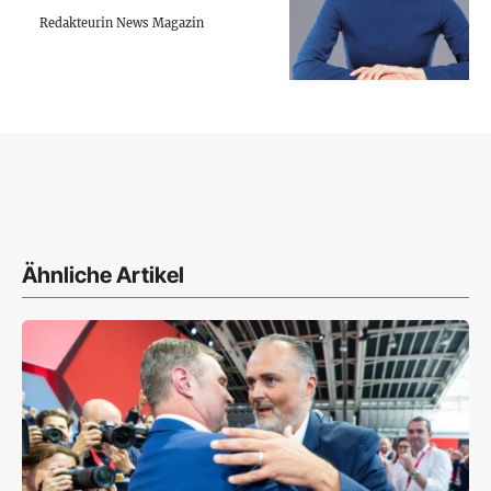
Redakteurin News Magazin
Ähnliche Artikel