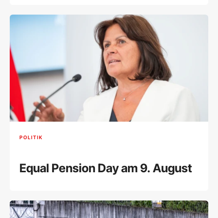
POLITIK
Equal Pension Day am 9. August