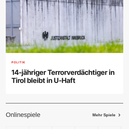
POLITIK
14-jähriger Terrorverdächtiger in
Tirol bleibt in U-Haft
Onlinespiele
Mehr Spiele