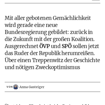
Mit aller gebotenen Gemächlichkeit
wird gerade eine neue
Bundesregierung gebildet: zurück in
die Zukunft mit der großen Koalition.
Ausgerechnet
ÖVP
und
SPÖ
sollen jetzt
das Ruder der Republik herumreißen.
Über einen Treppenwitz der Geschichte
und nötigen Zweckoptimismus
Anna Gasteiger
VON