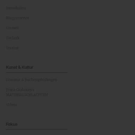
Immobilien
Bürgerservice
Umwelt
Technik
Vereine
Kunst & Kultur
Literatur & Buchempfehlungen
Franz Grabmayrs
MATERIALSCHLACHTEN
Videos
Fokus