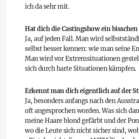
ich da sehr mit.
Hat dich die Castingshow ein bisschen
Ja, auf jeden Fall. Man wird selbststän
selbst besser kennen: wie man seine Em
Man wird vor Extremsituationen gestel
sich durch harte Situationen kämpfen.
Erkennt man dich eigentlich auf der S
Ja, besonders anfangs nach den Ausstra
oft angesprochen worden. Was sich dan
meine Haare blond gefärbt und der Pon
wo die Leute sich nicht sicher sind, 