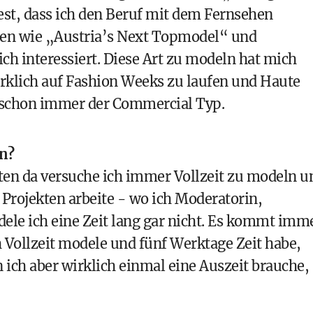
st, dass ich den Beruf mit dem Fernsehen
en wie „Austria’s Next Topmodel“ und
 interessiert. Diese Art zu modeln hat mich
rklich auf Fashion Weeks zu laufen und Haute
r schon immer der Commercial Typ.
n?
ten da versuche ich immer Vollzeit zu modeln u
 Projekten arbeite - wo ich Moderatorin,
ele ich eine Zeit lang gar nicht. Es kommt imm
h Vollzeit modele und fünf Werktage Zeit habe,
ich aber wirklich einmal eine Auszeit brauche,