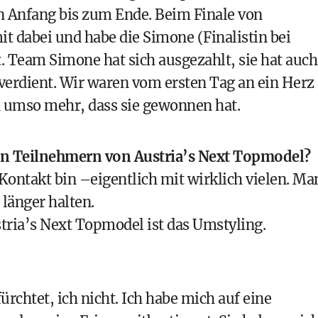
on Anfang bis zum Ende. Beim Finale von
t dabei und habe die Simone (Finalistin bei
Team Simone hat sich ausgezahlt, sie hat auch
 verdient. Wir waren vom ersten Tag an ein Herz
h umso mehr, dass sie gewonnen hat.
en Teilnehmern von Austria’s Next Topmodel?
n Kontakt bin –eigentlich mit wirklich vielen. Ma
 länger halten.
tria’s Next Topmodel ist das Umstyling.
rchtet, ich nicht. Ich habe mich auf eine