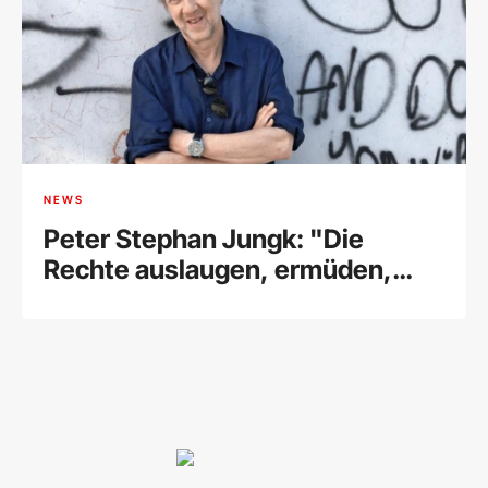
NEWS
Peter Stephan Jungk: "Die
Rechte auslaugen, ermüden,
fertigmachen"