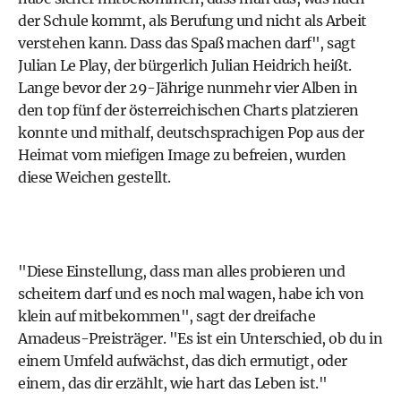
der Schule kommt, als Berufung und nicht als Arbeit
verstehen kann. Dass das Spaß machen darf", sagt
Julian Le Play, der bürgerlich Julian Heidrich heißt.
Lange bevor der 29-Jährige nunmehr vier Alben in
den top fünf der österreichischen Charts platzieren
konnte und mithalf, deutschsprachigen Pop aus der
Heimat vom miefigen Image zu befreien, wurden
diese Weichen gestellt.
"Diese Einstellung, dass man alles probieren und
scheitern darf und es noch mal wagen, habe ich von
klein auf mitbekommen", sagt der dreifache
Amadeus-Preisträger. "Es ist ein Unterschied, ob du in
einem Umfeld aufwächst, das dich ermutigt, oder
einem, das dir erzählt, wie hart das Leben ist."