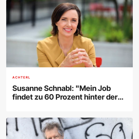
ACHTERL
Susanne Schnabl: "Mein Job
findet zu 60 Prozent hinter der
Kamera statt“