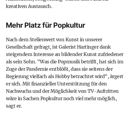
kreativen Austausch.
Mehr Platz für Popkultur
Nach dem Stellenwert von Kunst in unserer
Gesellschaft gefragt, ist Galerist Hartinger dank
steigendem Interesse an bildender Kunst zufriedener
als sein Sohn. "Was die Popmusik betrifft, hat sich im
Zuge der Pandemie entblößt, dass sie seitens der
Regierung vielfach als Hobby betrachtet wird", ärgert
er sich. Mit finanzieller Unterstützung für den
Nachwuchs und der Möglichkeit von TV-Auftritten
wäre in Sachen Popkultur noch viel mehr möglich,
sagt er.