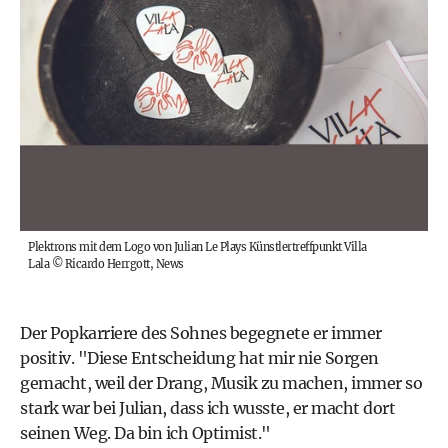
Plektrons mit dem Logo von Julian Le Plays Künstlertreffpunkt Villa
Lala
©
Ricardo Herrgott, News
Der Popkarriere des Sohnes begegnete er immer
positiv. "Diese Entscheidung hat mir nie Sorgen
gemacht, weil der Drang, Musik zu machen, immer so
stark war bei Julian, dass ich wusste, er macht dort
seinen Weg. Da bin ich Optimist."