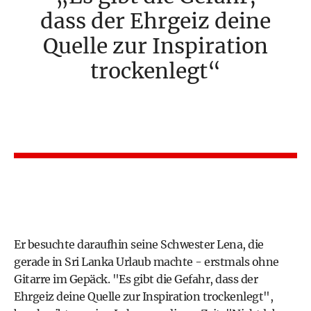
dass der Ehrgeiz deine
Quelle zur Inspiration
trockenlegt
Er besuchte daraufhin seine Schwester Lena, die
gerade in Sri Lanka Urlaub machte - erstmals ohne
Gitarre im Gepäck. "Es gibt die Gefahr, dass der
Ehrgeiz deine Quelle zur Inspiration trockenlegt",