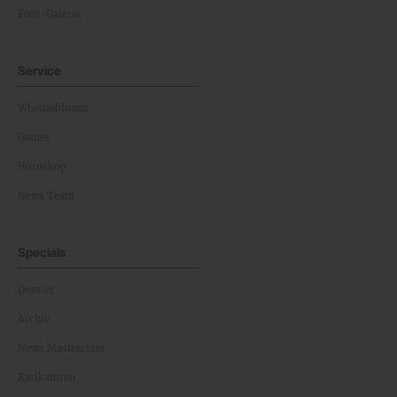
Foto-Galerie
Service
Whistleblower
Games
Horoskop
News Team
Specials
Dossier
Archiv
News Masterclass
Karikaturen