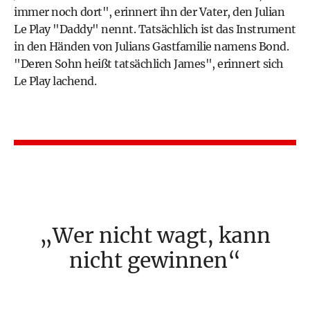
immer noch dort", erinnert ihn der Vater, den Julian
Le Play "Daddy" nennt. Tatsächlich ist das Instrument
in den Händen von Julians Gastfamilie namens Bond.
"Deren Sohn heißt tatsächlich James", erinnert sich
Le Play lachend.
Wer nicht wagt, kann
nicht gewinnen