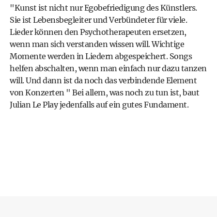
"Kunst ist nicht nur Egobefriedigung des Künstlers.
Sie ist Lebensbegleiter und Verbündeter für viele.
Lieder können den Psychotherapeuten ersetzen,
wenn man sich verstanden wissen will. Wichtige
Momente werden in Liedern abgespeichert. Songs
helfen abschalten, wenn man einfach nur dazu tanzen
will. Und dann ist da noch das verbindende Element
von Konzerten " Bei allem, was noch zu tun ist, baut
Julian Le Play jedenfalls auf ein gutes Fundament.