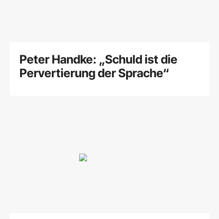
Peter Handke: „Schuld ist die
Pervertierung der Sprache“