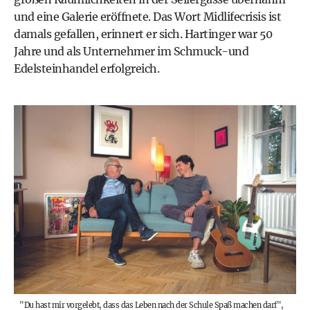
und eine Galerie eröffnete. Das Wort Midlifecrisis ist
damals gefallen, erinnert er sich. Hartinger war 50
Jahre und als Unternehmer im Schmuck-und
Edelsteinhandel erfolgreich.
"Du hast mir vorgelebt, dass das Leben nach der Schule Spaß machen darf",