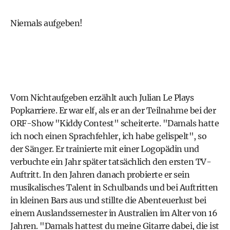
Niemals aufgeben!
Vom Nichtaufgeben erzählt auch Julian Le Plays
Popkarriere. Er war elf, als er an der Teilnahme bei der
ORF-Show "Kiddy Contest" scheiterte. "Damals hatte
ich noch einen Sprachfehler, ich habe gelispelt", so
der Sänger. Er trainierte mit einer Logopädin und
verbuchte ein Jahr später tatsächlich den ersten TV-
Auftritt. In den Jahren danach probierte er sein
musikalisches Talent in Schulbands und bei Auftritten
in kleinen Bars aus und stillte die Abenteuerlust bei
einem Auslandssemester in Australien im Alter von 16
Jahren. "Damals hattest du meine Gitarre dabei, die ist