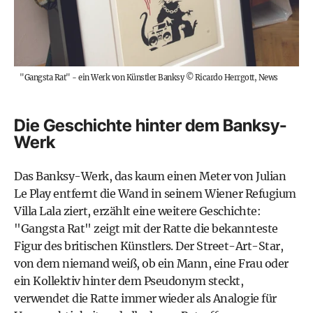
"Gangsta Rat" - ein Werk von Künstler Banksy
©
Ricardo Herrgott, News
Die Geschichte hinter dem Banksy-
Werk
Das Banksy-Werk, das kaum einen Meter von Julian
Le Play entfernt die Wand in seinem Wiener Refugium
Villa Lala ziert, erzählt eine weitere Geschichte:
"Gangsta Rat" zeigt mit der Ratte die bekannteste
Figur des britischen Künstlers. Der Street-Art-Star,
von dem niemand weiß, ob ein Mann, eine Frau oder
ein Kollektiv hinter dem Pseudonym steckt,
verwendet die Ratte immer wieder als Analogie für