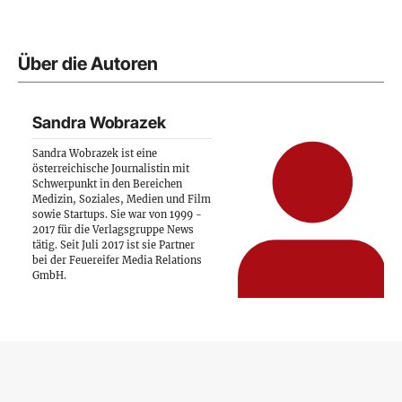
Über die Autoren
Sandra Wobrazek
Sandra Wobrazek ist eine
österreichische Journalistin mit
Schwerpunkt in den Bereichen
Medizin, Soziales, Medien und Film
sowie Startups. Sie war von 1999 -
2017 für die Verlagsgruppe News
tätig. Seit Juli 2017 ist sie Partner
bei der Feuereifer Media Relations
GmbH.