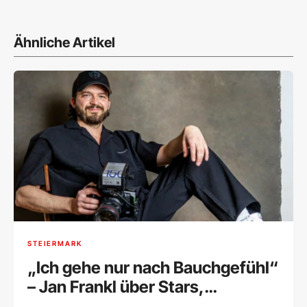
Ähnliche Artikel
STEIERMARK
„Ich gehe nur nach Bauchgefühl“
– Jan Frankl über Stars,
Selbstzweifel und seine kreative