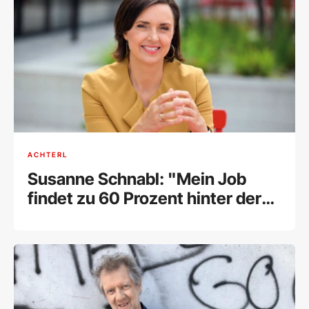
ACHTERL
Susanne Schnabl: "Mein Job
findet zu 60 Prozent hinter der
Kamera statt“