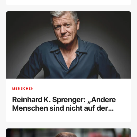
Freiheit
MENSCHEN
Reinhard K. Sprenger: „Andere
Menschen sind nicht auf der
Welt, es uns recht zu machen“