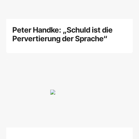
Peter Handke: „Schuld ist die
Pervertierung der Sprache“