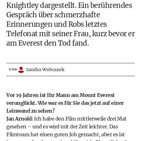
Knightley dargestellt. Ein berührendes
Gespräch über schmerzhafte
Erinnerungen und Robs letztes
Telefonat mit seiner Frau, kurz bevor er
am Everest den Tod fand.
Sandra Wobrazek
VON
Vor 19 Jahren ist Ihr Mann am Mount Everest
verunglückt. Wie war es für Sie das jetzt auf einer
Leinwand zu sehen?
Jan Arnold:
Ich habe den Film mittlerweile drei Mal
gesehen – und es wird mit der Zeit leichter. Das
Filmteam hat einen guten Job gemacht, aber es ist