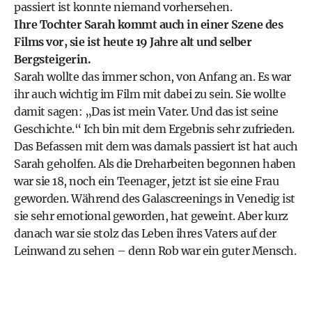
passiert ist konnte niemand vorhersehen.
Ihre Tochter Sarah kommt auch in einer Szene des
Films vor, sie ist heute 19 Jahre alt und selber
Bergsteigerin.
Sarah wollte das immer schon, von Anfang an. Es war
ihr auch wichtig im Film mit dabei zu sein. Sie wollte
damit sagen: „Das ist mein Vater. Und das ist seine
Geschichte.“ Ich bin mit dem Ergebnis sehr zufrieden.
Das Befassen mit dem was damals passiert ist hat auch
Sarah geholfen. Als die Dreharbeiten begonnen haben
war sie 18, noch ein Teenager, jetzt ist sie eine Frau
geworden. Während des Galascreenings in Venedig ist
sie sehr emotional geworden, hat geweint. Aber kurz
danach war sie stolz das Leben ihres Vaters auf der
Leinwand zu sehen – denn Rob war ein guter Mensch.