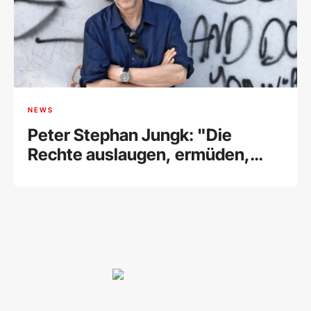
NEWS
Peter Stephan Jungk: "Die
Rechte auslaugen, ermüden,
fertigmachen"