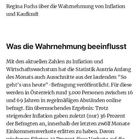
Regina Fuchs über die Wahrnehmung von Inflation
und Kaufkraft
Was die Wahrnehmung beeinflusst
Mit den aktuellen Zahlen zu Inflation und
Wirtschaftswachstum hat die Statistik Austria Anfang
des Monats auch Ausschnitte aus der laufenden "So
geht’s uns heute"-Befragung veröffentlicht. Für diese
werden in Österreich rund 3.000 Personen zwischen 16
und 69 Jahren in regelmäßigen Abständen online
befragt. Ein überraschendes Ergebnis: Trotz
steigender
Inflation
gaben zuletzt (nur) 36 Prozent
der Befragten an, innerhalb der letzten zwölf Monate
Einkommensverluste erlitten zu haben. Davon
wiederum führten 32 Prozent diese Verluste auf die