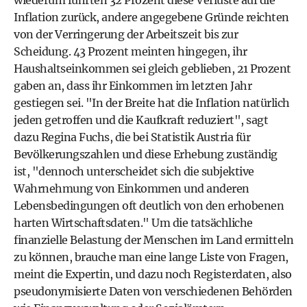
Inflation zurück, andere angegebene Gründe reichten
von der Verringerung der Arbeitszeit bis zur
Scheidung. 43 Prozent meinten hingegen, ihr
Haushaltseinkommen sei gleich geblieben, 21 Prozent
gaben an, dass ihr Einkommen im letzten Jahr
gestiegen sei. "In der Breite hat die Inflation natürlich
jeden getroffen und die Kaufkraft reduziert", sagt
dazu Regina Fuchs, die bei Statistik Austria für
Bevölkerungszahlen und diese Erhebung zuständig
ist, "dennoch unterscheidet sich die subjektive
Wahrnehmung von Einkommen und anderen
Lebensbedingungen oft deutlich von den erhobenen
harten Wirtschaftsdaten." Um die tatsächliche
finanzielle Belastung der Menschen im Land ermitteln
zu können, brauche man eine lange Liste von Fragen,
meint die Expertin, und dazu noch Registerdaten, also
pseudonymisierte Daten von verschiedenen Behörden