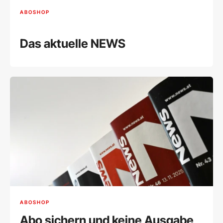
ABOSHOP
Das aktuelle NEWS
ABOSHOP
Abo sichern und keine Ausgabe