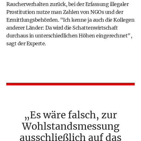
Raucherverhalten zurück, bei der Erfassung illegaler
Prostitution nutze man Zahlen von NGOs und der
Ermittlungsbehörden. "Ich kenne ja auch die Kollegen
anderer Länder: Da wird die Schattenwirtschaft
durchaus in unterschiedlichen Höhen eingerechnet",
sagt der Experte.
Es wäre falsch, zur
Wohlstandsmessung
ausschließlich auf das