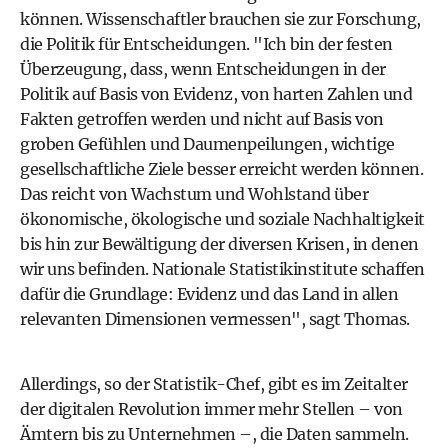
können. Wissenschaftler brauchen sie zur Forschung,
die Politik für Entscheidungen. "Ich bin der festen
Überzeugung, dass, wenn Entscheidungen in der
Politik auf Basis von Evidenz, von harten Zahlen und
Fakten getroffen werden und nicht auf Basis von
groben Gefühlen und Daumenpeilungen, wichtige
gesellschaftliche Ziele besser erreicht werden können.
Das reicht von Wachstum und Wohlstand über
ökonomische, ökologische und soziale Nachhaltigkeit
bis hin zur Bewältigung der diversen Krisen, in denen
wir uns befinden. Nationale Statistikinstitute schaffen
dafür die Grundlage: Evidenz und das Land in allen
relevanten Dimensionen vermessen", sagt Thomas.
Allerdings, so der Statistik-Chef, gibt es im Zeitalter
der digitalen Revolution immer mehr Stellen – von
Ämtern bis zu Unternehmen –, die Daten sammeln.