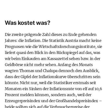
Was kostet was?
Die zweite prägende Zahl dieses zu Ende gehenden
Jahres: die Inflation. Die Statistik Austria macht keine
Prognosen wie die Wirtschaftsforschungsinstitute, sie
liefert quasi den Blick in den Rückspiegel auf das, was
wir beim Einkaufen am Kassazettel sehen bzw. in der
Geldbörse nicht mehr sehen. Anfang des Monats
wagten Thomas und Chalupa dennoch den Ausblick,
dass der Gipfel der Inflationskurve überschritten sein
könnte. Nicht nur, weil die Statistiker erstmals seit
Monaten ein Sinken der Inflationsrate von elf auf 10,6
Prozent melden können, sondern auch, weil der
Erzeugerpreisindex und der Großhandelspreisindex –
beide sollten sich auf die Verbraucherpreise der