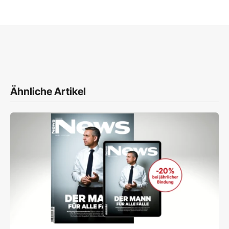
Ähnliche Artikel