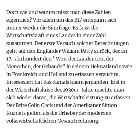
Doch wie und warum misst man diese Zahlen
eigentlich? Vor allem um das BIP entspinnt sich
immer wieder die Sinnfrage. Es fasst die
Wirtschaftskraft eines Landes in einer Zahl
zusammen. Der erste Versuch solcher Berechnungen
geht auf den Engländer William Petty zurück, der im
17. Jahrhundert den "Wert der Ländereien, der
Menschen, der Gebäude" in seinem Heimatland sowie
in Frankreich und Holland zu erfassen versuchte.
Interessiert hat das damals kaum jemanden. Erst in
der Wirtschaftskrise der 1930er-Jahre machte man
sich wieder daran, die Wirtschaftsleistung zu erfassen.
Der Brite Colin Clark und der Amerikaner Simon
Kuznets gelten als die Urheber der modernen
volkswirtschaftlichen Gesamtrechnung.