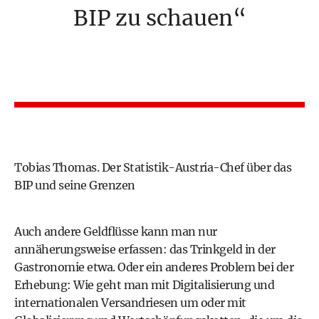
BIP zu schauen
Tobias Thomas. Der Statistik-Austria-Chef über das
BIP und seine Grenzen
Auch andere Geldflüsse kann man nur
annäherungsweise erfassen: das Trinkgeld in der
Gastronomie etwa. Oder ein anderes Problem bei der
Erhebung: Wie geht man mit Digitalisierung und
internationalen Versandriesen um oder mit