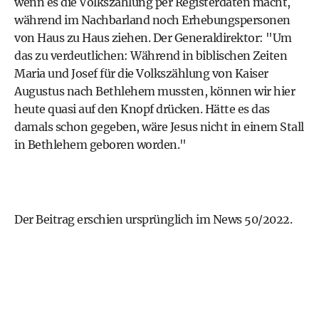
wenn es die Volkszählung per Registerdaten macht,
während im Nachbarland noch Erhebungspersonen
von Haus zu Haus ziehen. Der Generaldirektor: "Um
das zu verdeutlichen: Während in biblischen Zeiten
Maria und Josef für die Volkszählung von Kaiser
Augustus nach Bethlehem mussten, können wir hier
heute quasi auf den Knopf drücken. Hätte es das
damals schon gegeben, wäre Jesus nicht in einem Stall
in Bethlehem geboren worden."
Der Beitrag erschien ursprünglich im
News
50/2022.