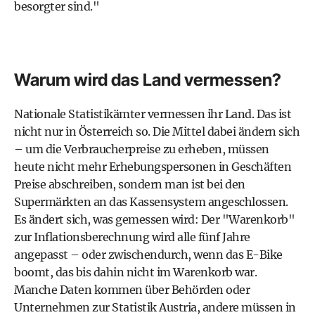
besorgter sind."
Warum wird das Land vermessen?
Nationale Statistikämter vermessen ihr Land. Das ist
nicht nur in Österreich so. Die Mittel dabei ändern sich
– um die Verbraucherpreise zu erheben, müssen
heute nicht mehr Erhebungspersonen in Geschäften
Preise abschreiben, sondern man ist bei den
Supermärkten an das Kassensystem angeschlossen.
Es ändert sich, was gemessen wird: Der "Warenkorb"
zur Inflationsberechnung wird alle fünf Jahre
angepasst – oder zwischendurch, wenn das
E-Bike
boomt, das bis dahin nicht im Warenkorb war.
Manche Daten kommen über Behörden oder
Unternehmen zur Statistik Austria, andere müssen in