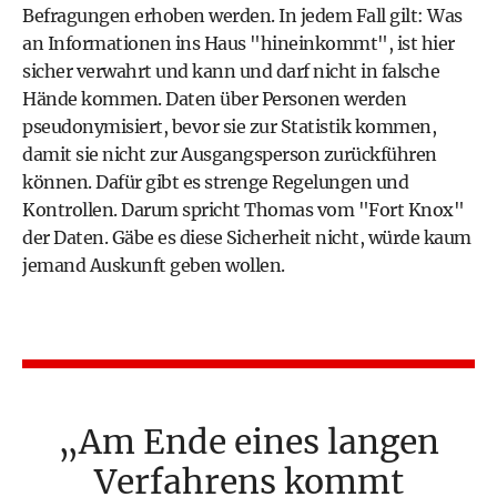
Befragungen erhoben werden. In jedem Fall gilt: Was
an Informationen ins Haus "hineinkommt", ist hier
sicher verwahrt und kann und darf nicht in falsche
Hände kommen. Daten über Personen werden
pseudonymisiert, bevor sie zur Statistik kommen,
damit sie nicht zur Ausgangsperson zurückführen
können. Dafür gibt es strenge Regelungen und
Kontrollen. Darum spricht Thomas vom "Fort Knox"
der Daten. Gäbe es diese Sicherheit nicht, würde kaum
jemand Auskunft geben wollen.
Am Ende eines langen
Verfahrens kommt