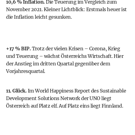
10,6 % Inflation.
Die Teuerung im Vergleich zum
November 2021. Kleiner Lichtblick: Erstmals heuer ist
die Inflation leicht gesunken.
+17 % BIP.
Trotz der vielen Krisen – Corona, Krieg
und Teuerung – wächst Österreichs Wirtschaft. Hier
der Anstieg im dritten Quartal gegenüber dem
Vorjahresquartal.
11. Glück.
Im World Happiness Report des Sustainable
Development Solutions Network der UNO liegt
Österreich auf Platz elf. Auf Platz eins liegt Finnland.