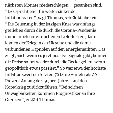
nächsten Monate niederschlagen – gesunken sind.
"Das spricht eher für weiter sinkende
Inflationsraten", sagt Thomas, schränkt aber ein:
"Die Teuerung in der jetzigen Krise war anfangs
getrieben durch die durch die Corona-Pandemie
immer noch unterbrochenen Lieferketten, dann
kamen der Krieg in der Ukraine und die damit
verbundenen Kapriolen auf den Energiemärkten. Das
zeigt, auch wenn es jetzt positive Signale gibt, können
die Preise sofort wieder durch die Decke gehen, wenn
geopolitisch etwas passiert." So war etwa der höchste
Inflationswert der letzten 70 Jahre – mehr als 40
Prozent Anfang der 1950er-Jahre – auf den
Koreakrieg zurückzuführen. "Bei solchen
Unwägbarkeiten kommen Prognostiker an ihre
Grenzen", erklärt Thomas.