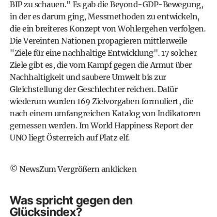
BIP zu schauen." Es gab die Beyond-GDP-Bewegung,
in der es darum ging, Messmethoden zu entwickeln,
die ein breiteres Konzept von Wohlergehen verfolgen.
Die Vereinten Nationen propagieren mittlerweile
"Ziele für eine nachhaltige Entwicklung". 17 solcher
Ziele gibt es, die vom Kampf gegen die Armut über
Nachhaltigkeit und saubere Umwelt bis zur
Gleichstellung der Geschlechter reichen. Dafür
wiederum wurden 169 Zielvorgaben formuliert, die
nach einem umfangreichen Katalog von Indikatoren
gemessen werden. Im World Happiness Report der
UNO liegt Österreich auf Platz elf.
© NewsZum Vergrößern anklicken
Was spricht gegen den
Glücksindex?