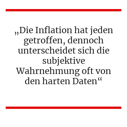
Die Inflation hat jeden
getroffen, dennoch
unterscheidet sich die
subjektive
Wahrnehmung oft von
den harten Daten