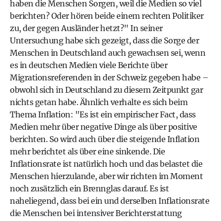
haben die Menschen Sorgen, weil die Medien so viel
berichten? Oder hören beide einem rechten Politiker
zu, der gegen Ausländer hetzt?" In seiner
Untersuchung habe sich gezeigt, dass die Sorge der
Menschen in Deutschland auch gewachsen sei, wenn
es in deutschen Medien viele Berichte über
Migrationsreferenden in der Schweiz gegeben habe –
obwohl sich in Deutschland zu diesem Zeitpunkt gar
nichts getan habe. Ähnlich verhalte es sich beim
Thema Inflation: "Es ist ein empirischer Fact, dass
Medien mehr über negative Dinge als über positive
berichten. So wird auch über die steigende Inflation
mehr berichtet als über eine sinkende. Die
Inflationsrate ist natürlich hoch und das belastet die
Menschen hierzulande, aber wir richten im Moment
noch zusätzlich ein Brennglas darauf. Es ist
naheliegend, dass bei ein und derselben Inflationsrate
die Menschen bei intensiver Berichterstattung