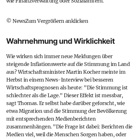
wie Finanzverwaltung oder Sozialämtern.
© NewsZum Vergrößern anklicken
Wahrnehmung und Wirklichkeit
Wie wirken sich immer neue Meldungen über
steigende Inflationswerte auf die Stimmung im Land
aus? Wirtschaftsminister
Martin Kocher
meinte im
Herbst in einem News-Interview bei besseren
Wirtschaftsprognosen als heute: "Die Stimmung ist
schlechter als die Lage." Dieser Effekt ist messbar,
sagt Thomas. Er selbst habe darüber geforscht, wie
etwa Migration und die Stimmung der Bevölkerung
mit entsprechenden Medienberichten
zusammenhängen. "Die Frage ist dabei: Berichten die
Medien viel, weil die Menschen Sorgen haben, oder