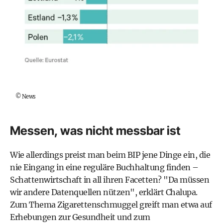
©
News
Messen, was nicht messbar ist
Wie allerdings preist man beim BIP jene Dinge ein, die
nie Eingang in eine reguläre Buchhaltung finden –
Schattenwirtschaft in all ihren Facetten? "Da müssen
wir andere Datenquellen nützen", erklärt Chalupa.
Zum Thema Zigarettenschmuggel greift man etwa auf
Erhebungen zur Gesundheit und zum