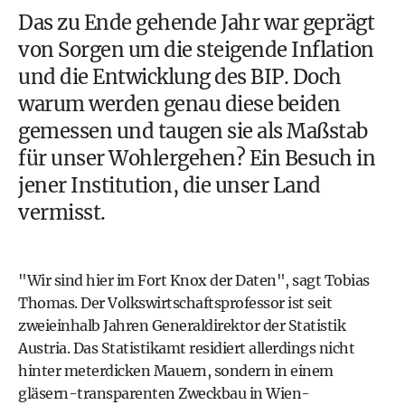
Das zu Ende gehende Jahr war geprägt
von Sorgen um die steigende
Inflation
und die Entwicklung des BIP. Doch
warum werden genau diese beiden
gemessen und taugen sie als Maßstab
für unser Wohlergehen? Ein Besuch in
jener Institution, die unser Land
vermisst.
"Wir sind hier im Fort Knox der Daten", sagt Tobias
Thomas. Der Volkswirtschaftsprofessor ist seit
zweieinhalb Jahren Generaldirektor der
Statistik
Austria
. Das Statistikamt residiert allerdings nicht
hinter meterdicken Mauern, sondern in einem
gläsern-transparenten Zweckbau in Wien-