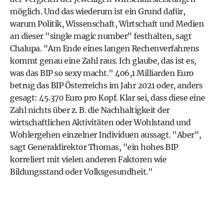
möglich. Und das wiederum ist ein Grund dafür,
warum Politik, Wissenschaft, Wirtschaft und Medien
an dieser "single magic number" festhalten, sagt
Chalupa. "Am Ende eines langen Rechenverfahrens
kommt genau eine Zahl raus. Ich glaube, das ist es,
was das BIP so sexy macht." 406,1 Milliarden Euro
betrug das BIP Österreichs im Jahr 2021 oder, anders
gesagt: 45.370 Euro pro Kopf. Klar sei, dass diese eine
Zahl nichts über z. B. die Nachhaltigkeit der
wirtschaftlichen Aktivitäten oder Wohlstand und
Wohlergehen einzelner Individuen aussagt. "Aber",
sagt Generaldirektor Thomas, "ein hohes BIP
korreliert mit vielen anderen Faktoren wie
Bildungsstand oder Volksgesundheit."