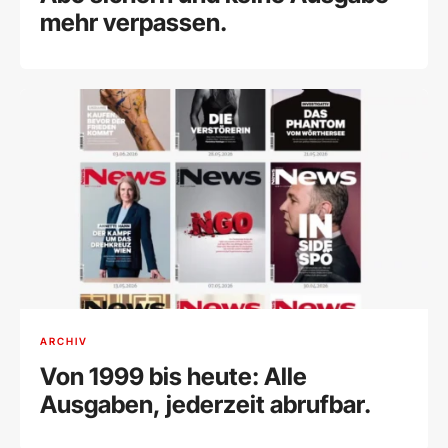
mehr verpassen.
ARCHIV
Von 1999 bis heute: Alle
Ausgaben, jederzeit abrufbar.