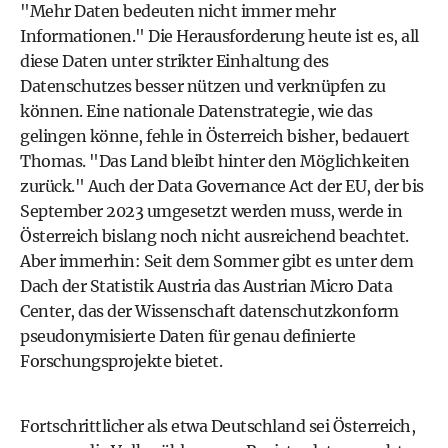
"Mehr Daten bedeuten nicht immer mehr
Informationen." Die Herausforderung heute ist es, all
diese Daten unter strikter Einhaltung des
Datenschutzes besser nützen und verknüpfen zu
können. Eine nationale Datenstrategie, wie das
gelingen könne, fehle in Österreich bisher, bedauert
Thomas. "Das Land bleibt hinter den Möglichkeiten
zurück." Auch der Data Governance Act der EU, der bis
September 2023 umgesetzt werden muss, werde in
Österreich bislang noch nicht ausreichend beachtet.
Aber immerhin: Seit dem Sommer gibt es unter dem
Dach der Statistik Austria das Austrian Micro Data
Center, das der Wissenschaft datenschutzkonform
pseudonymisierte Daten für genau definierte
Forschungsprojekte bietet.
Fortschrittlicher als etwa Deutschland sei Österreich,