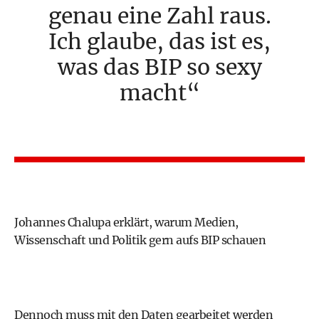
genau eine Zahl raus.
Ich glaube, das ist es,
was das BIP so sexy
macht
Johannes Chalupa erklärt, warum Medien,
Wissenschaft und Politik gern aufs BIP schauen
Dennoch muss mit den Daten gearbeitet werden