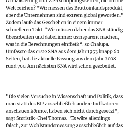
Globalisierung und Wertschöpfungsketten, die um die
Welt reichen? "Wir messen das Bruttoinlandsprodukt,
aber die Unternehmen sind extrem global geworden."
Zudem laufe das Geschehen in einem immer
schnelleren Takt. "Wir müssen daher das SNA ständig
überarbeiten und dabei immer transparent machen,
was in die Berechnungen einfließt“, so Chalupa.
Umfasste das erste SNA aus dem Jahr 1953 knapp 60
Seiten, hat die aktuelle Fassung aus dem Jahr 2008
rund 700. Am nächsten SNA wird schon gearbeitet.
"Die vielen Versuche in Wissenschaft und Politik, dass
man statt des BIP ausschließlich andere Indikatoren
anschauen könnte, haben sich nicht durchgesetzt",
sagt Statistik-Chef Thomas. "Es wäre allerdings
falsch, zur Wohlstandsmessung ausschließlich auf das