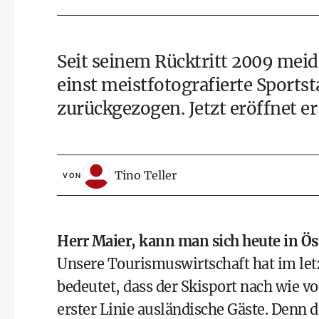
Seit seinem Rücktritt 2009 meid
einst meistfotografierte Sportst
zurückgezogen. Jetzt eröffnet er 
Tino Teller
VON
Herr Maier, kann man sich heute in Ös
Unsere Tourismuswirtschaft hat im let
bedeutet, dass der Skisport nach wie vor
erster Linie ausländische Gäste. Denn d