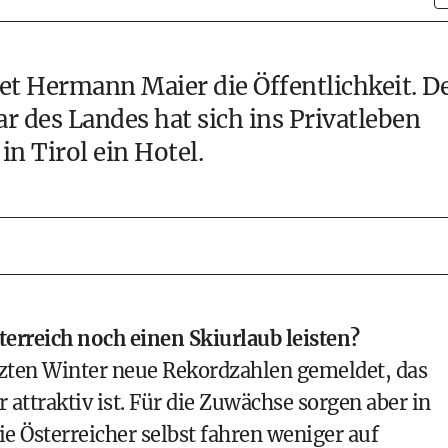
et Hermann Maier die Öffentlichkeit. D
ar des Landes hat sich ins Privatleben
in Tirol ein Hotel.
terreich noch einen Skiurlaub leisten?
zten Winter neue Rekordzahlen gemeldet, das
 attraktiv ist. Für die Zuwächse sorgen aber in
ie Österreicher selbst fahren weniger auf