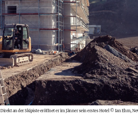
rekt an der Skipiste eröffnet er im Jänner sein erstes Hotel
©
Ian Ehm, N