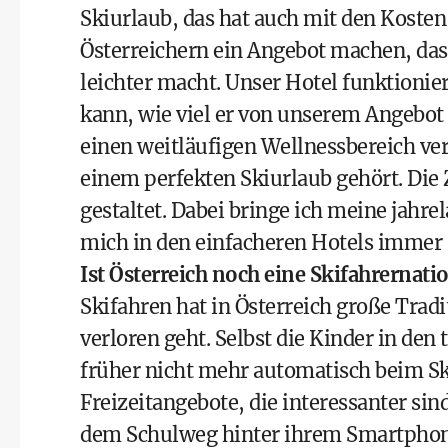
Skiurlaub, das hat auch mit den Kosten
Österreichern ein Angebot machen, das
leichter macht. Unser Hotel funktionier
kann, wie viel er von unserem Angebot
einen weitläufigen Wellnessbereich ver
einem perfekten Skiurlaub gehört. Die
gestaltet. Dabei bringe ich meine jahre
mich in den einfacheren Hotels immer 
Ist Österreich noch eine Skifahrernati
Skifahren hat in Österreich große Tradi
verloren geht. Selbst die Kinder in den
früher nicht mehr automatisch beim Skif
Freizeitangebote, die interessanter sin
dem Schulweg hinter ihrem Smartphone