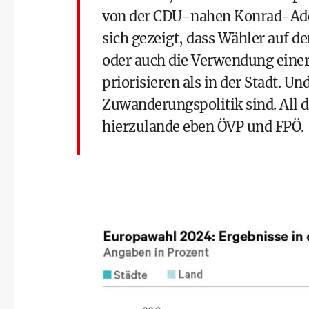
von der CDU-nahen Konrad-Aden
sich gezeigt, dass Wähler auf
oder auch die Verwendung einer
priorisieren als in der Stadt. Und
Zuwanderungspolitik sind. All 
hierzulande eben ÖVP und FPÖ.