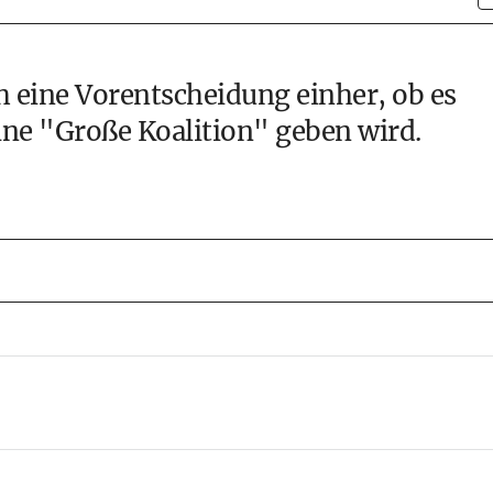
 eine Vorentscheidung einher, ob es
eine "Große Koalition" geben wird.