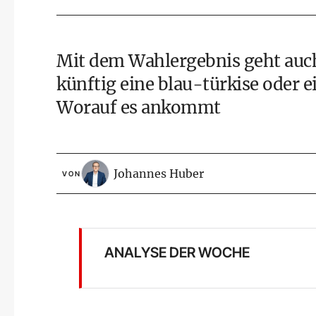
Mit dem Wahlergebnis geht auch
künftig eine blau-türkise oder 
Worauf es ankommt
Johannes Huber
VON
ANALYSE DER WOCHE