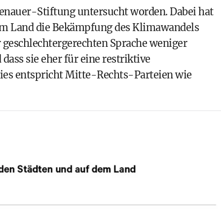
auer-Stiftung untersucht worden. Dabei hat
 dem Land die Bekämpfung des Klimawandels
 geschlechtergerechten Sprache weniger
 dass sie eher für eine restriktive
dies entspricht Mitte-Rechts-Parteien wie