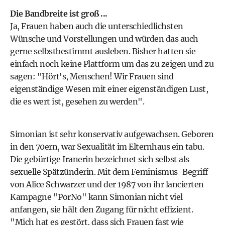
Die Bandbreite ist groß ...
Ja, Frauen haben auch die unterschiedlichsten
Wünsche und Vorstellungen und würden das auch
gerne selbstbestimmt ausleben. Bisher hatten sie
einfach noch keine Plattform um das zu zeigen und zu
sagen: "Hört's, Menschen! Wir Frauen sind
eigenständige Wesen mit einer eigenständigen Lust,
die es wert ist, gesehen zu werden".
Simonian ist sehr konservativ aufgewachsen. Geboren
in den 70ern, war Sexualität im Elternhaus ein tabu.
Die gebürtige Iranerin bezeichnet sich selbst als
sexuelle Spätzünderin. Mit dem
Feminismus
-Begriff
von
Alice Schwarzer
und der 1987 von ihr lancierten
Kampagne "PorNo" kann Simonian nicht viel
anfangen, sie hält den Zugang für nicht effizient.
"Mich hat es gestört, dass sich Frauen fast wie