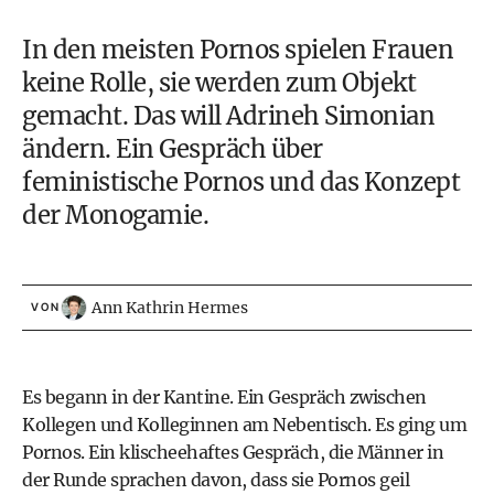
In den meisten
Pornos
spielen Frauen
keine Rolle, sie werden zum Objekt
gemacht. Das will Adrineh Simonian
ändern. Ein Gespräch über
feministische Pornos und das Konzept
der Monogamie.
Ann Kathrin Hermes
VON
Es begann in der Kantine. Ein Gespräch zwischen
Kollegen und Kolleginnen am Nebentisch. Es ging um
Pornos. Ein klischeehaftes Gespräch, die Männer in
der Runde sprachen davon, dass sie
Pornos
geil