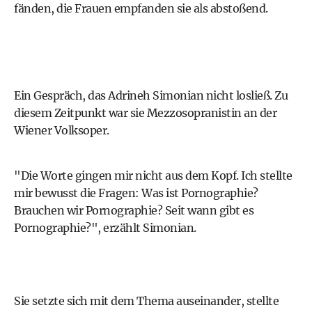
fänden, die Frauen empfanden sie als abstoßend.
Ein Gespräch, das Adrineh Simonian nicht losließ. Zu
diesem Zeitpunkt war sie Mezzosopranistin an der
Wiener Volksoper.
"Die Worte gingen mir nicht aus dem Kopf. Ich stellte
mir bewusst die Fragen: Was ist Pornographie?
Brauchen wir Pornographie? Seit wann gibt es
Pornographie?", erzählt Simonian.
Sie setzte sich mit dem Thema auseinander, stellte