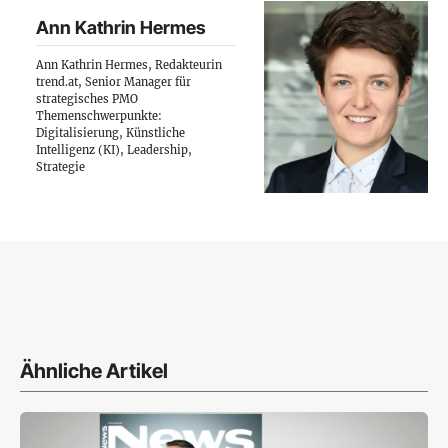
Ann Kathrin Hermes
Ann Kathrin Hermes, Redakteurin
trend.at, Senior Manager für
strategisches PMO
Themenschwerpunkte:
Digitalisierung, Künstliche
Intelligenz (KI), Leadership,
Strategie
Ähnliche Artikel