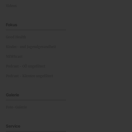
Videos
Fokus
Good Health
Kinder- und Jugendgesundheit
NEWScast
Podcast - OÖ ungefiltert
Podcast - Kärnten ungefiltert
Galerie
Foto-Galerie
Service