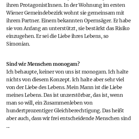
ihren ProtagonistInnen. In der Wohnung im ersten
Wiener Gemeindebezirk wohnt sie gemeinsam mit
ihrem Partner. Einem bekannten Opernsäger. Er habe
sie von Anfang an unterstützt, sie bestärkt das Risiko
einzugehen. Er sei die Liebe ihres Lebens, so
Simonian.
Sind wir Menschen monogam?
Ich behaupte, keiner von uns ist monogam. Ich halte
nichts von diesem Konzept. Ich halte aber sehr viel
von der Liebe des Lebens. Mein Mann ist die Liebe
meines Lebens. Das ist unzerstörbar, das ist, wenn
man so will, ein Zusammenleben von
hundertprozentiger Gleichberechtigung. Das heißt
aber auch, dass wir frei entscheidende Menschen sind
...