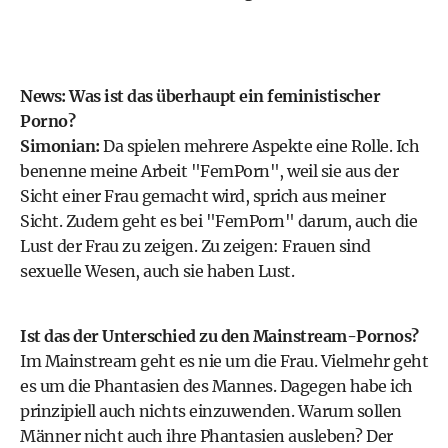
News:
Was ist das überhaupt ein feministischer
Porno?
Simonian:
Da spielen mehrere Aspekte eine Rolle. Ich
benenne meine Arbeit "FemPorn", weil sie aus der
Sicht einer Frau gemacht wird, sprich aus meiner
Sicht. Zudem geht es bei "FemPorn" darum, auch die
Lust der Frau zu zeigen. Zu zeigen: Frauen sind
sexuelle Wesen, auch sie haben Lust.
Ist das der Unterschied zu den Mainstream-Pornos?
Im Mainstream geht es nie um die Frau. Vielmehr geht
es um die Phantasien des Mannes. Dagegen habe ich
prinzipiell auch nichts einzuwenden. Warum sollen
Männer nicht auch ihre Phantasien ausleben? Der