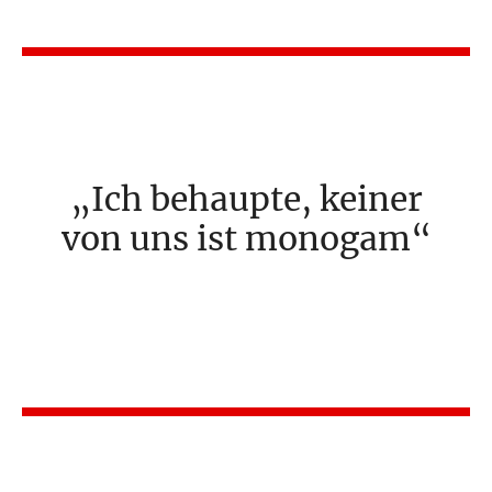
Ich behaupte, keiner
von uns ist monogam