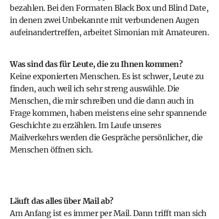
bezahlen. Bei den Formaten Black Box und Blind Date,
in denen zwei Unbekannte mit verbundenen Augen
aufeinandertreffen, arbeitet Simonian mit Amateuren.
Was sind das für Leute, die zu Ihnen kommen?
Keine exponierten Menschen. Es ist schwer, Leute zu
finden, auch weil ich sehr streng auswähle. Die
Menschen, die mir schreiben und die dann auch in
Frage kommen, haben meistens eine sehr spannende
Geschichte zu erzählen. Im Laufe unseres
Mailverkehrs werden die Gespräche persönlicher, die
Menschen öffnen sich.
Läuft das alles über Mail ab?
Am Anfang ist es immer per Mail. Dann trifft man sich