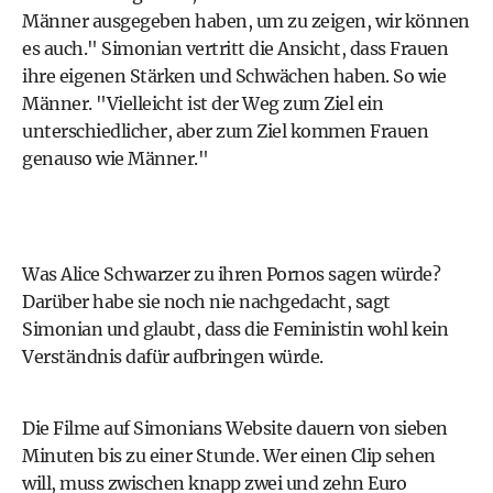
Männer ausgegeben haben, um zu zeigen, wir können
es auch." Simonian vertritt die Ansicht, dass Frauen
ihre eigenen Stärken und Schwächen haben. So wie
Männer. "Vielleicht ist der Weg zum Ziel ein
unterschiedlicher, aber zum Ziel kommen Frauen
genauso wie Männer."
Was Alice Schwarzer zu ihren Pornos sagen würde?
Darüber habe sie noch nie nachgedacht, sagt
Simonian und glaubt, dass die Feministin wohl kein
Verständnis dafür aufbringen würde.
Die Filme auf Simonians Website dauern von sieben
Minuten bis zu einer Stunde. Wer einen Clip sehen
will, muss zwischen knapp zwei und zehn Euro