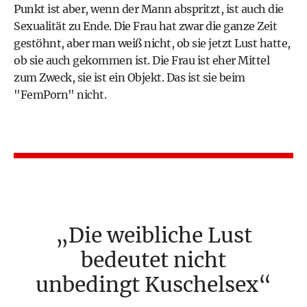
Punkt ist aber, wenn der Mann abspritzt, ist auch die
Sexualität zu Ende. Die Frau hat zwar die ganze Zeit
gestöhnt, aber man weiß nicht, ob sie jetzt Lust hatte,
ob sie auch gekommen ist. Die Frau ist eher Mittel
zum Zweck, sie ist ein Objekt. Das ist sie beim
"FemPorn" nicht.
Die weibliche Lust
bedeutet nicht
unbedingt Kuschelsex