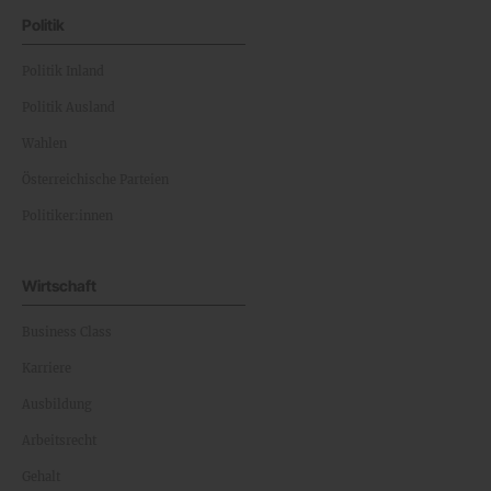
Politik
Politik Inland
Politik Ausland
Wahlen
Österreichische Parteien
Politiker:innen
Wirtschaft
Business Class
Karriere
Ausbildung
Arbeitsrecht
Gehalt