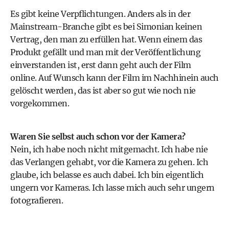
Es gibt keine Verpflichtungen. Anders als in der
Mainstream-Branche gibt es bei Simonian keinen
Vertrag, den man zu erfüllen hat. Wenn einem das
Produkt gefällt und man mit der Veröffentlichung
einverstanden ist, erst dann geht auch der Film
online. Auf Wunsch kann der Film im Nachhinein auch
gelöscht werden, das ist aber so gut wie noch nie
vorgekommen.
Waren Sie selbst auch schon vor der Kamera?
Nein, ich habe noch nicht mitgemacht. Ich habe nie
das Verlangen gehabt, vor die Kamera zu gehen. Ich
glaube, ich belasse es auch dabei. Ich bin eigentlich
ungern vor Kameras. Ich lasse mich auch sehr ungern
fotografieren.