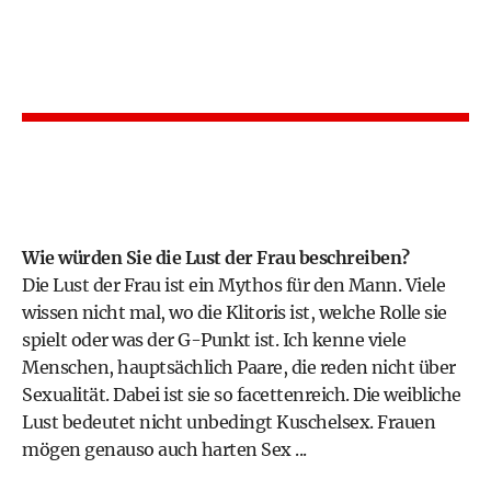
Wie würden Sie die Lust der Frau beschreiben?
Die Lust der Frau ist ein Mythos für den Mann. Viele
wissen nicht mal, wo die Klitoris ist, welche Rolle sie
spielt oder was der G-Punkt ist. Ich kenne viele
Menschen, hauptsächlich Paare, die reden nicht über
Sexualität. Dabei ist sie so facettenreich. Die weibliche
Lust
bedeutet nicht unbedingt Kuschelsex. Frauen
mögen genauso auch harten Sex ...