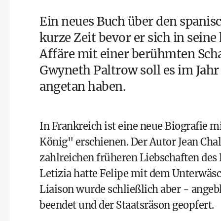
Ein neues Buch über den spanisc
kurze Zeit bevor er sich in seine
Affäre mit einer berühmten Scha
Gwyneth Paltrow soll es im Jah
angetan haben.
In Frankreich ist eine neue Biografie m
König" erschienen. Der Autor Jean Chal
zahlreichen früheren Liebschaften des 
Letizia hatte Felipe mit dem
Unterwäs
Liaison wurde schließlich aber - angebl
beendet und der Staatsräson geopfert.