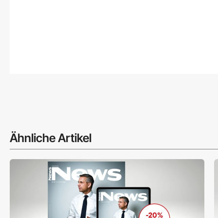
Ähnliche Artikel