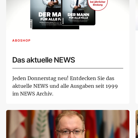
ABOSHOP
Das aktuelle NEWS
Jeden Donnerstag neu! Entdecken Sie das
aktuelle NEWS und alle Ausgaben seit 1999
im NEWS Archiv.