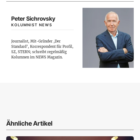
Peter Sichrovsky
KOLUMNIST NEWS
Journalist, Mit-Gründer ‚Der
Standard’, Korrespondent für Profil,
SZ, STERN; schreibt regelmäßig
Kolumnen im NEWS Magazin.
Ähnliche Artikel