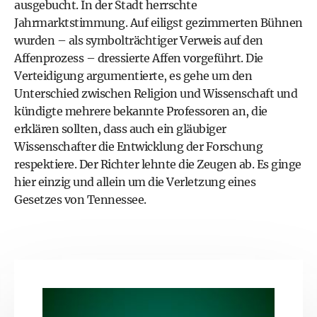
ausgebucht. In der Stadt herrschte
Jahrmarktstimmung. Auf eiligst gezimmerten Bühnen
wurden – als symbolträchtiger Verweis auf den
Affenprozess – dressierte Affen vorgeführt. Die
Verteidigung argumentierte, es gehe um den
Unterschied zwischen Religion und Wissenschaft und
kündigte mehrere bekannte Professoren an, die
erklären sollten, dass auch ein gläubiger
Wissenschafter die Entwicklung der Forschung
respektiere. Der Richter lehnte die Zeugen ab. Es ginge
hier einzig und allein um die Verletzung eines
Gesetzes von Tennessee.