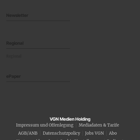
Newsletter
Regional
Regional
ePaper
VGN Medien Holding
Impressum und Offenlegung
Mediadaten & Tarife
AGB/ANB
Datenschutzpolicy
Jobs VGN
Abo