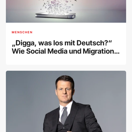
MENSCHEN
„Digga, was los mit Deutsch?“
Wie Social Media und Migration
unsere Sprache verändern