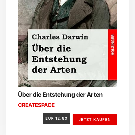
Über die Entstehung der Arten
CREATESPACE
EUR
12,80
JETZT KAUFEN