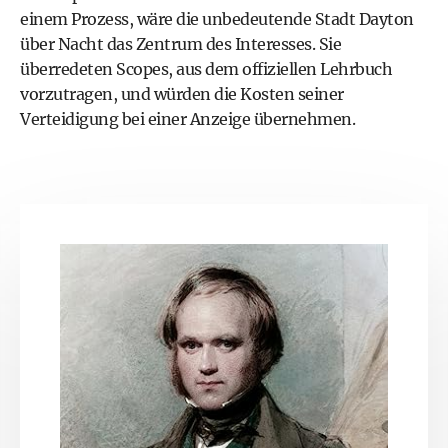
einem Prozess, wäre die unbedeutende Stadt Dayton
über Nacht das Zentrum des Interesses. Sie
überredeten Scopes, aus dem offiziellen Lehrbuch
vorzutragen, und würden die Kosten seiner
Verteidigung bei einer Anzeige übernehmen.