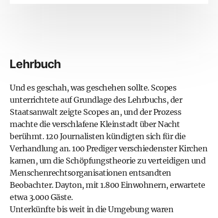
Lehrbuch
Und es geschah, was geschehen sollte. Scopes
unterrichtete auf Grundlage des Lehrbuchs, der
Staatsanwalt zeigte Scopes an, und der Prozess
machte die verschlafene Kleinstadt über Nacht
berühmt. 120 Journalisten kündigten sich für die
Verhandlung an. 100 Prediger verschiedenster Kirchen
kamen, um die Schöpfungstheorie zu verteidigen und
Menschenrechtsorganisationen entsandten
Beobachter. Dayton, mit 1.800 Einwohnern, erwartete
etwa 3.000 Gäste.
Unterkünfte bis weit in die Umgebung waren