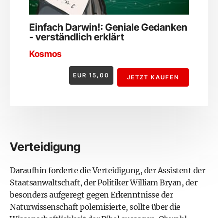
Einfach Darwin!: Geniale Gedanken
- verständlich erklärt
Kosmos
EUR
15,00
JETZT KAUFEN
Verteidigung
Daraufhin forderte die Verteidigung, der Assistent der
Staatsanwaltschaft, der Politiker William Bryan, der
besonders aufgeregt gegen Erkenntnisse der
Naturwissenschaft polemisierte, sollte über die