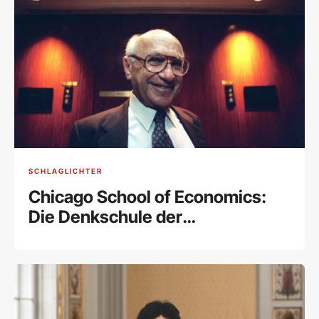
SCHLAGLICHTER
Chicago School of Economics:
Die Denkschule der
Weltwirtschaft