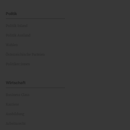
Politik
Politik Inland
Politik Ausland
Wahlen
Österreichische Parteien
Politiker:innen
Wirtschaft
Business Class
Karriere
Ausbildung
Arbeitsrecht