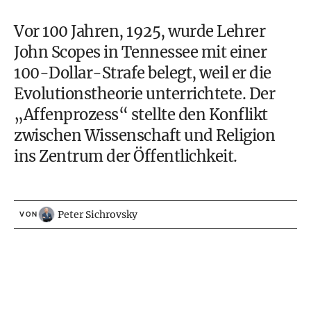
Vor 100 Jahren, 1925, wurde Lehrer
John Scopes in Tennessee mit einer
100-Dollar-Strafe belegt, weil er die
Evolutionstheorie unterrichtete. Der
„Affenprozess“ stellte den Konflikt
zwischen Wissenschaft und Religion
ins Zentrum der Öffentlichkeit.
Peter Sichrovsky
VON