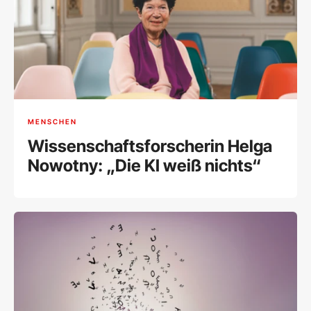
MENSCHEN
Wissenschaftsforscherin Helga
Nowotny: „Die KI weiß nichts“