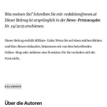
Was meinen Sie? Schreiben Sie mir:
redaktion@news.at
Dieser Beitrag ist ursprünglich in der
News-Printausgabe
Nr. 19/2025 erschienen.
Dieser Beitrag enthält Affiliate-Links. Wenn Sie auf einen solchen klicken
und über diesen einkaufen, bekommen wir von dem betreffenden
Online-Shop oder Anbieter eine Provision. Für Sie verändert sich der
Preis nicht.
KOLUMNEN
Über die Autoren