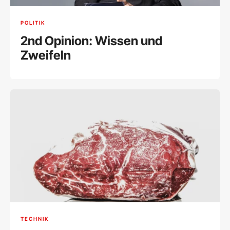
POLITIK
2nd Opinion: Wissen und
Zweifeln
TECHNIK