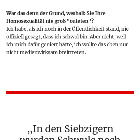
War das denn der Grund, weshalb Sie Ihre
Homosexualität nie groß "outeten"?
Ich habe, als ich noch in der Öffentlichkeit stand, nie
offiziell gesagt, dass ich schwul bin. Aber nicht, weil
ich mich dafür geniert hätte, ich wollte das eben nur
nicht medienwirksam breittreten.
In den Siebzigern