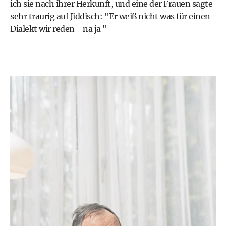
ich sie nach ihrer Herkunft, und eine der Frauen sagte
sehr traurig auf Jiddisch: "Er weiß nicht was für einen
Dialekt wir reden - na ja "