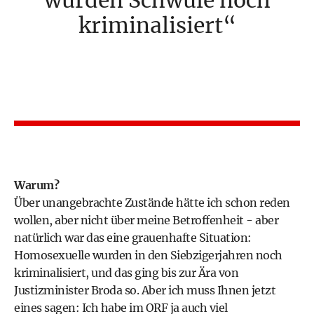
wurden Schwule noch
kriminalisiert
Warum?
Über unangebrachte Zustände hätte ich schon reden
wollen, aber nicht über meine Betroffenheit - aber
natürlich war das eine grauenhafte Situation:
Homosexuelle wurden in den Siebzigerjahren noch
kriminalisiert, und das ging bis zur Ära von
Justizminister Broda so. Aber ich muss Ihnen jetzt
eines sagen: Ich habe im ORF ja auch viel