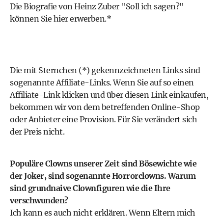
Die Biografie von Heinz Zuber "Soll ich sagen?"
können Sie hier erwerben.*
Die mit Sternchen (*) gekennzeichneten Links sind
sogenannte Affiliate-Links. Wenn Sie auf so einen
Affiliate-Link klicken und über diesen Link einkaufen,
bekommen wir von dem betreffenden Online-Shop
oder Anbieter eine Provision. Für Sie verändert sich
der Preis nicht.
Populäre Clowns unserer Zeit sind Bösewichte wie
der Joker, sind sogenannte Horrorclowns. Warum
sind grundnaive Clownfiguren wie die Ihre
verschwunden?
Ich kann es auch nicht erklären. Wenn Eltern mich