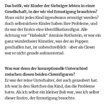
Das heißt, wir Kinder der Siebziger lebten in einer
Gesellschaft, in der wir viel Ermutigung brauchten?
Muss nicht jedes Kind irgendwann ermutigt werden?
Auch selbstsichere Kinder haben ihre Probleme, und
da war der Enrico eine Identifikationsfigur. Alle
Achtung vor "Habakuk" Arminio Rothstein, er war ein
ganz wunderbarer Künstler, was der an Puppen
geschaffen hat, ist unbeschreiblich -aber als Clown
war er nicht gerade aufmunternd.
Was war denn der konzeptionelle Unterschied
zwischen diesen beiden Clownfiguren?
Er war der reine Unterhalter, der auch gezaubert hat.
Ich war in den Sketches das Kind, das die Probleme
hatte. Als ich selbst ein kleiner Bub war, war ich selbst
dieser Enrico, der Ermutigung brauchte.