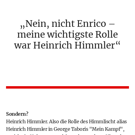
Nein, nicht Enrico –
meine wichtigste Rolle
war Heinrich Himmler
Sondern?
Heinrich Himmler. Also die Rolle des Himmlischt alias
Heinrich Himmler in George Taboris "Mein Kampf",