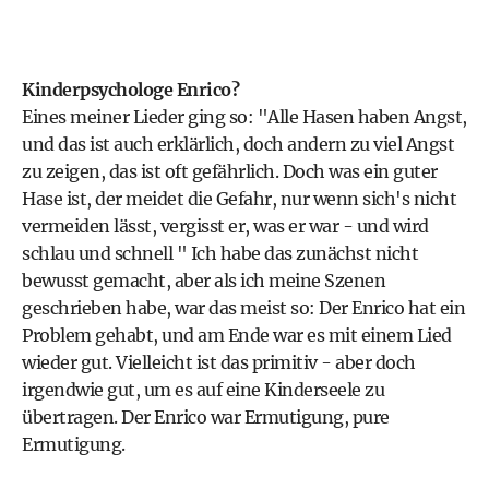
Kinderpsychologe Enrico?
Eines meiner Lieder ging so: "Alle Hasen haben Angst,
und das ist auch erklärlich, doch andern zu viel Angst
zu zeigen, das ist oft gefährlich. Doch was ein guter
Hase ist, der meidet die Gefahr, nur wenn sich's nicht
vermeiden lässt, vergisst er, was er war - und wird
schlau und schnell " Ich habe das zunächst nicht
bewusst gemacht, aber als ich meine Szenen
geschrieben habe, war das meist so: Der Enrico hat ein
Problem gehabt, und am Ende war es mit einem Lied
wieder gut. Vielleicht ist das primitiv - aber doch
irgendwie gut, um es auf eine Kinderseele zu
übertragen. Der Enrico war Ermutigung, pure
Ermutigung.