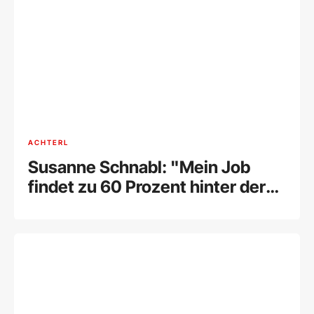
ACHTERL
Susanne Schnabl: "Mein Job
findet zu 60 Prozent hinter der
Kamera statt“