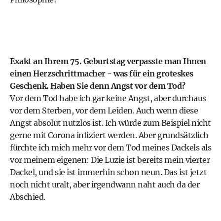
Exakt an Ihrem 75. Geburtstag verpasste man Ihnen
einen Herzschrittmacher - was für ein groteskes
Geschenk. Haben Sie denn Angst vor dem Tod?
Vor dem Tod habe ich gar keine Angst, aber durchaus
vor dem Sterben, vor dem Leiden. Auch wenn diese
Angst absolut nutzlos ist. Ich würde zum Beispiel nicht
gerne mit Corona infiziert werden. Aber grundsätzlich
fürchte ich mich mehr vor dem Tod meines Dackels als
vor meinem eigenen: Die Luzie ist bereits mein vierter
Dackel, und sie ist immerhin schon neun. Das ist jetzt
noch nicht uralt, aber irgendwann naht auch da der
Abschied.