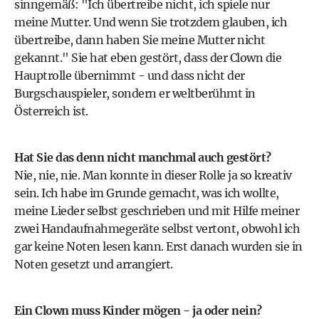
sinngemäß: "Ich übertreibe nicht, ich spiele nur
meine Mutter. Und wenn Sie trotzdem glauben, ich
übertreibe, dann haben Sie meine Mutter nicht
gekannt." Sie hat eben gestört, dass der Clown die
Hauptrolle übernimmt - und dass nicht der
Burgschauspieler, sondern er weltberühmt in
Österreich ist.
Hat Sie das denn nicht manchmal auch gestört?
Nie, nie, nie. Man konnte in dieser Rolle ja so kreativ
sein. Ich habe im Grunde gemacht, was ich wollte,
meine Lieder selbst geschrieben und mit Hilfe meiner
zwei Handaufnahmegeräte selbst vertont, obwohl ich
gar keine Noten lesen kann. Erst danach wurden sie in
Noten gesetzt und arrangiert.
Ein Clown muss Kinder mögen - ja oder nein?