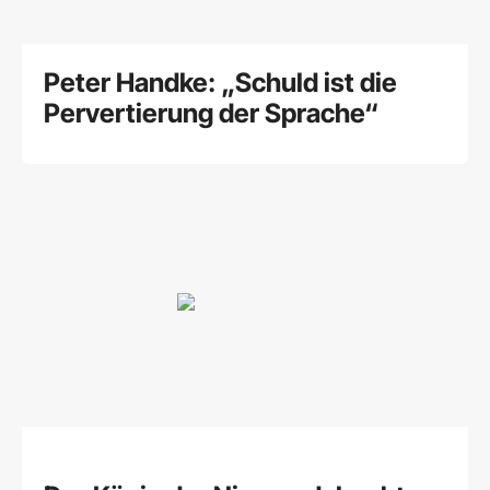
Peter Handke: „Schuld ist die
Pervertierung der Sprache“