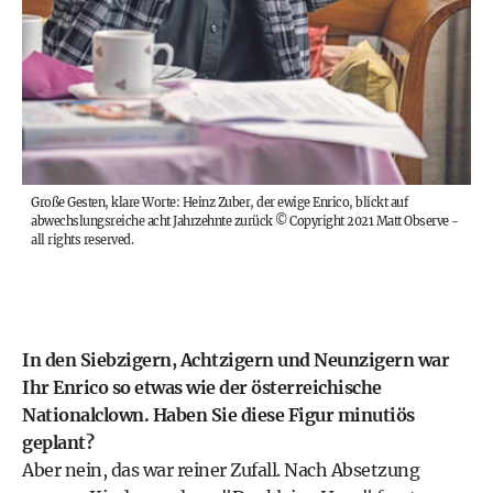
Große Gesten, klare Worte: Heinz Zuber, der ewige Enrico, blickt auf
abwechslungsreiche acht Jahrzehnte zurück
©
Copyright 2021 Matt Observe -
all rights reserved.
In den Siebzigern, Achtzigern und Neunzigern war
Ihr Enrico so etwas wie der österreichische
Nationalclown. Haben Sie diese Figur minutiös
geplant?
Aber nein, das war reiner Zufall. Nach Absetzung