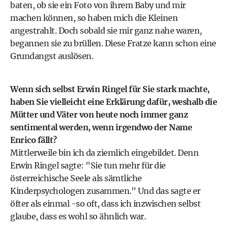
baten, ob sie ein Foto von ihrem Baby und mir
machen können, so haben mich die Kleinen
angestrahlt. Doch sobald sie mir ganz nahe waren,
begannen sie zu brüllen. Diese Fratze kann schon eine
Grundangst auslösen.
Wenn sich selbst Erwin Ringel für Sie stark machte,
haben Sie vielleicht eine Erklärung dafür, weshalb die
Mütter und Väter von heute noch immer ganz
sentimental werden, wenn irgendwo der Name
Enrico fällt?
Mittlerweile bin ich da ziemlich eingebildet. Denn
Erwin Ringel sagte: "Sie tun mehr für die
österreichische Seele als sämtliche
Kinderpsychologen zusammen." Und das sagte er
öfter als einmal -so oft, dass ich inzwischen selbst
glaube, dass es wohl so ähnlich war.