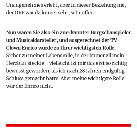
Unangenehmes erlebt, aber in dieser Beziehung nie,
der ORF war da immer sehr, sehr offen.
Nun waren Sie also ein anerkannter Burgschauspieler
und Musicaldarsteller, und ausgerechnet der TV-
Clown Enrico wurde zu Ihrer wichtigsten Rolle.
Sicher zu meiner Lebensrolle, in der immer all mein
Herzblut steckte - vielleicht ist mir das erst so richtig
bewusst geworden, als ich nach 28 Jahren endgültig
Schluss gemacht hatte. Aber meine wichtigste Rolle
war der Enrico nicht.