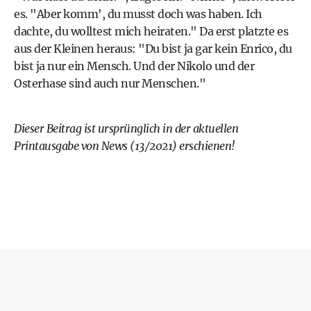
es. "Aber komm', du musst doch was haben. Ich
dachte, du wolltest mich heiraten." Da erst platzte es
aus der Kleinen heraus: "Du bist ja gar kein Enrico, du
bist ja nur ein Mensch. Und der Nikolo und der
Osterhase sind auch nur Menschen."
Dieser Beitrag ist ursprünglich in der aktuellen
Printausgabe von News (13/2021) erschienen!