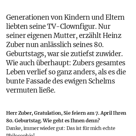
Generationen von Kindern und Eltern
liebten seine TV-Clownfigur. Nur
seiner eigenen Mutter, erzählt Heinz
Zuber nun anlässlich seines 80.
Geburtstags, war sie zutiefst zuwider.
Wie auch überhaupt: Zubers gesamtes
Leben verlief so ganz anders, als es die
bunte Fassade des ewigen Schelms
vermuten ließe.
Herr Zuber, Gratulation, Sie feiern am 7. April Ihren
80. Geburtstag. Wie geht es Ihnen denn?
Danke, immer wieder gut: Das ist für mich echte
Philosophie!