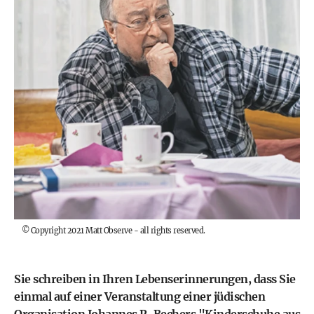
©
Copyright 2021 Matt Observe - all rights reserved.
Sie schreiben in Ihren Lebenserinnerungen, dass Sie
einmal auf einer Veranstaltung einer jüdischen