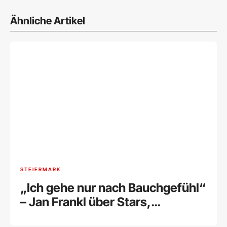
Ähnliche Artikel
STEIERMARK
„Ich gehe nur nach Bauchgefühl“
– Jan Frankl über Stars,
Selbstzweifel und seine kreative