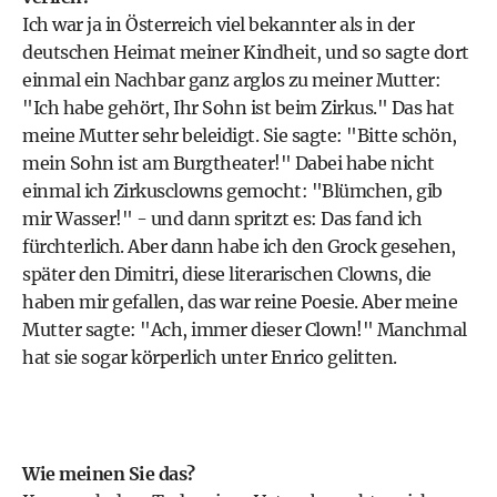
Ich war ja in Österreich viel bekannter als in der
deutschen Heimat meiner Kindheit, und so sagte dort
einmal ein Nachbar ganz arglos zu meiner Mutter:
"Ich habe gehört, Ihr Sohn ist beim Zirkus." Das hat
meine Mutter sehr beleidigt. Sie sagte: "Bitte schön,
mein Sohn ist am Burgtheater!" Dabei habe nicht
einmal ich Zirkusclowns gemocht: "Blümchen, gib
mir Wasser!" - und dann spritzt es: Das fand ich
fürchterlich. Aber dann habe ich den Grock gesehen,
später den Dimitri, diese literarischen Clowns, die
haben mir gefallen, das war reine Poesie. Aber meine
Mutter sagte: "Ach, immer dieser Clown!" Manchmal
hat sie sogar körperlich unter Enrico gelitten.
Wie meinen Sie das?