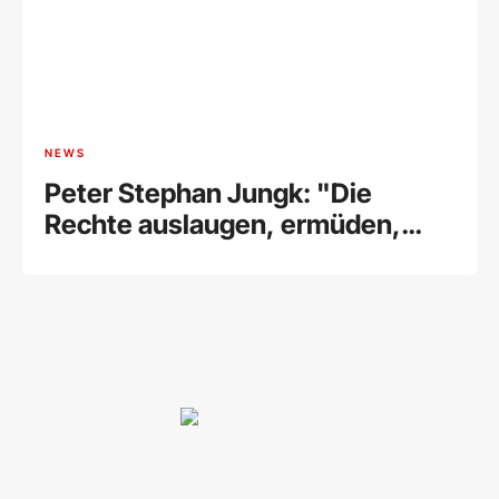
NEWS
Peter Stephan Jungk: "Die
Rechte auslaugen, ermüden,
fertigmachen"