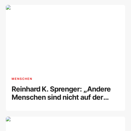
Freiheit
MENSCHEN
Reinhard K. Sprenger: „Andere
Menschen sind nicht auf der
Welt, es uns recht zu machen“