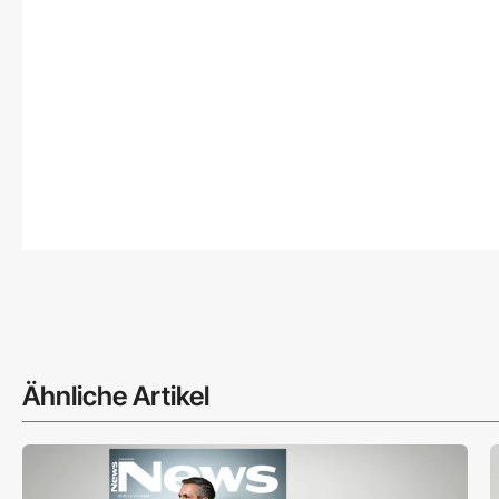
Ähnliche Artikel