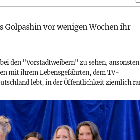
s Golpashin
vor wenigen Wochen ihr
 bei den "Vorstadtweibern"
zu sehen, ansonsten
men mit ihrem Lebensgefährten, dem TV-
schland lebt, in der Öffentlichkeit ziemlich rar