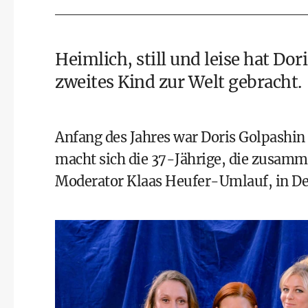
Heimlich, still und leise hat
Dori
zweites Kind zur Welt gebracht.
Anfang des Jahres war
Doris Golpashin
macht sich die 37-Jährige, die zusam
Moderator Klaas Heufer-Umlauf, in Deut