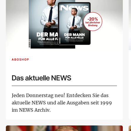
ABOSHOP
Das aktuelle NEWS
Jeden Donnerstag neu! Entdecken Sie das
aktuelle NEWS und alle Ausgaben seit 1999
im NEWS Archiv.