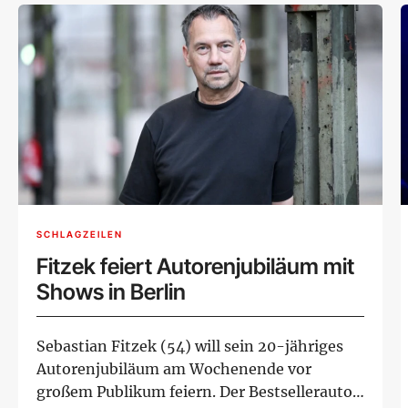
SCHLAGZEILEN
Fitzek feiert Autorenjubiläum mit
Shows in Berlin
Sebastian Fitzek (54) will sein 20-jähriges
Autorenjubiläum am Wochenende vor
großem Publikum feiern. Der Bestsellerautor