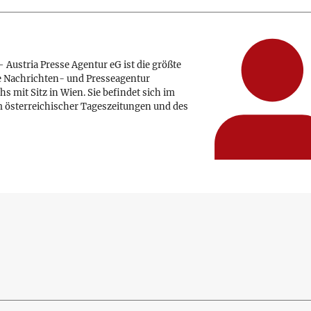
 Austria Presse Agentur eG ist die größte
e Nachrichten- und Presseagentur
hs mit Sitz in Wien. Sie befindet sich im
 österreichischer Tageszeitungen und des