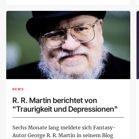
veransta...
NEWS
R. R. Martin berichtet von
"Traurigkeit und Depressionen"
Sechs Monate lang meldete sich Fantasy-
Autor George R. R. Martin in seinem Blog