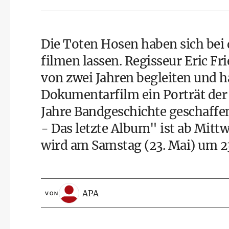
Die Toten Hosen haben sich bei 
filmen lassen. Regisseur Eric Fr
von zwei Jahren begleiten und 
Dokumentarfilm ein Porträt der
Jahre Bandgeschichte geschaffe
- Das letzte Album" ist ab Mit
wird am Samstag (23. Mai) um 23
APA
VON