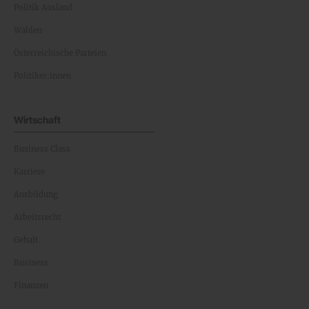
Politik Ausland
Wahlen
Österreichische Parteien
Politiker:innen
Wirtschaft
Business Class
Karriere
Ausbildung
Arbeitsrecht
Gehalt
Business
Finanzen