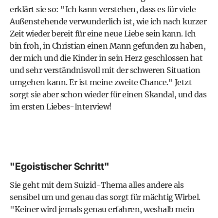
erklärt sie so: "Ich kann verstehen, dass es für viele
Außenstehende verwunderlich ist, wie ich nach kurzer
Zeit wieder bereit für eine neue Liebe sein kann. Ich
bin froh, in Christian einen Mann gefunden zu haben,
der mich und die Kinder in sein Herz geschlossen hat
und sehr verständnisvoll mit der schweren Situation
umgehen kann. Er ist meine zweite Chance." Jetzt
sorgt sie aber schon wieder für einen Skandal, und das
im ersten Liebes-Interview!
"Egoistischer Schritt"
Sie geht mit dem Suizid-Thema alles andere als
sensibel um und genau das sorgt für mächtig Wirbel.
"Keiner wird jemals genau erfahren, weshalb mein