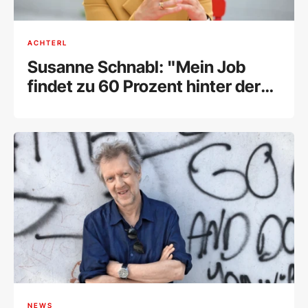
ACHTERL
Susanne Schnabl: "Mein Job
findet zu 60 Prozent hinter der
Kamera statt“
NEWS