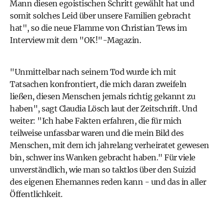
Mann diesen egoistischen Schritt gewählt hat und
somit solches Leid über unsere Familien gebracht
hat", so die neue Flamme von Christian Tews
im
Interview mit dem "OK!"-Magazin
.
"Unmittelbar nach seinem Tod wurde ich mit
Tatsachen konfrontiert, die mich daran zweifeln
ließen, diesen Menschen jemals richtig gekannt zu
haben", sagt Claudia Lösch laut der Zeitschrift. Und
weiter: "Ich habe Fakten erfahren, die für mich
teilweise unfassbar waren und die mein Bild des
Menschen, mit dem ich jahrelang verheiratet gewesen
bin, schwer ins Wanken gebracht haben." Für viele
unverständlich, wie man so taktlos über den Suizid
des eigenen Ehemannes reden kann - und das in aller
Öffentlichkeit.