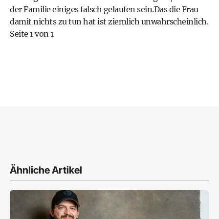
der Familie einiges falsch gelaufen sein.Das die Frau
damit nichts zu tun hat ist ziemlich unwahrscheinlich.
Seite 1 von 1
Ähnliche Artikel