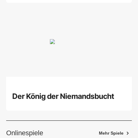
Der König der Niemandsbucht
Onlinespiele
Mehr Spiele