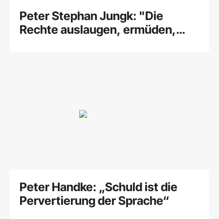
Peter Stephan Jungk: "Die
Rechte auslaugen, ermüden,
fertigmachen"
Peter Handke: „Schuld ist die
Pervertierung der Sprache“