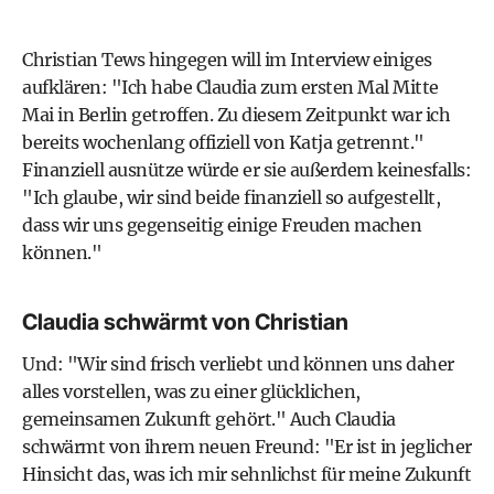
Christian Tews hingegen will im Interview einiges
aufklären: "Ich habe Claudia zum ersten Mal Mitte
Mai in Berlin getroffen. Zu diesem Zeitpunkt war ich
bereits wochenlang offiziell von Katja getrennt."
Finanziell ausnütze würde er sie außerdem keinesfalls:
"Ich glaube, wir sind beide finanziell so aufgestellt,
dass wir uns gegenseitig einige Freuden machen
können."
Claudia schwärmt von Christian
Und: "Wir sind frisch verliebt und können uns daher
alles vorstellen, was zu einer glücklichen,
gemeinsamen Zukunft gehört." Auch Claudia
schwärmt von ihrem neuen Freund: "Er ist in jeglicher
Hinsicht das, was ich mir sehnlichst für meine Zukunft