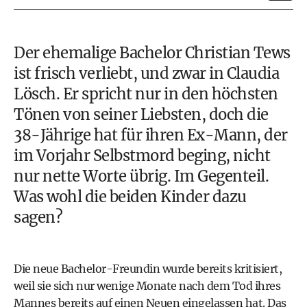
Der ehemalige
Bachelor Christian Tews
ist frisch verliebt, und zwar in Claudia
Lösch
. Er
spricht nur in den höchsten
Tönen von seiner Liebsten
, doch die
38-Jährige hat für ihren Ex-Mann, der
im Vorjahr Selbstmord beging, nicht
nur nette Worte übrig. Im Gegenteil.
Was wohl die beiden Kinder dazu
sagen?
Die neue Bachelor-Freundin wurde bereits kritisiert,
weil sie sich nur wenige Monate nach dem Tod ihres
Mannes bereits auf einen Neuen eingelassen hat. Das