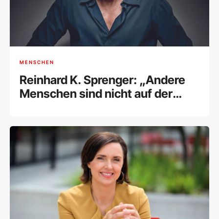
MENSCHEN
Reinhard K. Sprenger: „Andere
Menschen sind nicht auf der
Welt, es uns recht zu machen“