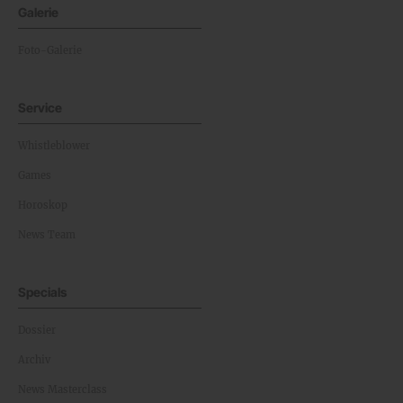
Galerie
Foto-Galerie
Service
Whistleblower
Games
Horoskop
News Team
Specials
Dossier
Archiv
News Masterclass