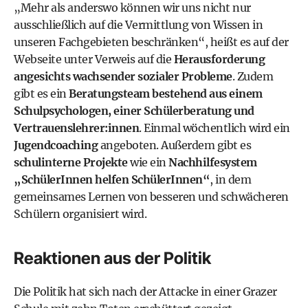
„Mehr als anderswo können wir uns nicht nur
ausschließlich auf die Vermittlung von Wissen in
unseren Fachgebieten beschränken“, heißt es auf der
Webseite unter Verweis auf die
Herausforderung
angesichts wachsender sozialer Probleme
. Zudem
gibt es ein
Beratungsteam bestehend aus einem
Schulpsychologen, einer Schülerberatung und
Vertrauenslehrer:innen
. Einmal wöchentlich wird ein
Jugendcoaching
angeboten. Außerdem gibt es
schulinterne Projekte
wie ein
Nachhilfesystem
„SchülerInnen helfen SchülerInnen“
, in dem
gemeinsames Lernen von besseren und schwächeren
Schülern organisiert wird.
Reaktionen aus der Politik
Die Politik hat sich nach der Attacke in einer Grazer