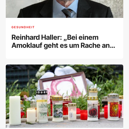
GESUNDHEIT
Reinhard Haller: „Bei einem
Amoklauf geht es um Rache an
der Institution, an der
Gesellschaft“