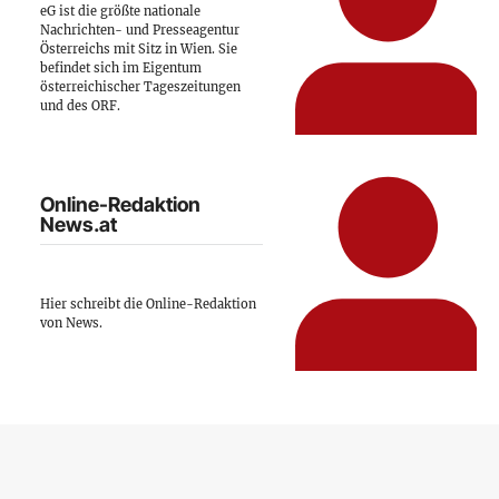
eG ist die größte nationale
Nachrichten- und Presseagentur
Österreichs mit Sitz in Wien. Sie
befindet sich im Eigentum
österreichischer Tageszeitungen
und des ORF.
Online-Redaktion
News.at
Hier schreibt die Online-Redaktion
von News.