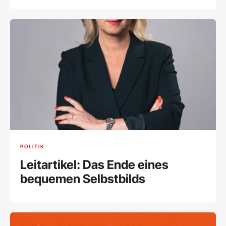
POLITIK
Leitartikel: Das Ende eines
bequemen Selbstbilds