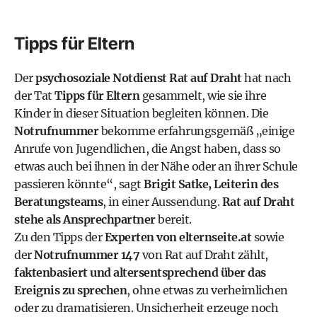
Tipps für Eltern
Der
psychosoziale Notdienst Rat auf Draht
hat nach
der Tat
Tipps für Eltern
gesammelt, wie sie ihre
Kinder in dieser Situation begleiten können. Die
Notrufnummer
bekomme erfahrungsgemäß „einige
Anrufe von Jugendlichen, die Angst haben, dass so
etwas auch bei ihnen in der Nähe oder an ihrer Schule
passieren könnte“, sagt
Brigit Satke, Leiterin des
Beratungsteams
, in einer Aussendung.
Rat auf Draht
stehe als Ansprechpartner
bereit.
Zu den Tipps der
Experten von elternseite.at
sowie
der
Notrufnummer 147
von Rat auf Draht zählt,
faktenbasiert und altersentsprechend über das
Ereignis zu sprechen
, ohne etwas zu verheimlichen
oder zu dramatisieren. Unsicherheit erzeuge noch