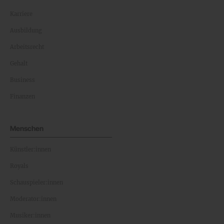
Karriere
Ausbildung
Arbeitsrecht
Gehalt
Business
Finanzen
Menschen
Künstler:innen
Royals
Schauspieler:innen
Moderator:innen
Musiker:innen