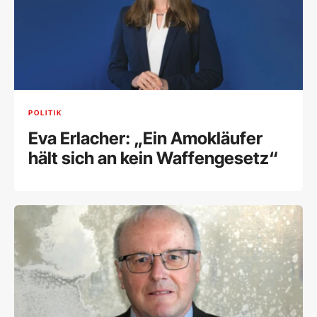
POLITIK
Eva Erlacher: „Ein Amokläufer
hält sich an kein Waffengesetz“