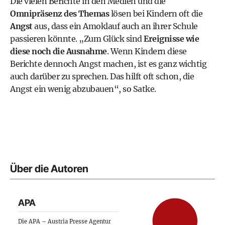
Die vielen Berichte in den Medien und die
Omnipräsenz des Themas
lösen bei Kindern oft die
Angst
aus, dass ein Amoklauf auch an ihrer Schule
passieren könnte. „Zum Glück sind
Ereignisse wie
diese noch die Ausnahme
. Wenn Kindern diese
Berichte dennoch Angst machen, ist es ganz wichtig
auch darüber zu sprechen. Das hilft oft schon, die
Angst ein wenig abzubauen“, so Satke.
Über die Autoren
APA
Die APA – Austria Presse Agentur