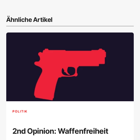
Ähnliche Artikel
POLITIK
2nd Opinion: Waffenfreiheit