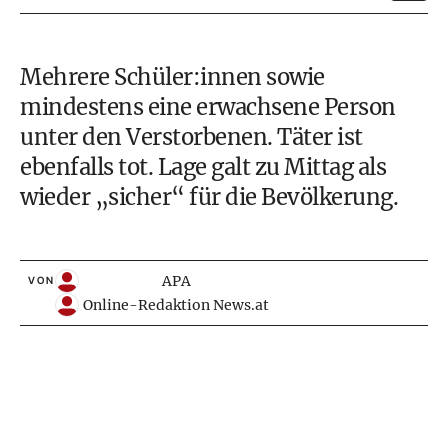
Mehrere Schüler:innen sowie
mindestens eine erwachsene Person
unter den Verstorbenen. Täter ist
ebenfalls tot. Lage galt zu Mittag als
wieder „sicher“ für die Bevölkerung.
APA
VON
Online-Redaktion News.at