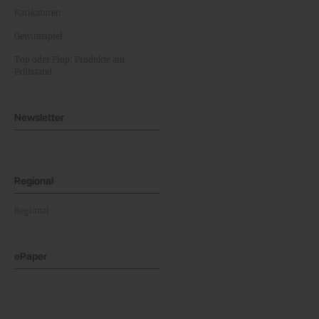
Karikaturen
Gewinnspiel
Top oder Flop: Produkte am
Prüfstand
Newsletter
Regional
Regional
ePaper