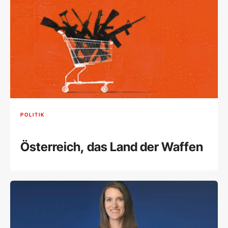
POLITIK
Österreich, das Land der Waffen