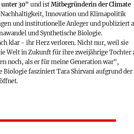
 unter 30"
und ist
Mitbegründerin der Climate
r Nachhaltigkeit, Innovation und Klimapolitik
en und institutionelle Anleger und publiziert 
mawandel und Synthetische Biologie.
ch klar - ihr Herz verloren. Nicht nur, weil sie
ie Welt in Zukunft für ihre zweijährige Tochter 
en noch, als er für meine Generation war",
 Biologie fasziniert Tara Shirvani aufgrund der
öffnet.