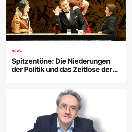
NEWS
Spitzentöne: Die Niederungen
der Politik und das Zeitlose der
Musik