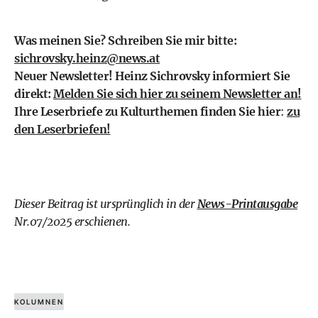
Was meinen Sie? Schreiben Sie mir bitte:
sichrovsky.heinz@news.at
Neuer Newsletter! Heinz Sichrovsky informiert Sie
direkt:
Melden Sie sich hier zu seinem Newsletter an!
Ihre Leserbriefe zu Kulturthemen finden Sie hier
:
zu
den Leserbriefen!
Dieser Beitrag ist ursprünglich in der
News-Printausgabe
Nr.07/2025 erschienen.
KOLUMNEN