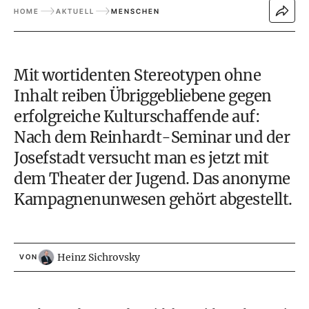
HOME
AKTUELL
MENSCHEN
Mit wortidenten Stereotypen ohne
Inhalt reiben Übriggebliebene gegen
erfolgreiche Kulturschaffende auf:
Nach dem Reinhardt-Seminar und der
Josefstadt versucht man es jetzt mit
dem Theater der Jugend. Das anonyme
Kampagnenunwesen gehört abgestellt.
Heinz Sichrovsky
VON