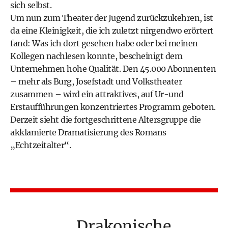
sich selbst.
Um nun zum Theater der Jugend zurückzukehren, ist
da eine Kleinigkeit, die ich zuletzt nirgendwo erörtert
fand: Was ich dort gesehen habe oder bei meinen
Kollegen nachlesen konnte, bescheinigt dem
Unternehmen hohe Qualität. Den 45.000 Abonnenten
– mehr als Burg, Josefstadt und Volkstheater
zusammen – wird ein attraktives, auf Ur-und
Erstaufführungen konzentriertes Programm geboten.
Derzeit sieht die fortgeschrittene Altersgruppe die
akklamierte Dramatisierung des Romans
„Echtzeitalter“.
„Drakonische