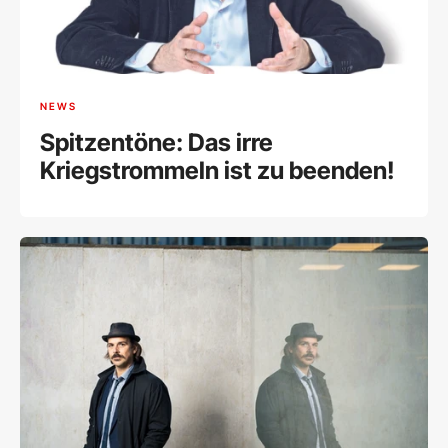
NEWS
Spitzentöne: Das irre
Kriegstrommeln ist zu beenden!