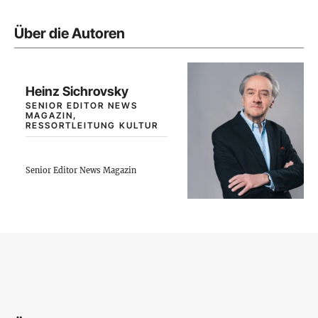
Über die Autoren
Heinz Sichrovsky
SENIOR EDITOR NEWS
MAGAZIN,
RESSORTLEITUNG KULTUR
Senior Editor News Magazin