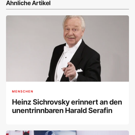
Ähnliche Artikel
MENSCHEN
Heinz Sichrovsky erinnert an den
unentrinnbaren Harald Serafin