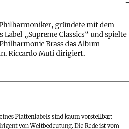
 Philharmoniker, gründete mit dem
Label „Supreme Classics“ und spielte
 Philharmonic Brass das Album
n. Riccardo Muti dirigiert.
eines Plattenlabels sind kaum vorstellbar:
rigent von Weltbedeutung. Die Rede ist vom