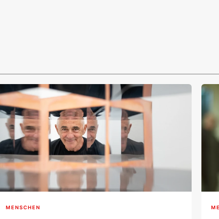
MENSCHEN
M