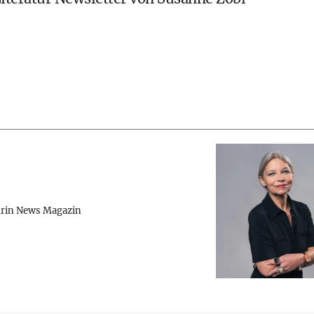
rin News Magazin