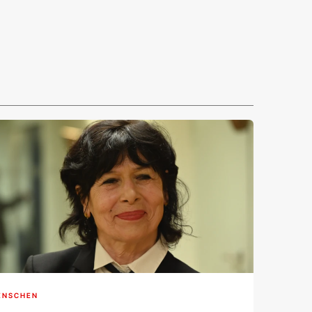
ENSCHEN