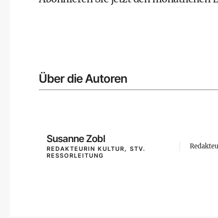
Über die Autoren
Susanne Zobl
Redakteu
REDAKTEURIN KULTUR, STV.
RESSORLEITUNG