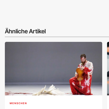
Ähnliche Artikel
MENSCHEN