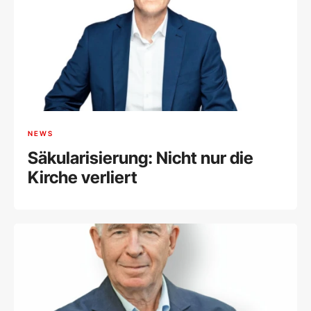
NEWS
Säkularisierung: Nicht nur die
Kirche verliert