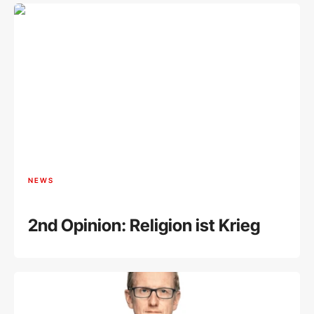
NEWS
2nd Opinion: Religion ist Krieg