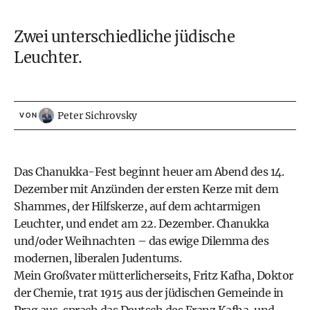
Zwei unterschiedliche jüdische
Leuchter.
Peter Sichrovsky
VON
Das Chanukka-Fest beginnt heuer am Abend des 14.
Dezember mit Anzünden der ersten Kerze mit dem
Shammes, der Hilfskerze, auf dem achtarmigen
Leuchter, und endet am 22. Dezember. Chanukka
und/oder Weihnachten – das ewige Dilemma des
modernen, liberalen Judentums.
Mein Großvater mütterlicherseits, Fritz Kafha, Doktor
der Chemie, trat 1915 aus der jüdischen Gemeinde in