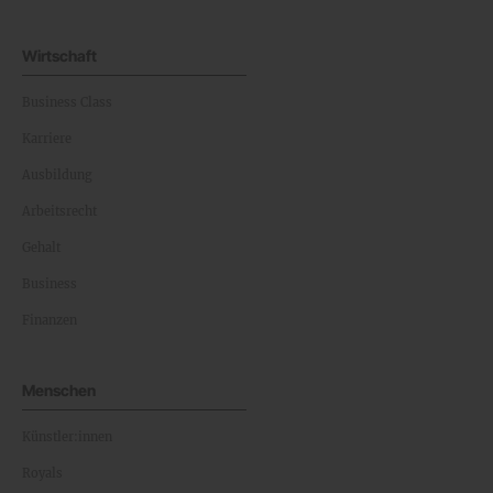
Wirtschaft
Business Class
Karriere
Ausbildung
Arbeitsrecht
Gehalt
Business
Finanzen
Menschen
Künstler:innen
Royals