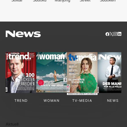
S
TREND
WOMAN
TV-MEDIA
NEWS
Aktuell