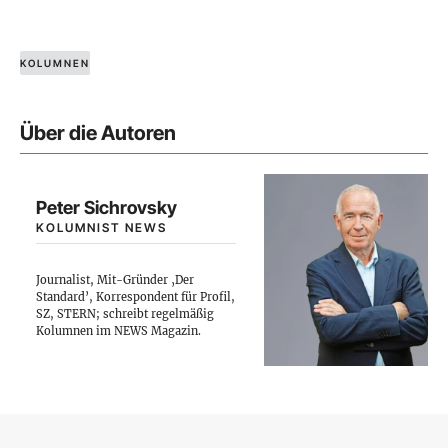
KOLUMNEN
Über die Autoren
Peter Sichrovsky
KOLUMNIST NEWS
Journalist, Mit-Gründer ‚Der
Standard’, Korrespondent für Profil,
SZ, STERN; schreibt regelmäßig
Kolumnen im NEWS Magazin.