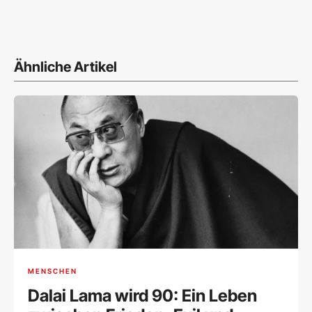
Ähnliche Artikel
MENSCHEN
Dalai Lama wird 90: Ein Leben