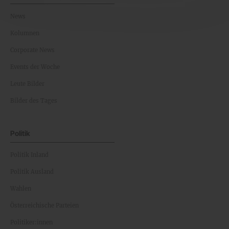
News
Kolumnen
Corporate News
Events der Woche
Leute Bilder
Bilder des Tages
Politik
Politik Inland
Politik Ausland
Wahlen
Österreichische Parteien
Politiker:innen