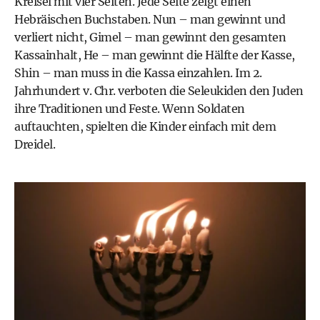
Kreisel mit vier Seiten. Jede Seite zeigt einen
Hebräischen Buchstaben. Nun – man gewinnt und
verliert nicht, Gimel – man gewinnt den gesamten
Kassainhalt, He – man gewinnt die Hälfte der Kasse,
Shin – man muss in die Kassa einzahlen. Im 2.
Jahrhundert v. Chr. verboten die Seleukiden den Juden
ihre Traditionen und Feste. Wenn Soldaten
auftauchten, spielten die Kinder einfach mit dem
Dreidel.