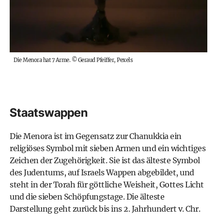
Die Menora hat 7 Arme.
©
Geraud Pfeiffer, Pexels
Staatswappen
Die Menora ist im Gegensatz zur Chanukkia ein
religiöses Symbol mit sieben Armen und ein wichtiges
Zeichen der Zugehörigkeit. Sie ist das älteste Symbol
des Judentums, auf Israels Wappen abgebildet, und
steht in der Torah für göttliche Weisheit, Gottes Licht
und die sieben Schöpfungstage. Die älteste
Darstellung geht zurück bis ins 2. Jahrhundert v. Chr.