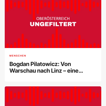
MENSCHEN
Bogdan Pilatowicz: Von
Warschau nach Linz – eine
Künstlerreise