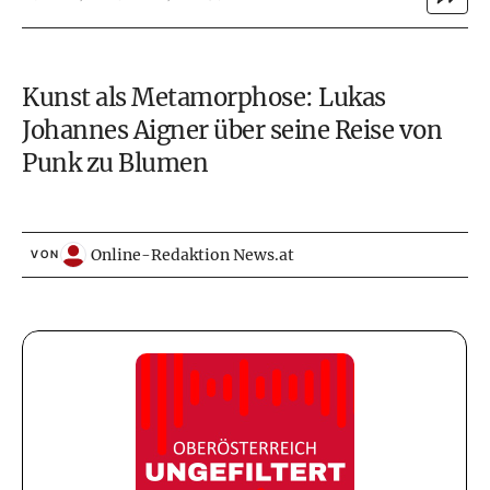
Kunst als Metamorphose: Lukas
Johannes Aigner über seine Reise von
Punk zu Blumen
Online-Redaktion News.at
VON