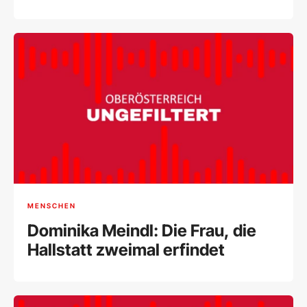
MENSCHEN
Dominika Meindl: Die Frau, die
Hallstatt zweimal erfindet