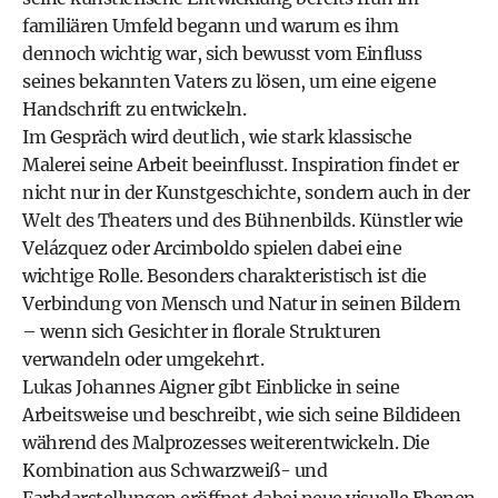
familiären Umfeld begann und warum es ihm
dennoch wichtig war, sich bewusst vom Einfluss
seines bekannten Vaters zu lösen, um eine eigene
Handschrift zu entwickeln.
Im Gespräch wird deutlich, wie stark klassische
Malerei seine Arbeit beeinflusst. Inspiration findet er
nicht nur in der Kunstgeschichte, sondern auch in der
Welt des Theaters und des Bühnenbilds. Künstler wie
Velázquez oder Arcimboldo spielen dabei eine
wichtige Rolle. Besonders charakteristisch ist die
Verbindung von Mensch und Natur in seinen Bildern
– wenn sich Gesichter in florale Strukturen
verwandeln oder umgekehrt.
Lukas Johannes Aigner gibt Einblicke in seine
Arbeitsweise und beschreibt, wie sich seine Bildideen
während des Malprozesses weiterentwickeln. Die
Kombination aus Schwarzweiß- und