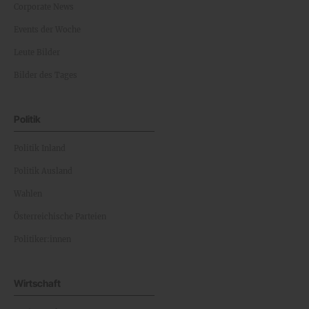
Corporate News
Events der Woche
Leute Bilder
Bilder des Tages
Politik
Politik Inland
Politik Ausland
Wahlen
Österreichische Parteien
Politiker:innen
Wirtschaft