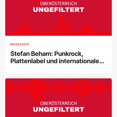
MENSCHEN
Stefan Beham: Punkrock,
Plattenlabel und internationale
Musikszene