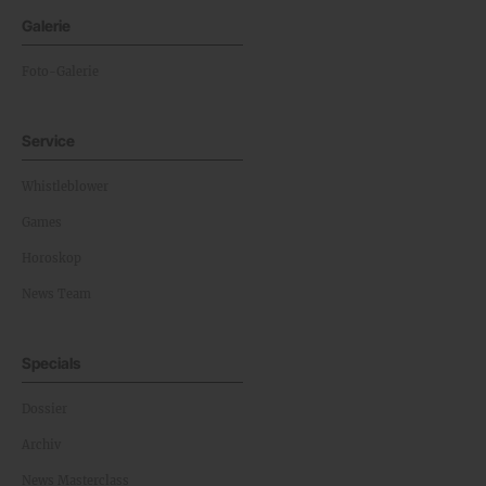
Galerie
Foto-Galerie
Service
Whistleblower
Games
Horoskop
News Team
Specials
Dossier
Archiv
News Masterclass