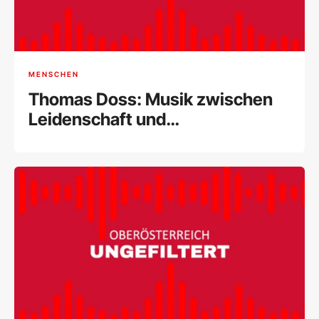
MENSCHEN
Thomas Doss: Musik zwischen
Leidenschaft und
internationalem Erfolg