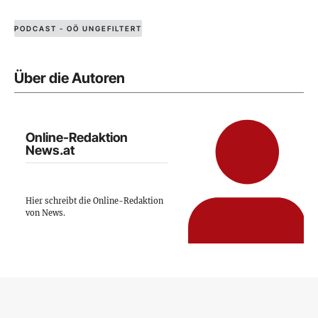
PODCAST - OÖ UNGEFILTERT
Über die Autoren
Online-Redaktion
News.at
Hier schreibt die Online-Redaktion
von News.