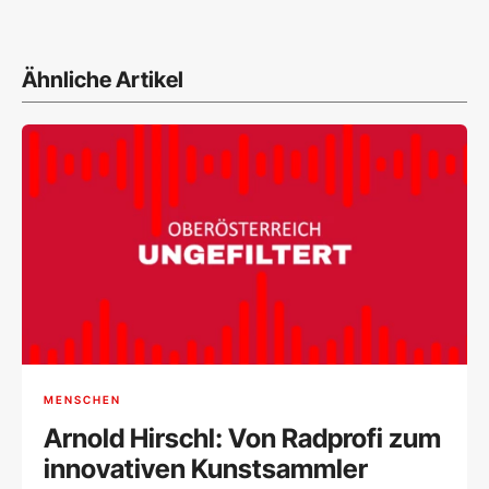
Ähnliche Artikel
MENSCHEN
Arnold Hirschl: Von Radprofi zum
innovativen Kunstsammler