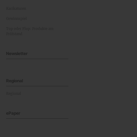
Karikaturen
Gewinnspiel
Top oder Flop: Produkte am
Prüfstand
Newsletter
Regional
Regional
ePaper