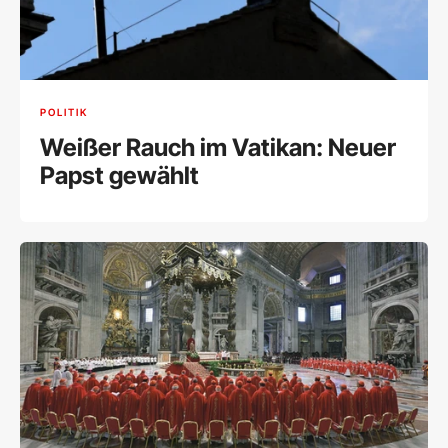
POLITIK
Weißer Rauch im Vatikan: Neuer
Papst gewählt