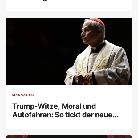
MENSCHEN
Trump-Witze, Moral und
Autofahren: So tickt der neue
Papst Leo XIV