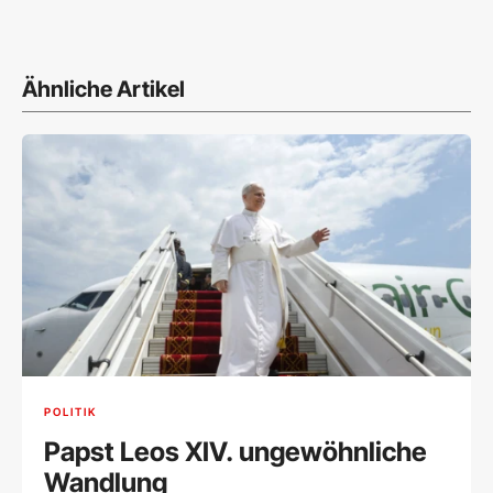
Ähnliche Artikel
POLITIK
Papst Leos XIV. ungewöhnliche
Wandlung