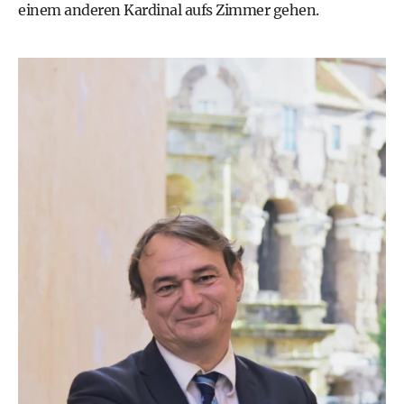
einem anderen Kardinal aufs Zimmer gehen.