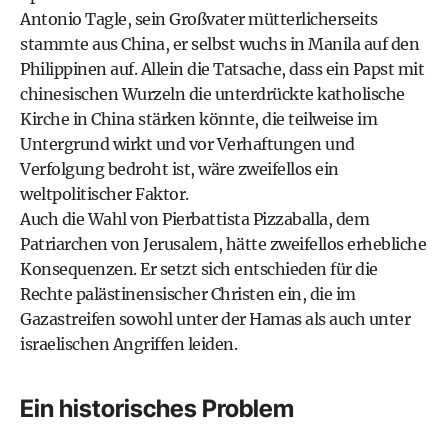
Antonio Tagle, sein Großvater mütterlicherseits
stammte aus China, er selbst wuchs in Manila auf den
Philippinen auf. Allein die Tatsache, dass ein Papst mit
chinesischen Wurzeln die unterdrückte katholische
Kirche in China stärken könnte, die teilweise im
Untergrund wirkt und vor Verhaftungen und
Verfolgung bedroht ist, wäre zweifellos ein
weltpolitischer Faktor.
Auch die Wahl von Pierbattista Pizzaballa, dem
Patriarchen von Jerusalem, hätte zweifellos erhebliche
Konsequenzen. Er setzt sich entschieden für die
Rechte palästinensischer Christen ein, die im
Gazastreifen sowohl unter der Hamas als auch unter
israelischen Angriffen leiden.
Ein historisches Problem