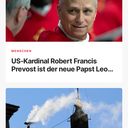
MENSCHEN
US-Kardinal Robert Francis
Prevost ist der neue Papst Leo
XIV.