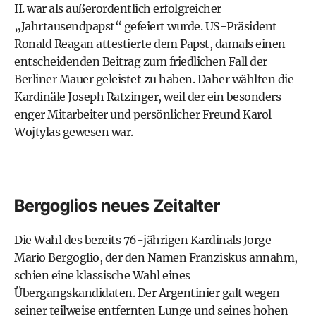
II. war als außerordentlich erfolgreicher
„Jahrtausendpapst“ gefeiert wurde. US-Präsident
Ronald Reagan attestierte dem Papst, damals einen
entscheidenden Beitrag zum friedlichen Fall der
Berliner Mauer geleistet zu haben. Daher wählten die
Kardinäle Joseph Ratzinger, weil der ein besonders
enger Mitarbeiter und persönlicher Freund Karol
Wojtylas gewesen war.
Bergoglios neues Zeitalter
Die Wahl des bereits 76-jährigen Kardinals Jorge
Mario Bergoglio, der den Namen Franziskus annahm,
schien eine klassische Wahl eines
Übergangskandidaten. Der Argentinier galt wegen
seiner teilweise entfernten Lunge und seines hohen