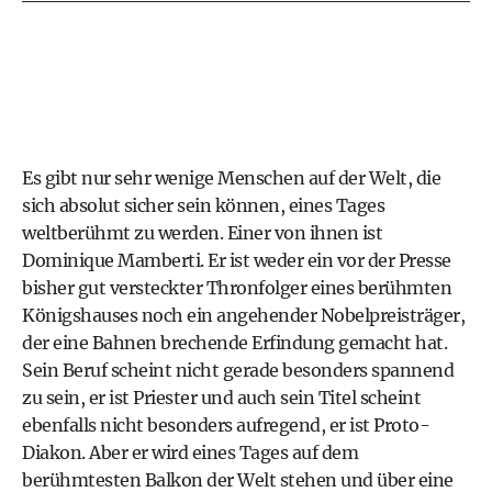
Es gibt nur sehr wenige Menschen auf der Welt, die
sich absolut sicher sein können, eines Tages
weltberühmt zu werden. Einer von ihnen ist
Dominique Mamberti. Er ist weder ein vor der Presse
bisher gut versteckter Thronfolger eines berühmten
Königshauses noch ein angehender Nobelpreisträger,
der eine Bahnen brechende Erfindung gemacht hat.
Sein Beruf scheint nicht gerade besonders spannend
zu sein, er ist Priester und auch sein Titel scheint
ebenfalls nicht besonders aufregend, er ist Proto-
Diakon. Aber er wird eines Tages auf dem
berühmtesten Balkon der Welt stehen und über eine