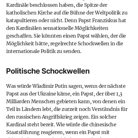
Kardinäle beschlossen haben, die Spitze der
katholischen Kirche auf die Bühne der Weltpolitik zu
katapultieren oder nicht. Denn Papst Franziskus hat
den Kardinälen sensationelle Möglichkeiten
geschaffen. Sie könnten einen Papst wählen, der die
Möglichkeit hätte, regelrechte Schockwellen in die
internationale Politik zu senden.
Politische Schockwellen
Was würde Wladimir Putin sagen, wenn der nächste
Papst aus der Ukraine käme, ein Papst, der über 1,3
Milliarden Menschen gebieten kann, von denen ein
Teil in Ländern lebt, die zurzeit noch Verständnis für
den russischen Angriffskrieg zeigen. Ein solcher
Kardinal steht bereit. Wie würde die chinesische
Staatsführung reagieren, wenn ein Papst mit