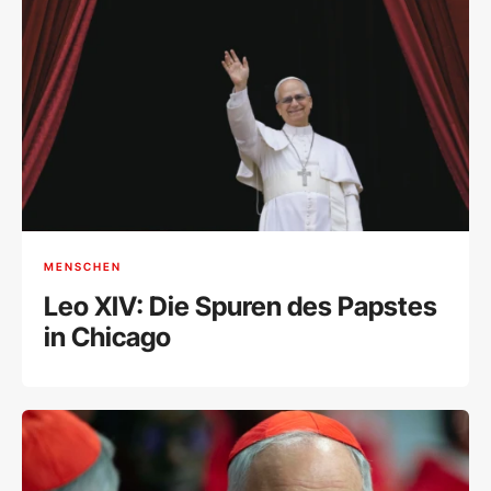
MENSCHEN
Leo XIV: Die Spuren des Papstes
in Chicago