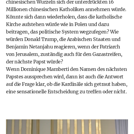
chinesischen Wurzeln sich der unterdrückten 16
Millionen chinesischen Katholiken annehmen würde.
Könnte sich dann wiederholen, dass die katholische
Kirche aufstehen würde wie in Polen und dazu
beitragen, das politische System wegzufegen? Wie
würden Donald Trump, die Arabischen Staaten und
Benjamin Netanjahu reagieren, wenn der Patriarch
von Jerusalem, zuständig auch für den Gazastreifen,
der nächste Papst würde?
Wenn Dominique Mamberti den Namen des nächsten
Papstes aussprechen wird, dann ist auch die Antwort
auf die Frage klar, ob die Kardinäle sich getraut haben,
eine sensationelle Entscheidung zu treffen oder nicht.