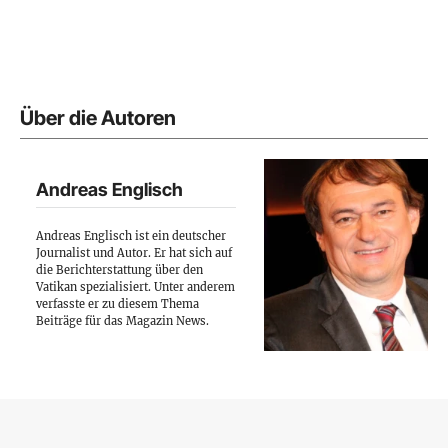
Über die Autoren
Andreas Englisch
Andreas Englisch ist ein deutscher
Journalist und Autor. Er hat sich auf
die Berichterstattung über den
Vatikan spezialisiert. Unter anderem
verfasste er zu diesem Thema
Beiträge für das Magazin News.