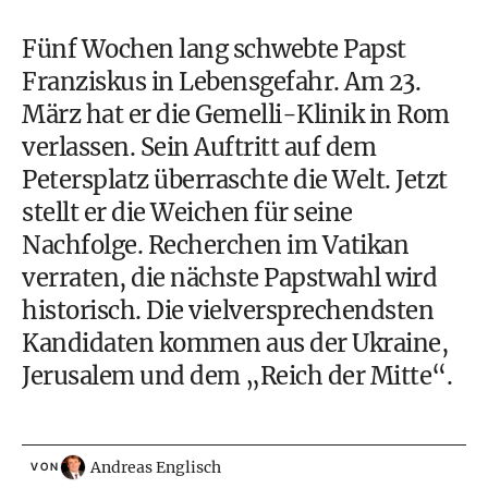
Fünf Wochen lang schwebte Papst
Franziskus in Lebensgefahr. Am 23.
März hat er die Gemelli-Klinik in Rom
verlassen. Sein Auftritt auf dem
Petersplatz überraschte die Welt. Jetzt
stellt er die Weichen für seine
Nachfolge. Recherchen im Vatikan
verraten, die nächste Papstwahl wird
historisch. Die vielversprechendsten
Kandidaten kommen aus der Ukraine,
Jerusalem und dem „Reich der Mitte“.
Andreas Englisch
VON