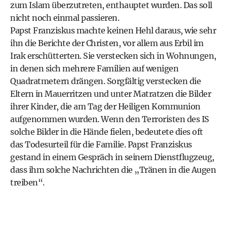
zum Islam überzutreten, enthauptet wurden. Das soll
nicht noch einmal passieren.
Papst Franziskus machte keinen Hehl daraus, wie sehr
ihn die Berichte der Christen, vor allem aus Erbil im
Irak erschütterten. Sie verstecken sich in Wohnungen,
in denen sich mehrere Familien auf wenigen
Quadratmetern drängen. Sorgfältig verstecken die
Eltern in Mauerritzen und unter Matratzen die Bilder
ihrer Kinder, die am Tag der Heiligen Kommunion
aufgenommen wurden. Wenn den Terroristen des IS
solche Bilder in die Hände fielen, bedeutete dies oft
das Todesurteil für die Familie. Papst Franziskus
gestand in einem Gespräch in seinem Dienstflugzeug,
dass ihm solche Nachrichten die „Tränen in die Augen
treiben“.