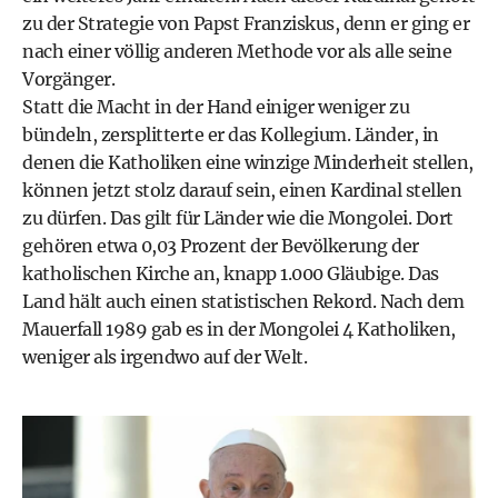
zu der Strategie von Papst Franziskus, denn er ging er
nach einer völlig anderen Methode vor als alle seine
Vorgänger.
Statt die Macht in der Hand einiger weniger zu
bündeln, zersplitterte er das Kollegium. Länder, in
denen die Katholiken eine winzige Minderheit stellen,
können jetzt stolz darauf sein, einen Kardinal stellen
zu dürfen. Das gilt für Länder wie die Mongolei. Dort
gehören etwa 0,03 Prozent der Bevölkerung der
katholischen Kirche an, knapp 1.000 Gläubige. Das
Land hält auch einen statistischen Rekord. Nach dem
Mauerfall 1989 gab es in der Mongolei 4 Katholiken,
weniger als irgendwo auf der Welt.