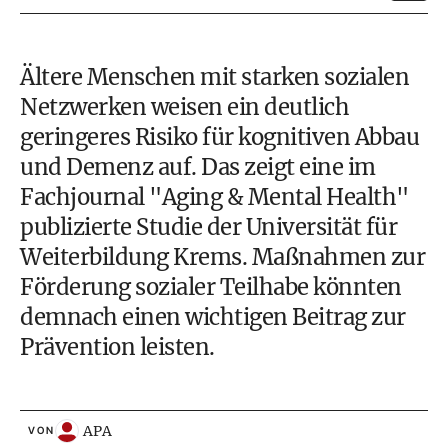
Ältere Menschen mit starken sozialen
Netzwerken weisen ein deutlich
geringeres Risiko für kognitiven Abbau
und Demenz auf. Das zeigt eine im
Fachjournal "Aging & Mental Health"
publizierte Studie der Universität für
Weiterbildung Krems. Maßnahmen zur
Förderung sozialer Teilhabe könnten
demnach einen wichtigen Beitrag zur
Prävention leisten.
APA
VON