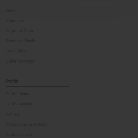
News
Kolumnen
Corporate News
Events der Woche
Leute Bilder
Bilder des Tages
Politik
Politik Inland
Politik Ausland
Wahlen
Österreichische Parteien
Politiker:innen