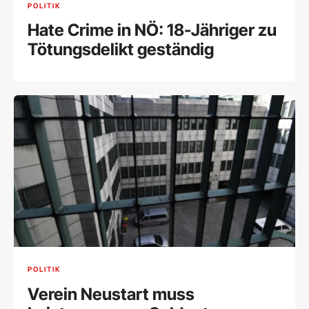
POLITIK
Hate Crime in NÖ: 18-Jähriger zu
Tötungsdelikt geständig
POLITIK
Verein Neustart muss