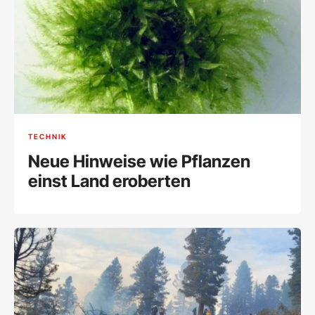
TECHNIK
Neue Hinweise wie Pflanzen
einst Land eroberten