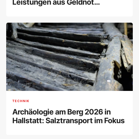
Leistungen aus Geldnot
einschränken
TECHNIK
Archäologie am Berg 2026 in
Hallstatt: Salztransport im Fokus