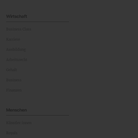
Wirtschaft
Business Class
Karriere
Ausbildung
Arbeitsrecht
Gehalt
Business
Finanzen
Menschen
Künstler:innen
Royals