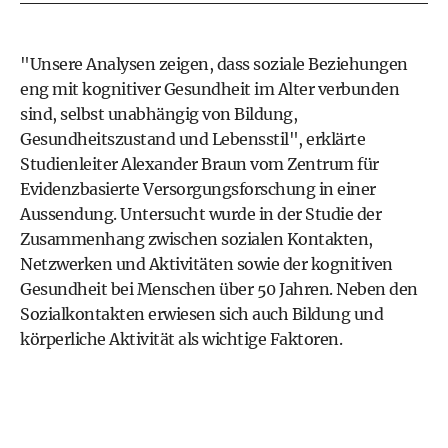
"Unsere Analysen zeigen, dass soziale Beziehungen
eng mit kognitiver Gesundheit im Alter verbunden
sind, selbst unabhängig von Bildung,
Gesundheitszustand und Lebensstil", erklärte
Studienleiter Alexander Braun vom Zentrum für
Evidenzbasierte Versorgungsforschung in einer
Aussendung. Untersucht wurde in der Studie der
Zusammenhang zwischen sozialen Kontakten,
Netzwerken und Aktivitäten sowie der kognitiven
Gesundheit bei Menschen über 50 Jahren. Neben den
Sozialkontakten erwiesen sich auch Bildung und
körperliche Aktivität als wichtige Faktoren.