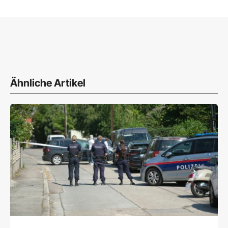
Ähnliche Artikel