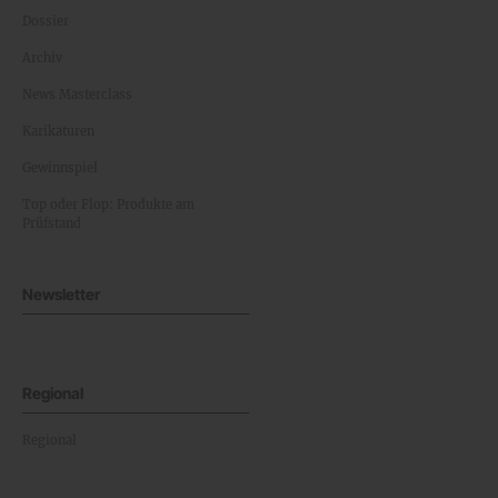
Dossier
Archiv
News Masterclass
Karikaturen
Gewinnspiel
Top oder Flop: Produkte am
Prüfstand
Newsletter
Regional
Regional