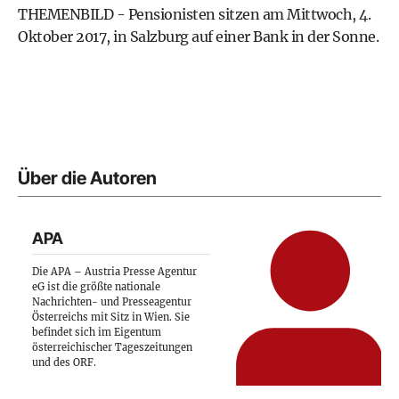
THEMENBILD - Pensionisten sitzen am Mittwoch, 4.
Oktober 2017, in Salzburg auf einer Bank in der Sonne.
Über die Autoren
APA
Die APA – Austria Presse Agentur
eG ist die größte nationale
Nachrichten- und Presseagentur
Österreichs mit Sitz in Wien. Sie
befindet sich im Eigentum
österreichischer Tageszeitungen
und des ORF.