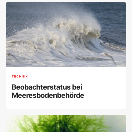
TECHNIK
Beobachterstatus bei
Meeresbodenbehörde