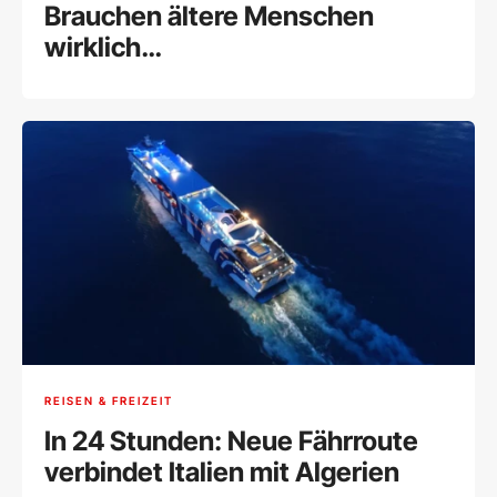
Brauchen ältere Menschen
wirklich
Nahrungsergänzungsmittel?
REISEN & FREIZEIT
In 24 Stunden: Neue Fährroute
verbindet Italien mit Algerien