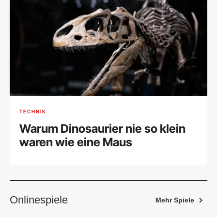
TECHNIK
Warum Dinosaurier nie so klein
waren wie eine Maus
Onlinespiele
Mehr Spiele