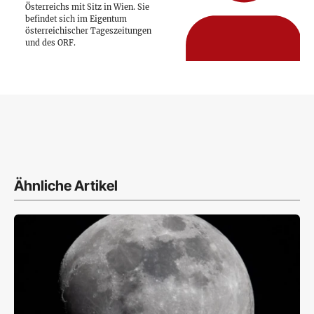
Österreichs mit Sitz in Wien. Sie
befindet sich im Eigentum
österreichischer Tageszeitungen
und des ORF.
Ähnliche Artikel