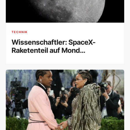
TECHNIK
Wissenschaftler: SpaceX-
Raketenteil auf Mond
eingeschlagen