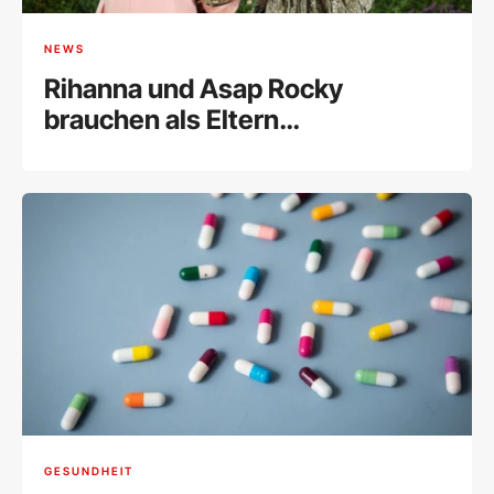
NEWS
Rihanna und Asap Rocky
brauchen als Eltern
Unterstützung
GESUNDHEIT