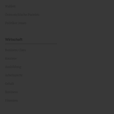
Wahlen
Österreichische Parteien
Politiker:innen
Wirtschaft
Business Class
Karriere
Ausbildung
Arbeitsrecht
Gehalt
Business
Finanzen