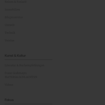
Reisen & Freizeit
Immobilien
Bürgerservice
Umwelt
Technik
Vereine
Kunst & Kultur
Literatur & Buchempfehlungen
Franz Grabmayrs
MATERIALSCHLACHTEN
Videos
Fokus