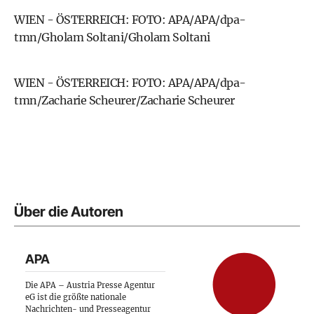
WIEN - ÖSTERREICH: FOTO: APA/APA/dpa-
tmn/Gholam Soltani/Gholam Soltani
WIEN - ÖSTERREICH: FOTO: APA/APA/dpa-
tmn/Zacharie Scheurer/Zacharie Scheurer
Über die Autoren
APA
Die APA – Austria Presse Agentur
eG ist die größte nationale
Nachrichten- und Presseagentur