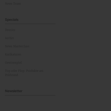
News Team
Specials
Dossier
Archiv
News Masterclass
Karikaturen
Gewinnspiel
Top oder Flop: Produkte am
Prüfstand
Newsletter