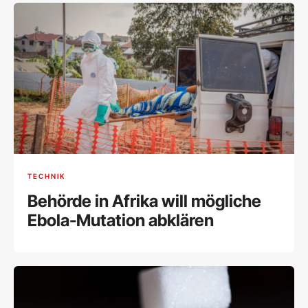
TECHNIK
Behörde in Afrika will mögliche
Ebola-Mutation abklären