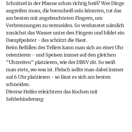
Schnitzel in der Pfanne schon richtig heiß? Wer Dinge
angreifen muss, die brennheiß sein könnten, tut das
am besten mit angefeuchteten Fingern, um
Verbrennungen zu vermeiden. So verdunstet nämlich
zunächst das Wasser unter den Fingern und bildet ein
Dampfpolster - das schützt die Haut.
Beim Befüllen des Tellers kann man sich an einer Uhr
orientieren - und Speisen immer auf den gleichen
"Uhrzeiten" platzieren, wie der DBSV rät. So weiß
man stets, wo was ist. Fleisch sollte man dabei immer
auf 6 Uhr platzieren - so lässt es sich am besten
schneiden.
Diverse Helfer erleichtern das Kochen mit
Sehbehinderung: