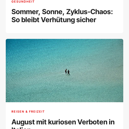
GESUNDHEIT
Sommer, Sonne, Zyklus-Chaos:
So bleibt Verhütung sicher
REISEN & FREIZEIT
August mit kuriosen Verboten in