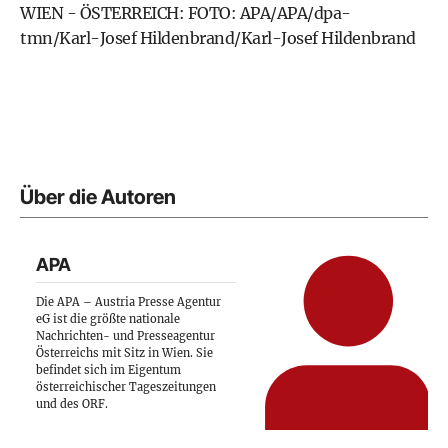
WIEN - ÖSTERREICH: FOTO: APA/APA/dpa-
tmn/Karl-Josef Hildenbrand/Karl-Josef Hildenbrand
Über die Autoren
APA
Die APA – Austria Presse Agentur
eG ist die größte nationale
Nachrichten- und Presseagentur
Österreichs mit Sitz in Wien. Sie
befindet sich im Eigentum
österreichischer Tageszeitungen
und des ORF.