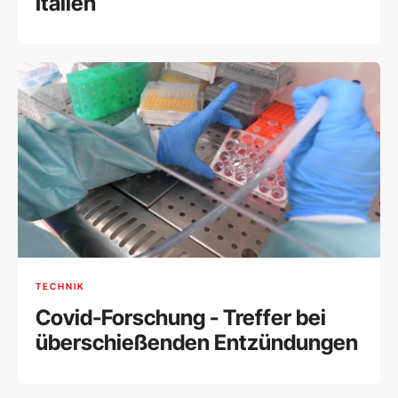
Italien
TECHNIK
Covid-Forschung - Treffer bei
überschießenden Entzündungen