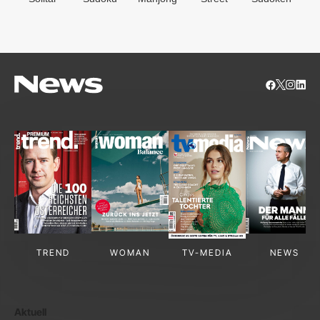
S
TREND
WOMAN
TV-MEDIA
NEWS
Aktuell