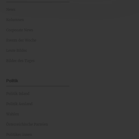
News
Kolumnen
Corporate News
Events der Woche
Leute Bilder
Bilder des Tages
Politik
Politik Inland
Politik Ausland
Wahlen
Österreichische Parteien
Politiker:innen