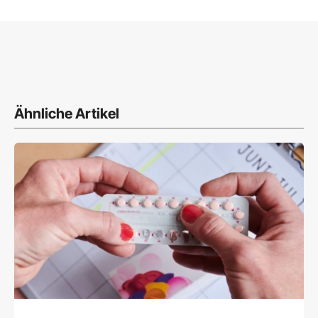
Ähnliche Artikel