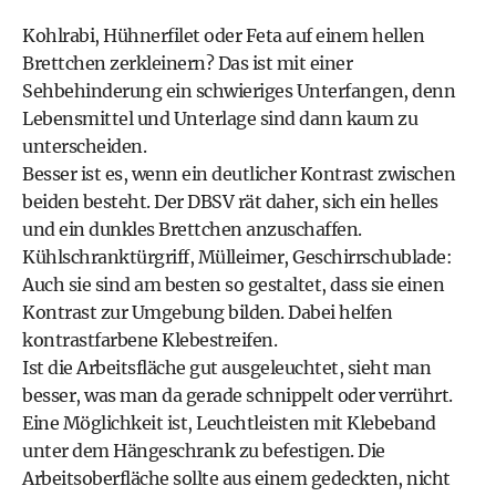
Kohlrabi, Hühnerfilet oder Feta auf einem hellen
Brettchen zerkleinern? Das ist mit einer
Sehbehinderung ein schwieriges Unterfangen, denn
Lebensmittel und Unterlage sind dann kaum zu
unterscheiden.
Besser ist es, wenn ein deutlicher Kontrast zwischen
beiden besteht. Der DBSV rät daher, sich ein helles
und ein dunkles Brettchen anzuschaffen.
Kühlschranktürgriff, Mülleimer, Geschirrschublade:
Auch sie sind am besten so gestaltet, dass sie einen
Kontrast zur Umgebung bilden. Dabei helfen
kontrastfarbene Klebestreifen.
Ist die Arbeitsfläche gut ausgeleuchtet, sieht man
besser, was man da gerade schnippelt oder verrührt.
Eine Möglichkeit ist, Leuchtleisten mit Klebeband
unter dem Hängeschrank zu befestigen. Die
Arbeitsoberfläche sollte aus einem gedeckten, nicht