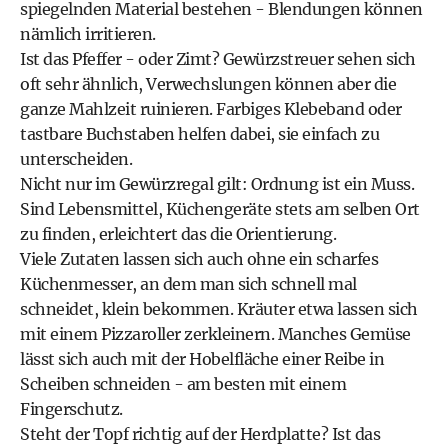
spiegelnden Material bestehen - Blendungen können
nämlich irritieren.
Ist das Pfeffer - oder Zimt? Gewürzstreuer sehen sich
oft sehr ähnlich, Verwechslungen können aber die
ganze Mahlzeit ruinieren. Farbiges Klebeband oder
tastbare Buchstaben helfen dabei, sie einfach zu
unterscheiden.
Nicht nur im Gewürzregal gilt: Ordnung ist ein Muss.
Sind Lebensmittel, Küchengeräte stets am selben Ort
zu finden, erleichtert das die Orientierung.
Viele Zutaten lassen sich auch ohne ein scharfes
Küchenmesser, an dem man sich schnell mal
schneidet, klein bekommen. Kräuter etwa lassen sich
mit einem Pizzaroller zerkleinern. Manches Gemüse
lässt sich auch mit der Hobelfläche einer Reibe in
Scheiben schneiden - am besten mit einem
Fingerschutz.
Steht der Topf richtig auf der Herdplatte? Ist das