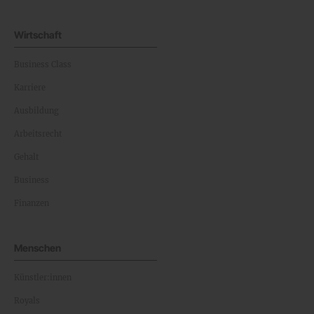
Wirtschaft
Business Class
Karriere
Ausbildung
Arbeitsrecht
Gehalt
Business
Finanzen
Menschen
Künstler:innen
Royals