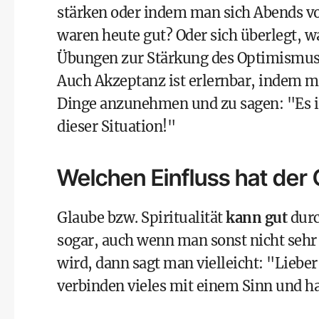
stärken oder indem man sich Abends vo
waren heute gut? Oder sich überlegt, wa
Übungen zur Stärkung des Optimismus
Auch Akzeptanz ist erlernbar, indem 
Dinge anzunehmen und zu sagen: "Es is
dieser Situation!"
Welchen Einfluss hat der 
Glaube bzw. Spiritualität
kann gut
durc
sogar, auch wenn man sonst nicht sehr
wird, dann sagt man vielleicht: "Lieber 
verbinden vieles mit einem Sinn und ha