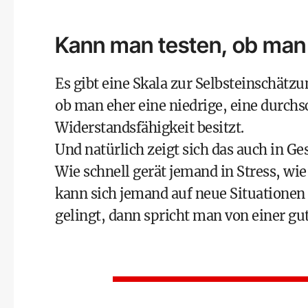
Kann man testen, ob man r
Es gibt eine
Skala zur Selbsteinschätzu
ob man eher eine niedrige, eine durchs
Widerstandsfähigkeit besitzt.
Und natürlich zeigt sich das auch in G
Wie schnell gerät jemand in
Stress
, wi
kann sich jemand auf neue Situationen 
gelingt, dann spricht man von einer gut