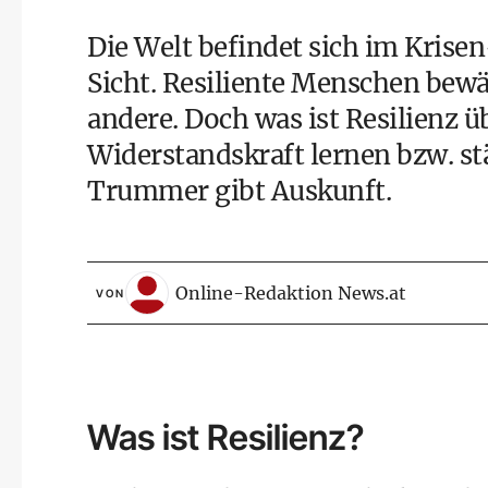
Die Welt befindet sich im Krisen
Sicht. Resiliente Menschen bewäl
andere. Doch was ist Resilienz 
Widerstandskraft lernen bzw. s
Trummer
gibt Auskunft.
Online-Redaktion News.at
VON
Was ist Resilienz?