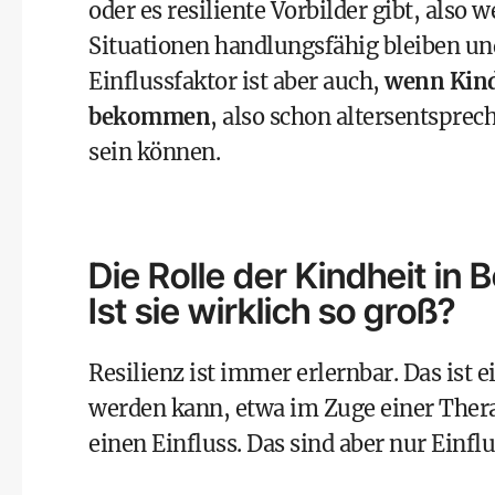
oder es resiliente Vorbilder gibt, also
Situationen handlungsfähig bleiben un
Einflussfaktor ist aber auch,
wenn Kind
bekommen
, also schon
altersentsprec
sein können.
Die Rolle der Kindheit in B
Ist sie wirklich so groß?
Resilienz ist immer erlernbar. Das ist 
werden kann, etwa im Zuge einer Therap
einen Einfluss. Das sind aber nur Einf