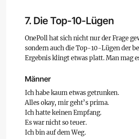
7. Die Top-10-Lügen
OnePoll hat sich nicht nur der Frage g
sondern auch die Top-10-Lügen der bei
Ergebnis klingt etwas platt. Man mag es
Männer
Ich habe kaum etwas getrunken.
Alles okay, mir geht’s prima.
Ich hatte keinen Empfang.
Es war nicht so teuer.
Ich bin auf dem Weg.