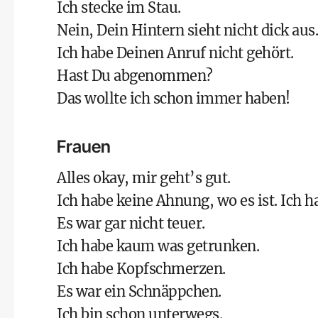
Ich stecke im Stau.
Nein, Dein Hintern sieht nicht dick aus.
Ich habe Deinen Anruf nicht gehört.
Hast Du abgenommen?
Das wollte ich schon immer haben!
Frauen
Alles okay, mir geht’s gut.
Ich habe keine Ahnung, wo es ist. Ich ha
Es war gar nicht teuer.
Ich habe kaum was getrunken.
Ich habe Kopfschmerzen.
Es war ein Schnäppchen.
Ich bin schon unterwegs.