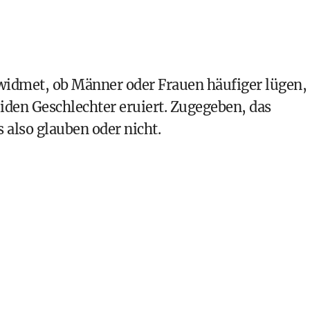
ewidmet, ob Männer oder Frauen häufiger lügen,
den Geschlechter eruiert. Zugegeben, das
 also glauben oder nicht.