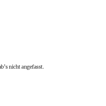
b’s nicht angefasst.