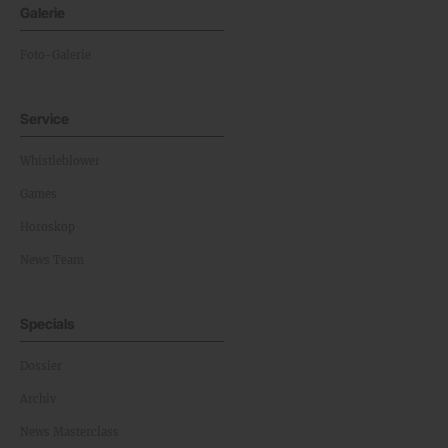
Galerie
Foto-Galerie
Service
Whistleblower
Games
Horoskop
News Team
Specials
Dossier
Archiv
News Masterclass