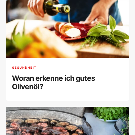
GESUNDHEIT
Woran erkenne ich gutes
Olivenöl?