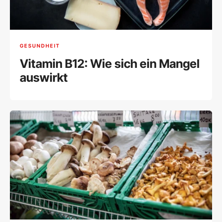
GESUNDHEIT
Vitamin B12: Wie sich ein Mangel
auswirkt