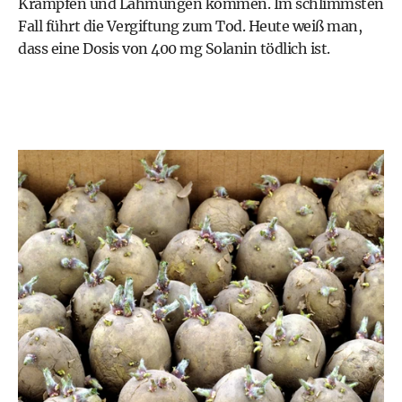
Krämpfen und Lähmungen kommen. Im schlimmsten
Fall führt die Vergiftung zum Tod. Heute weiß man,
dass eine Dosis von 400 mg Solanin tödlich ist.