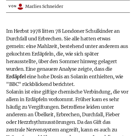
Marlies Schneider
VON
Im Herbst 1978 litten 78 Londoner Schulkinder an
Durchfall und Erbrechen. Sie alle hatten etwas
gemein: eine Mahlzeit, bestehend unter anderem aus
gekochten Erdäpfeln, die, wie sich später
herausstellte, über den Sommer hinweg gelagert
wurden. Eine genauere Analyse zeigte, dass die
Erdäpfel
eine hohe Dosis an Solanin enthielten, wie
"
BBC
" rückblickend berichtet.
Solanin ist eine giftige chemische Verbindung, die vor
allem in Erdäpfeln vorkommt. Früher kam es sehr
häufig zu Vergiftungen. Betroffene leiden unter
anderem an Übelkeit, Erbrechen, Durchfall, Fieber
oder Herzrhythmusstörungen. Da das Gift das
zentrale Nervensystem angreift, kann es auch zu