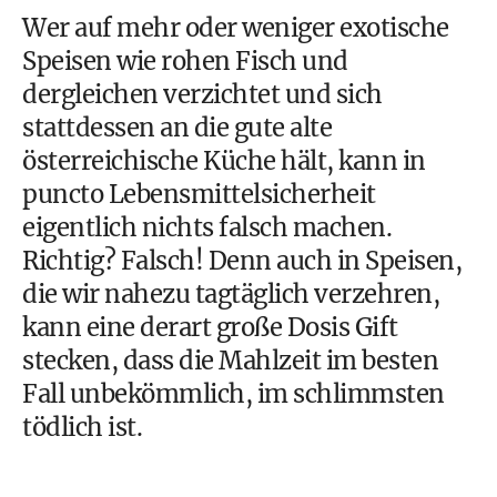
Wer auf mehr oder weniger exotische
Speisen wie rohen Fisch und
dergleichen verzichtet und sich
stattdessen an die gute alte
österreichische Küche hält, kann in
puncto Lebensmittelsicherheit
eigentlich nichts falsch machen.
Richtig? Falsch! Denn auch in Speisen,
die wir nahezu tagtäglich verzehren,
kann eine derart große Dosis Gift
stecken, dass die Mahlzeit im besten
Fall unbekömmlich, im schlimmsten
tödlich ist.