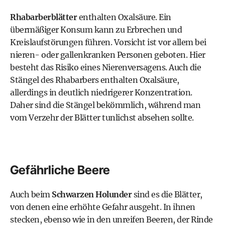
Rhabarberblätter
enthalten Oxalsäure. Ein
übermäßiger Konsum kann zu Erbrechen und
Kreislaufstörungen führen. Vorsicht ist vor allem bei
nieren- oder gallenkranken Personen geboten. Hier
besteht das Risiko eines Nierenversagens. Auch die
Stängel des Rhabarbers enthalten Oxalsäure,
allerdings in deutlich niedrigerer Konzentration.
Daher sind die Stängel bekömmlich, während man
vom Verzehr der Blätter tunlichst absehen sollte.
Gefährliche Beere
Auch beim
Schwarzen Holunder
sind es die Blätter,
von denen eine erhöhte Gefahr ausgeht. In ihnen
stecken, ebenso wie in den unreifen Beeren, der Rinde