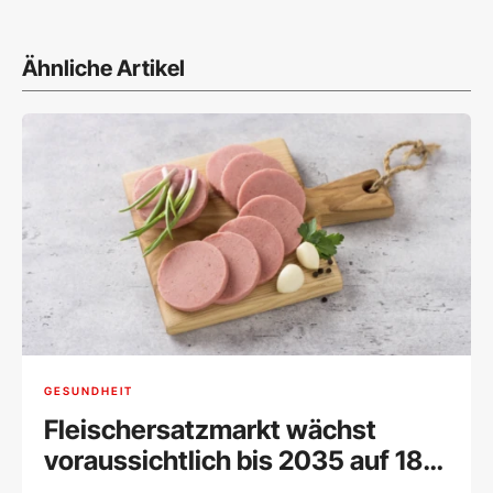
Ähnliche Artikel
GESUNDHEIT
Fleischersatzmarkt wächst
voraussichtlich bis 2035 auf 18
Milliarden Dollar