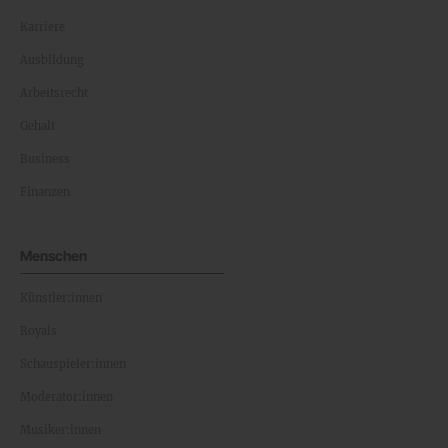
Karriere
Ausbildung
Arbeitsrecht
Gehalt
Business
Finanzen
Menschen
Künstler:innen
Royals
Schauspieler:innen
Moderator:innen
Musiker:innen