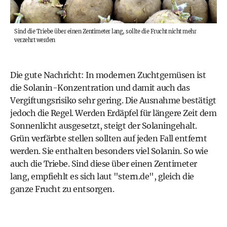
Sind die Triebe über einen Zentimeter lang, sollte die Frucht nicht mehr
verzehrt werden
Die gute Nachricht: In modernen Zuchtgemüsen ist
die Solanin-Konzentration und damit auch das
Vergiftungsrisiko sehr gering. Die Ausnahme bestätigt
jedoch die Regel. Werden Erdäpfel für längere Zeit dem
Sonnenlicht ausgesetzt, steigt der Solaningehalt.
Grün verfärbte stellen sollten auf jeden Fall entfernt
werden. Sie enthalten besonders viel Solanin. So wie
auch die Triebe. Sind diese über einen Zentimeter
lang, empfiehlt es sich laut "stern.de", gleich die
ganze Frucht zu entsorgen.