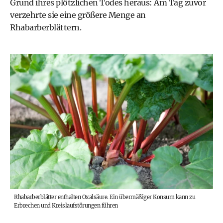
Grund ihres plötzlichen Todes heraus: Am Tag zuvor
verzehrte sie eine größere Menge an
Rhabarberblättern.
Rhabarberblätter enthalten Oxalsäure. Ein übermäßiger Konsum kann zu
Erbrechen und Kreislaufstörungen führen