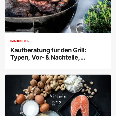
IMMOBILIEN
Kaufberatung für den Grill:
Typen, Vor- & Nachteile,
Einsatzort und Preise