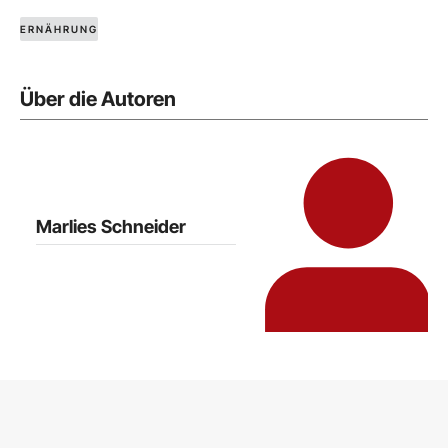
ERNÄHRUNG
Über die Autoren
Marlies Schneider