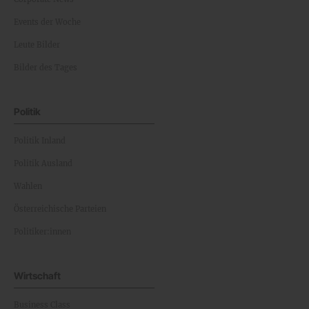
Events der Woche
Leute Bilder
Bilder des Tages
Politik
Politik Inland
Politik Ausland
Wahlen
Österreichische Parteien
Politiker:innen
Wirtschaft
Business Class