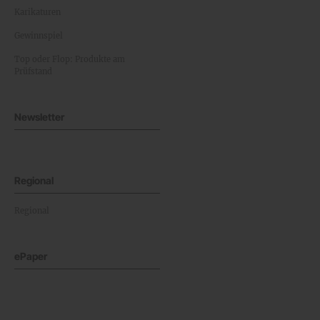
Karikaturen
Gewinnspiel
Top oder Flop: Produkte am
Prüfstand
Newsletter
Regional
Regional
ePaper