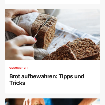
GESUNDHEIT
Brot aufbewahren: Tipps und
Tricks