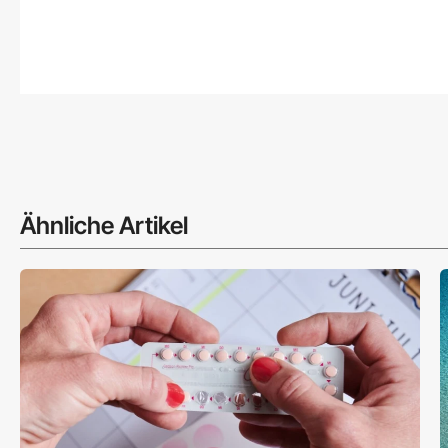
Ähnliche Artikel