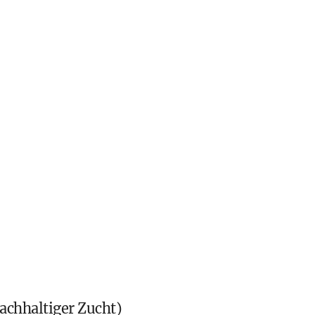
achhaltiger Zucht)