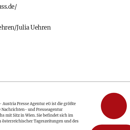
uss.de/
hren/Julia Uehren
 Austria Presse Agentur eG ist die größte
e Nachrichten- und Presseagentur
hs mit Sitz in Wien. Sie befindet sich im
 österreichischer Tageszeitungen und des