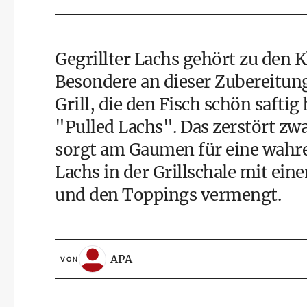
Gegrillter Lachs gehört zu den 
Besondere an dieser Zubereitung 
Grill, die den Fisch schön saftig 
"Pulled Lachs". Das zerstört zwa
sorgt am Gaumen für eine wahre
Lachs in der Grillschale mit ein
und den Toppings vermengt.
APA
VON