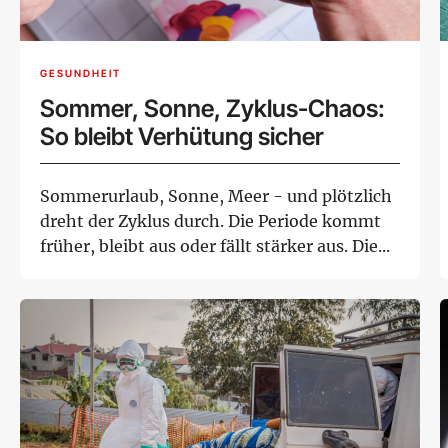
GESUNDHEIT
Sommer, Sonne, Zyklus-Chaos:
So bleibt Verhütung sicher
Sommerurlaub, Sonne, Meer - und plötzlich
dreht der Zyklus durch. Die Periode kommt
früher, bleibt aus oder fällt stärker aus. Die...