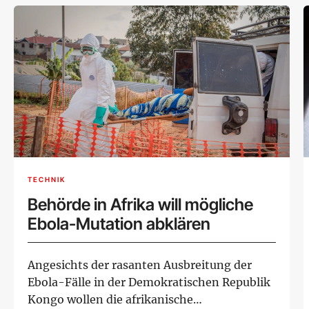
TECHNIK
Behörde in Afrika will mögliche
Ebola-Mutation abklären
Angesichts der rasanten Ausbreitung der
Ebola-Fälle in der Demokratischen Republik
Kongo wollen die afrikanische