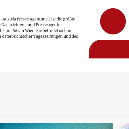
 Austria Presse Agentur eG ist die größte
e Nachrichten- und Presseagentur
hs mit Sitz in Wien. Sie befindet sich im
 österreichischer Tageszeitungen und des