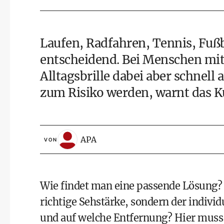
Laufen, Radfahren, Tennis, Fußb
entscheidend. Bei Menschen mit 
Alltagsbrille dabei aber schnell
zum Risiko werden, warnt das K
APA
VON
Wie findet man eine passende Lösung? E
richtige Sehstärke, sondern der indivi
und auf welche Entfernung? Hier muss 