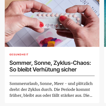
GESUNDHEIT
Sommer, Sonne, Zyklus-Chaos:
So bleibt Verhütung sicher
Sommerurlaub, Sonne, Meer - und plötzlich
dreht der Zyklus durch. Die Periode kommt
früher, bleibt aus oder fällt stärker aus. Die...