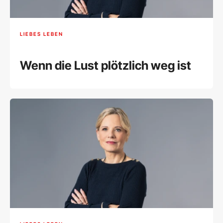
LIEBES LEBEN
Wenn die Lust plötzlich weg ist