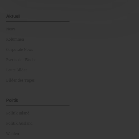
Aktuell
News
Kolumnen
Corporate News
Events der Woche
Leute Bilder
Bilder des Tages
Politik
Politik Inland
Politik Ausland
Wahlen