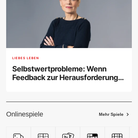
LIEBES LEBEN
Selbstwertprobleme: Wenn
Feedback zur Herausforderung
wird
Onlinespiele
Mehr Spiele