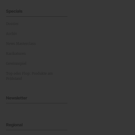
Specials
Dossier
Archiv
News Masterclass
Karikaturen
Gewinnspiel
Top oder Flop: Produkte am
Prüfstand
Newsletter
Regional