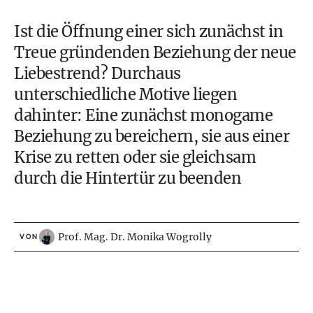
Ist die Öffnung einer sich zunächst in
Treue gründenden Beziehung der neue
Liebestrend? Durchaus
unterschiedliche Motive liegen
dahinter: Eine zunächst monogame
Beziehung zu bereichern, sie aus einer
Krise zu retten oder sie gleichsam
durch die Hintertür zu beenden
Prof. Mag. Dr. Monika Wogrolly
VON