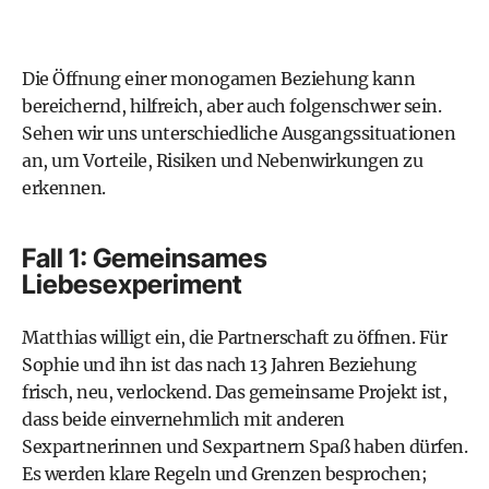
Die Öffnung einer monogamen Beziehung kann
bereichernd, hilfreich, aber auch folgenschwer sein.
Sehen wir uns unterschiedliche Ausgangssituationen
an, um Vorteile, Risiken und Nebenwirkungen zu
erkennen.
Fall 1: Gemeinsames
Liebesexperiment
Matthias willigt ein, die Partnerschaft zu öffnen. Für
Sophie und ihn ist das nach 13 Jahren Beziehung
frisch, neu, verlockend. Das gemeinsame Projekt ist,
dass beide einvernehmlich mit anderen
Sexpartnerinnen und Sexpartnern Spaß haben dürfen.
Es werden klare Regeln und Grenzen besprochen;