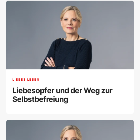
LIEBES LEBEN
Liebesopfer und der Weg zur
Selbstbefreiung