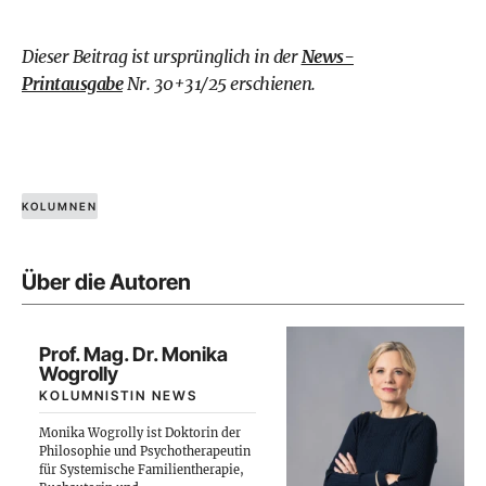
Dieser Beitrag ist ursprünglich in der
News-
Printausgabe
Nr. 30+31/25 erschienen.
KOLUMNEN
Über die Autoren
Prof. Mag. Dr. Monika
Wogrolly
KOLUMNISTIN NEWS
Monika Wogrolly ist Doktorin der
Philosophie und Psychotherapeutin
für Systemische Familientherapie,