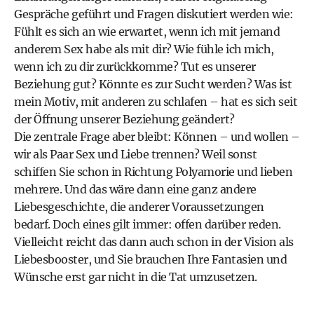
Gespräche geführt und Fragen diskutiert werden wie:
Fühlt es sich an wie erwartet, wenn ich mit jemand
anderem Sex habe als mit dir? Wie fühle ich mich,
wenn ich zu dir zurückkomme? Tut es unserer
Beziehung gut? Könnte es zur Sucht werden? Was ist
mein Motiv, mit anderen zu schlafen – hat es sich seit
der Öffnung unserer Beziehung geändert?
Die zentrale Frage aber bleibt: Können – und wollen –
wir als Paar Sex und Liebe trennen? Weil sonst
schiffen Sie schon in Richtung Polyamorie und lieben
mehrere. Und das wäre dann eine ganz andere
Liebesgeschichte, die anderer Voraussetzungen
bedarf. Doch eines gilt immer: offen darüber reden.
Vielleicht reicht das dann auch schon in der Vision als
Liebesbooster, und Sie brauchen Ihre Fantasien und
Wünsche erst gar nicht in die Tat umzusetzen.