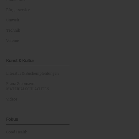
Bürgerservice
Umwelt
Technik
Vereine
Kunst & Kultur
Literatur & Buchempfehlungen
Franz Grabmayrs
MATERIALSCHLACHTEN
Videos
Fokus
Good Health