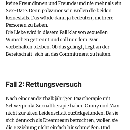
keine Freundinnen und Freunde und nie mehr als ein
Sex-Date. Denn polyamor sein wollen die beiden
keinesfalls. Das würde dann ja bedeuten, mehrere
Personen zu lieben.
Die Liebe wird in diesem Fall klar von sexuellen
Wünschen getrennt und soll nur dem Paar
vorbehalten bleiben. Ob das gelingt, liegt an der
Bereitschaft, sich an das Commitment zu halten.
Fall 2: Rettungsversuch
Nach einer anderthalbjährigen Paartherapie mit
Schwerpunkt Sexualtherapie haben Conny und Max
nicht zur alten Leidenschaft zurückgefunden. Da sie
sich dennoch als Dreamteam betrachten, wollen sie
die Beziehung nicht einfach hinschmeißen. Und