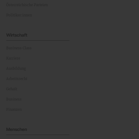
Österreichische Parteien
Politiker:innen
Wirtschaft
Business Class
Karriere
Ausbildung
Arbeitsrecht
Gehalt
Business
Finanzen
Menschen