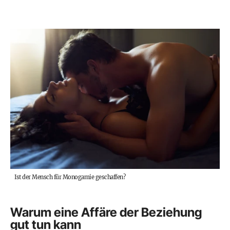
Ist der Mensch für Monogamie geschaffen?
Warum eine Affäre der Beziehung
gut tun kann