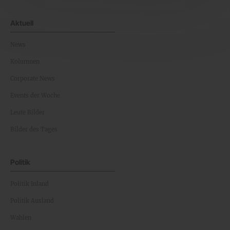
Aktuell
News
Kolumnen
Corporate News
Events der Woche
Leute Bilder
Bilder des Tages
Politik
Politik Inland
Politik Ausland
Wahlen