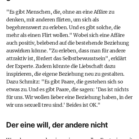
"Es gibt Menschen, die, ohne an eine Affäre zu
denken, mit anderen flirten, um sich als
begehrenswert zu erleben. Und es gibt solche, die
mehr als einen Flirt wollen." Wobei sich eine Affäre
auch positiv, belebend auf die bestehende Beziehung
auswirken könne. "Zu erleben, dass man für andere
attraktiv ist, fördert das Selbstbewusstsein", erklärt
der Experte. Zudem könnte die Liebschaft dazu
inspirieren, die eigene Beziehung neu zu gestalten.
Dazu Schmitz: "Es gibt Paare, die gestehen sich so
etwas zu. Und es gibt Paare, die sagen: 'Das ist nichts
für uns. Wir wollen lieber eine Beziehung haben, in der
wir uns sexuell treu sind.' Beides ist OK."
Der eine will, der andere nicht