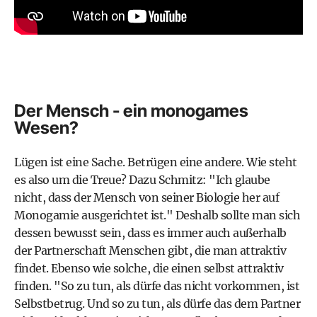
Der Mensch - ein monogames
Wesen?
Lügen ist eine Sache. Betrügen eine andere. Wie steht
es also um die Treue? Dazu Schmitz: "Ich glaube
nicht, dass der Mensch von seiner Biologie her auf
Monogamie ausgerichtet ist." Deshalb sollte man sich
dessen bewusst sein, dass es immer auch außerhalb
der Partnerschaft Menschen gibt, die man attraktiv
findet. Ebenso wie solche, die einen selbst attraktiv
finden. "So zu tun, als dürfe das nicht vorkommen, ist
Selbstbetrug. Und so zu tun, als dürfe das dem Partner