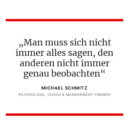
Man muss sich nicht
immer alles sagen, den
anderen nicht immer
genau beobachten
MICHAEL SCHMITZ
PSYCHOLOGE, COACH & MANAGEMENT-TRAINER