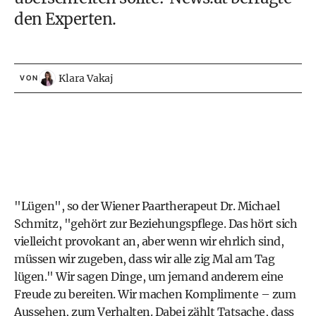
den Experten.
Klara Vakaj
VON
"Lügen", so der Wiener Paartherapeut Dr. Michael
Schmitz, "gehört zur Beziehungspflege. Das hört sich
vielleicht provokant an, aber wenn wir ehrlich sind,
müssen wir zugeben, dass wir alle zig Mal am Tag
lügen." Wir sagen Dinge, um jemand anderem eine
Freude zu bereiten. Wir machen Komplimente – zum
Aussehen, zum Verhalten. Dabei zählt Tatsache, dass