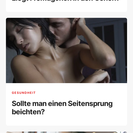
GESUNDHEIT
Sollte man einen Seitensprung
beichten?