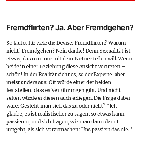
Fremdflirten? Ja. Aber Fremdgehen?
So lautet für viele die Devise: Fremdflirten? Warum
nicht! Fremdgehen? Nein danke! Denn Sexualität ist
etwas, das man nur mit dem Partner teilen will. Wenn
beide in einer Beziehung diese Ansicht vertreten –
schön! In der Realität sieht es, so der Experte, aber
meist anders aus: Oft würde einer der beiden
feststellen, dass es Verführungen gibt. Und nicht
selten würde er diesen auch erliegen. Die Frage dabei
wäre: Gesteht man sich das zu oder nicht? "Ich
glaube, es ist realistischer zu sagen, so etwas kann
passieren, und sich fragen, wie man dann damit
umgeht, als sich vorzumachen: Uns passiert das nie."