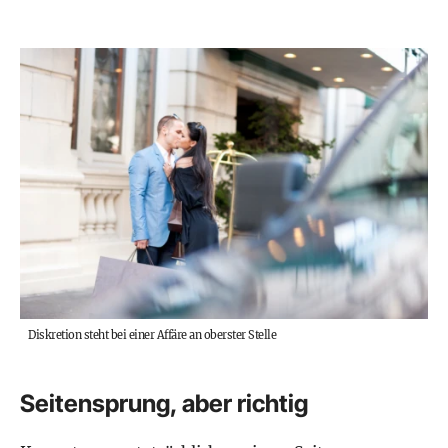
Diskretion steht bei einer Affäre an oberster Stelle
Seitensprung, aber richtig