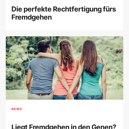
Die perfekte Rechtfertigung fürs
Fremdgehen
NEWS
Liegt Fremdgehen in den Genen?