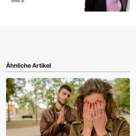
News.at.
Ähnliche Artikel