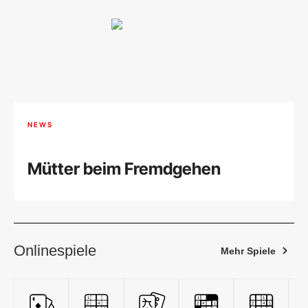
NEWS
Mütter beim Fremdgehen
Onlinespiele
Mehr Spiele