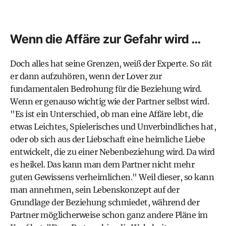
Wenn die Affäre zur Gefahr wird …
Doch alles hat seine Grenzen, weiß der Experte. So rät
er dann aufzuhören, wenn der Lover zur
fundamentalen Bedrohung für die Beziehung wird.
Wenn er genauso wichtig wie der Partner selbst wird.
"Es ist ein Unterschied, ob man eine Affäre lebt, die
etwas Leichtes, Spielerisches und Unverbindliches hat,
oder ob sich aus der Liebschaft eine heimliche Liebe
entwickelt, die zu einer Nebenbeziehung wird. Da wird
es heikel. Das kann man dem Partner nicht mehr
guten Gewissens verheimlichen." Weil dieser, so kann
man annehmen, sein Lebenskonzept auf der
Grundlage der Beziehung schmiedet, während der
Partner möglicherweise schon ganz andere Pläne im