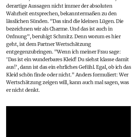
derartige Aussagen nicht immer der absoluten
Wahrheit entsprechen, bekanntermaßen zu den
lässlichen Sünden. "Das sind die kleinen Lügen. Die
bezeichnen wir als Charme. Und das ist auch in
Ordnung", beruhigt Schmitz. Denn worum es hier
geht, ist dem Partner Wertschätzung
entgegenzubringen. "Wenn ich meiner Frau sage:
'Das ist ein wunderbares Kleid! Du siehst klasse damit
aus!', dann ist das ein ehrliches Gefühl. Egal, ob ich das
Kleid schön finde oder nicht." Anders formuliert: Wer
Wertschätzung zeigen will, kann auch mal sagen, was
er nicht denkt.