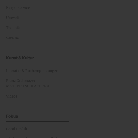
Bürgerservice
Umwelt
Technik
Vereine
Kunst & Kultur
Literatur & Buchempfehlungen
Franz Grabmayrs
MATERIALSCHLACHTEN
Videos
Fokus
Good Health