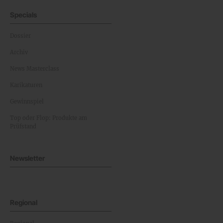
Specials
Dossier
Archiv
News Masterclass
Karikaturen
Gewinnspiel
Top oder Flop: Produkte am
Prüfstand
Newsletter
Regional