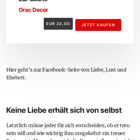
Orac Decor
EUR
22,00
JETZT KAUFEN
Hier geht's zur
Facebook-Seite von Liebe, Lust und
Ehebett
.
Keine Liebe erhält sich von selbst
Letztlich müsse jeder für sich entscheiden, ob er treu
sein will und wie wichtig ihm umgekehrt ein treuer