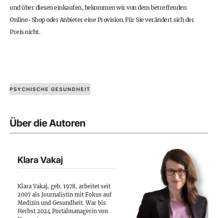
und über diesen einkaufen, bekommen wir von dem betreffenden
Online-Shop oder Anbieter eine Provision. Für Sie verändert sich der
Preis nicht.
PSYCHISCHE GESUNDHEIT
Über die Autoren
Klara Vakaj
Klara Vakaj, geb. 1978, arbeitet seit
2007 als Journalistin mit Fokus auf
Medizin und Gesundheit. War bis
Herbst 2024 Portalmanagerin von