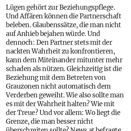
Lügen gehört zur Beziehungspflege.
Und Affären können die Partnerschaft
beleben. Glaubenssätze, die man nicht
auf Anhieb bejahen würde. Und
dennoch: Den Partner stets mit der
nackten Wahrheit zu konfrontieren,
kann dem Miteinander mitunter mehr
schaden als nützen. Gleichzeitig ist die
Beziehung mit dem Betreten von
Grauzonen nicht automatisch dem
Verderben geweiht. Wie also sollte man
es mit der Wahrheit halten? Wie mit
der Treue? Und vor allem: Wo liegt die
Grenze, die man besser nicht
überschreiten sollte? News.at befragte