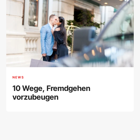
NEWS
10 Wege, Fremdgehen
vorzubeugen