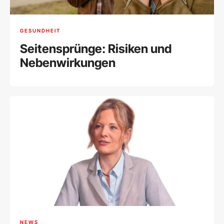
GESUNDHEIT
Seitensprünge: Risiken und
Nebenwirkungen
NEWS