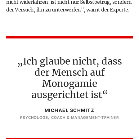
nicht widerfahren, ist nicht nur Selbstbetrug, sondern
der Versuch, ihn zu unterwerfen", warnt der Experte.
Ich glaube nicht, dass
der Mensch auf
Monogamie
ausgerichtet ist
MICHAEL SCHMITZ
PSYCHOLOGE, COACH & MANAGEMENT-TRAINER