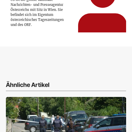
Nachrichten- und Presseagentur
Österreichs mit Sitz in Wien. Sie
befindet sich im Eigentum
österreichischer Tageszeitungen
und des ORF.
Ähnliche Artikel