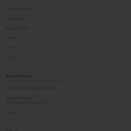
Reisen & Freizeit
Immobilien
Bürgerservice
Umwelt
Technik
Vereine
Kunst & Kultur
Literatur & Buchempfehlungen
Franz Grabmayrs
MATERIALSCHLACHTEN
Videos