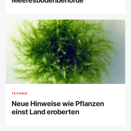
Meeresbodenbehörde
TECHNIK
Neue Hinweise wie Pflanzen
einst Land eroberten