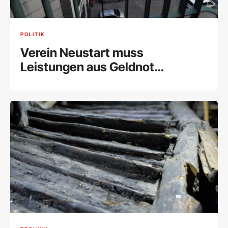
POLITIK
Verein Neustart muss
Leistungen aus Geldnot
einschränken