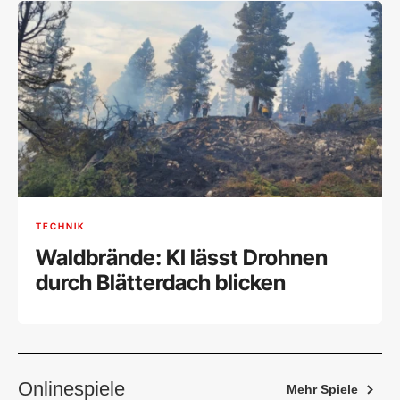
TECHNIK
Waldbrände: KI lässt Drohnen
durch Blätterdach blicken
Onlinespiele
Mehr Spiele