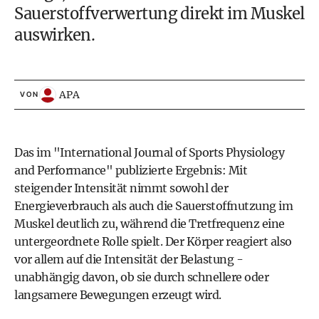
Sauerstoffverwertung direkt im Muskel
auswirken.
APA
VON
Das im "International Journal of Sports Physiology
and Performance" publizierte Ergebnis: Mit
steigender Intensität nimmt sowohl der
Energieverbrauch als auch die Sauerstoffnutzung im
Muskel deutlich zu, während die Tretfrequenz eine
untergeordnete Rolle spielt. Der Körper reagiert also
vor allem auf die Intensität der Belastung -
unabhängig davon, ob sie durch schnellere oder
langsamere Bewegungen erzeugt wird.