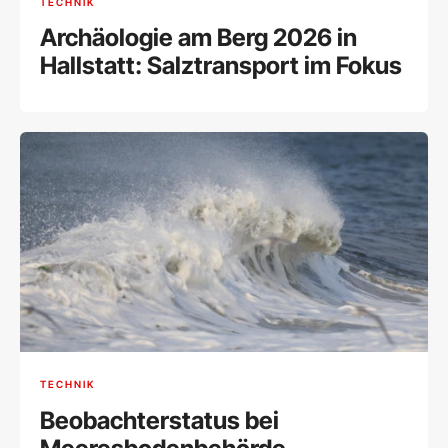
TECHNIK
Archäologie am Berg 2026 in
Hallstatt: Salztransport im Fokus
TECHNIK
Beobachterstatus bei