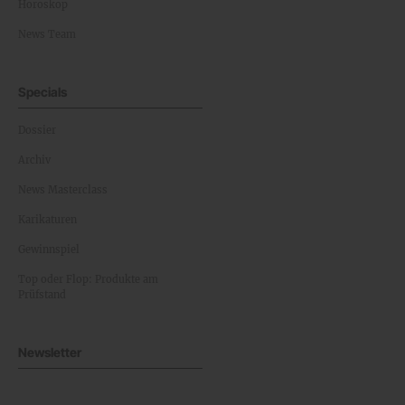
Horoskop
News Team
Specials
Dossier
Archiv
News Masterclass
Karikaturen
Gewinnspiel
Top oder Flop: Produkte am
Prüfstand
Newsletter