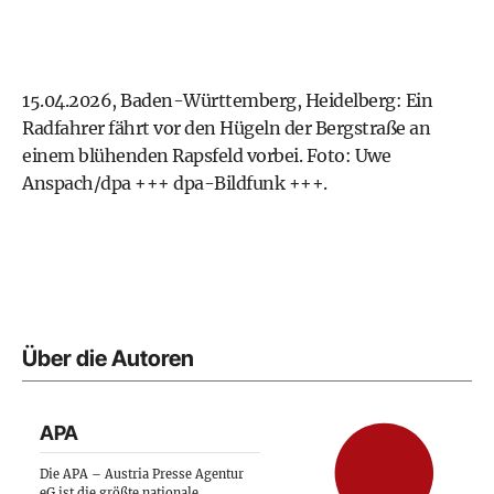
15.04.2026, Baden-Württemberg, Heidelberg: Ein
Radfahrer fährt vor den Hügeln der Bergstraße an
einem blühenden Rapsfeld vorbei. Foto: Uwe
Anspach/dpa +++ dpa-Bildfunk +++.
Über die Autoren
APA
Die APA – Austria Presse Agentur
eG ist die größte nationale