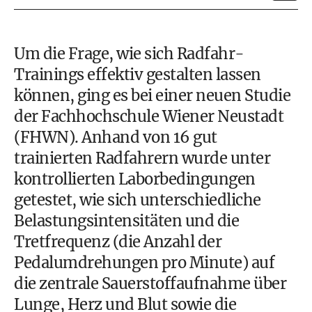
Um die Frage, wie sich Radfahr-
Trainings effektiv gestalten lassen
können, ging es bei einer neuen Studie
der Fachhochschule Wiener Neustadt
(FHWN). Anhand von 16 gut
trainierten Radfahrern wurde unter
kontrollierten Laborbedingungen
getestet, wie sich unterschiedliche
Belastungsintensitäten und die
Tretfrequenz (die Anzahl der
Pedalumdrehungen pro Minute) auf
die zentrale Sauerstoffaufnahme über
Lunge, Herz und Blut sowie die