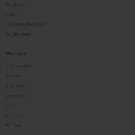
Politik Ausland
Wahlen
Österreichische Parteien
Politiker:innen
Wirtschaft
Business Class
Karriere
Ausbildung
Arbeitsrecht
Gehalt
Business
Finanzen