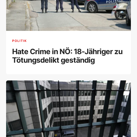
POLITIK
Hate Crime in NÖ: 18-Jähriger zu
Tötungsdelikt geständig