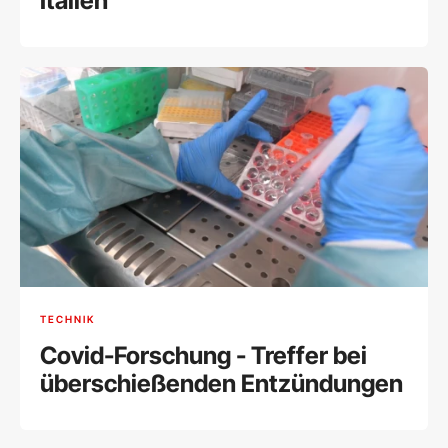
Italien
TECHNIK
Covid-Forschung - Treffer bei
überschießenden Entzündungen