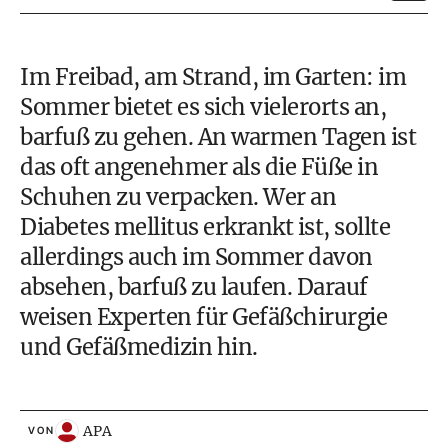
Im Freibad, am Strand, im Garten: im
Sommer bietet es sich vielerorts an,
barfuß zu gehen. An warmen Tagen ist
das oft angenehmer als die Füße in
Schuhen zu verpacken. Wer an
Diabetes mellitus erkrankt ist, sollte
allerdings auch im Sommer davon
absehen, barfuß zu laufen. Darauf
weisen Experten für Gefäßchirurgie
und Gefäßmedizin hin.
APA
VON