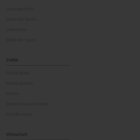
Corporate News
Events der Woche
Leute Bilder
Bilder des Tages
Politik
Politik Inland
Politik Ausland
Wahlen
Österreichische Parteien
Politiker:innen
Wirtschaft