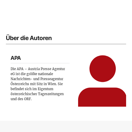
Über die Autoren
APA
Die APA – Austria Presse Agentur
eG ist die größte nationale
Nachrichten- und Presseagentur
Österreichs mit Sitz in Wien. Sie
befindet sich im Eigentum
österreichischer Tageszeitungen
und des ORF.