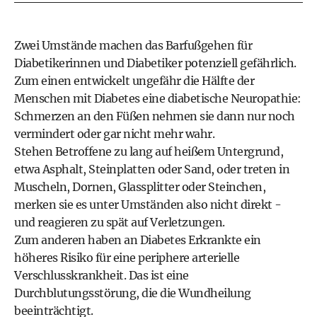
Zwei Umstände machen das Barfußgehen für
Diabetikerinnen und Diabetiker potenziell gefährlich.
Zum einen entwickelt ungefähr die Hälfte der
Menschen mit Diabetes eine diabetische Neuropathie:
Schmerzen an den Füßen nehmen sie dann nur noch
vermindert oder gar nicht mehr wahr.
Stehen Betroffene zu lang auf heißem Untergrund,
etwa Asphalt, Steinplatten oder Sand, oder treten in
Muscheln, Dornen, Glassplitter oder Steinchen,
merken sie es unter Umständen also nicht direkt -
und reagieren zu spät auf Verletzungen.
Zum anderen haben an Diabetes Erkrankte ein
höheres Risiko für eine periphere arterielle
Verschlusskrankheit. Das ist eine
Durchblutungsstörung, die die Wundheilung
beeinträchtigt.