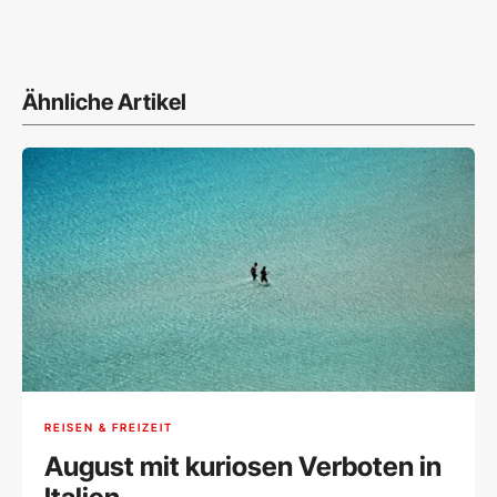
Ähnliche Artikel
REISEN & FREIZEIT
August mit kuriosen Verboten in