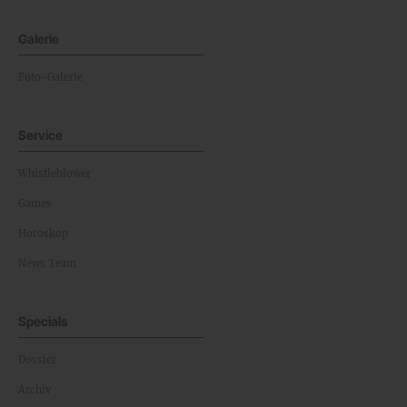
Galerie
Foto-Galerie
Service
Whistleblower
Games
Horoskop
News Team
Specials
Dossier
Archiv