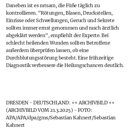
Daneben ist es ratsam, die Füße täglich zu
kontrollieren. "Rötungen, Blasen, Druckstellen,
Einrisse oder Schwellungen, Geruch und Sekrete
sollten immer ernst genommen und rasch ärztlich
abgeklärt werden", empfiehlt der Experte. Bei
schlecht heilenden Wunden sollten Betroffene
außerdem überprüfen lassen, ob eine
Durchblutungsstörung besteht. Eine frühzeitige
Diagnostik verbessere die Heilungschancen deutlich.
DRESDEN - DEUTSCHLAND: ++ ARCHIVBILD ++
(ARCHIVBILD VOM 21.3.2025) - FOTO:
APA/APA/dpa/gms/Sebastian Kahnert/Sebastian
Kahnert