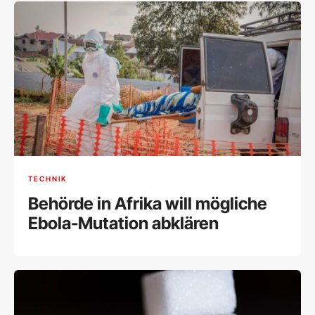
TECHNIK
Behörde in Afrika will mögliche
Ebola-Mutation abklären