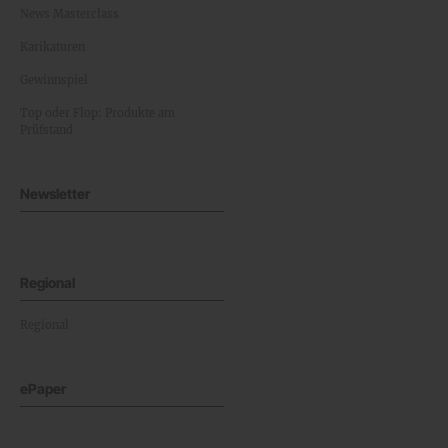
News Masterclass
Karikaturen
Gewinnspiel
Top oder Flop: Produkte am
Prüfstand
Newsletter
Regional
Regional
ePaper