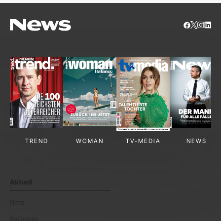
TREND
WOMAN
TV-MEDIA
NEWS
Aktuell
News
Kolumnen