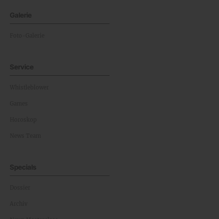
Galerie
Foto-Galerie
Service
Whistleblower
Games
Horoskop
News Team
Specials
Dossier
Archiv