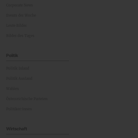
Corporate News
Events der Woche
Leute Bilder
Bilder des Tages
Politik
Politik Inland
Politik Ausland
Wahlen
Österreichische Parteien
Politiker:innen
Wirtschaft