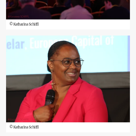
©
Katharina Schiffl
©
Katharina Schiffl