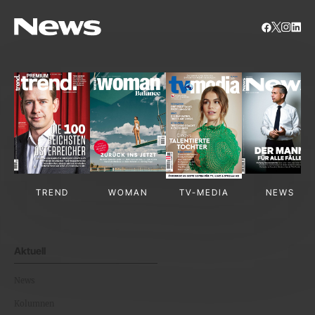
TREND
WOMAN
TV-MEDIA
NEWS
Aktuell
News
Kolumnen