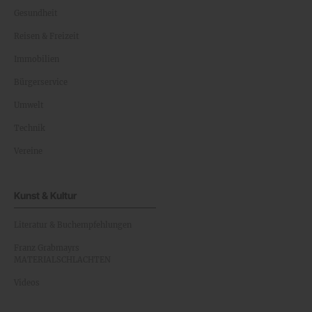
Gesundheit
Reisen & Freizeit
Immobilien
Bürgerservice
Umwelt
Technik
Vereine
Kunst & Kultur
Literatur & Buchempfehlungen
Franz Grabmayrs
MATERIALSCHLACHTEN
Videos