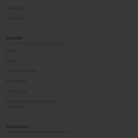
Horoskop
News Team
Specials
Dossier
Archiv
News Masterclass
Karikaturen
Gewinnspiel
Top oder Flop: Produkte am
Prüfstand
Newsletter