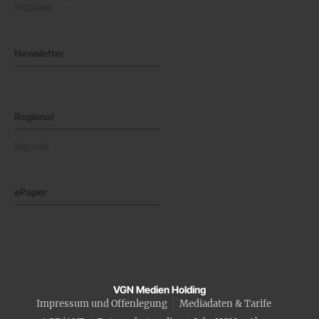
Prüfstand
Newsletter
Regional
Regional
ePaper
VGN Medien Holding
Impressum und Offenlegung
Mediadaten & Tarife