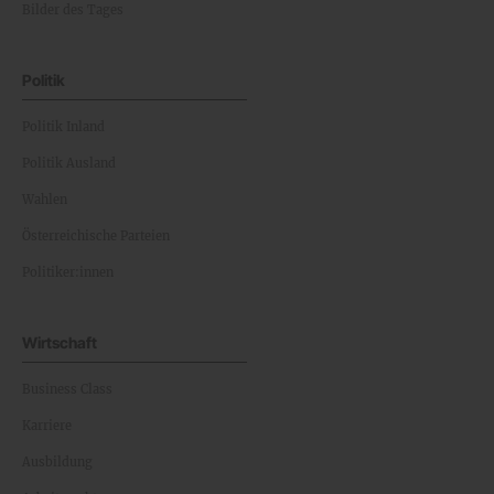
Bilder des Tages
Politik
Politik Inland
Politik Ausland
Wahlen
Österreichische Parteien
Politiker:innen
Wirtschaft
Business Class
Karriere
Ausbildung