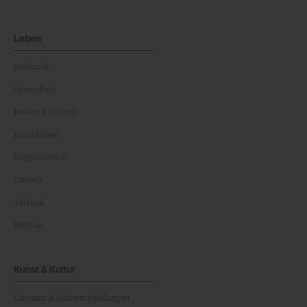
Leben
Kulinarik
Gesundheit
Reisen & Freizeit
Immobilien
Bürgerservice
Umwelt
Technik
Vereine
Kunst & Kultur
Literatur & Buchempfehlungen