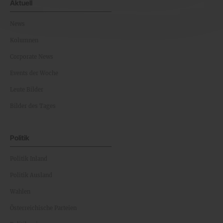
Aktuell
News
Kolumnen
Corporate News
Events der Woche
Leute Bilder
Bilder des Tages
Politik
Politik Inland
Politik Ausland
Wahlen
Österreichische Parteien