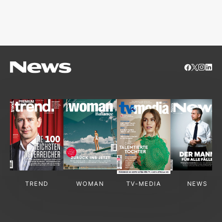
TREND
WOMAN
TV-MEDIA
NEWS