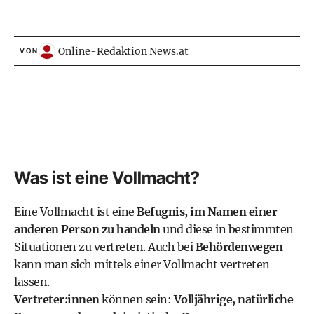
Online-Redaktion News.at
VON
Was ist eine Vollmacht?
Eine Vollmacht ist eine
Befugnis, im Namen einer
anderen Person zu handeln
und diese in bestimmten
Situationen zu vertreten. Auch bei
Behördenwegen
kann man sich mittels einer Vollmacht vertreten
lassen.
Vertreter:innen
können sein:
Volljährige, natürliche