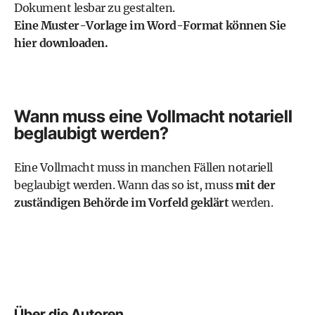
Dokument lesbar zu gestalten.
Eine Muster-Vorlage im Word-Format können Sie
hier downloaden.
Wann muss eine Vollmacht notariell
beglaubigt werden?
Eine Vollmacht muss in manchen Fällen notariell
beglaubigt werden. Wann das so ist, muss
mit der
zuständigen Behörde im Vorfeld geklärt
werden.
Über die Autoren