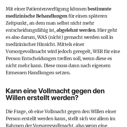
Mit einer
Patientenverfügung
können
bestimmte
medizinische Behandlungen
für einen späteren
Zeitpunkt, an dem man selbst nicht mehr
entscheidungsfähig ist,
abgelehnt werden
. Hier geht
es also darum, WAS (nicht) gemacht werden soll in
medizinischer Hinsicht. Mittels einer
Vorsorgevollmacht wird jedoch geregelt, WER für eine
Person Entscheidungen treffen soll, wenn diese es
nicht mehr kann. Diese muss dann nach eigenem
Ermessen Handlungen setzen.
Kann eine Vollmacht gegen den
Willen erstellt werden?
Die Frage, ob eine Vollmacht gegen den Willen einer
Person erstellt werden kann, stellt sich vor allem im
Rahmen der Vorsorgevollmacht, also wenn eine