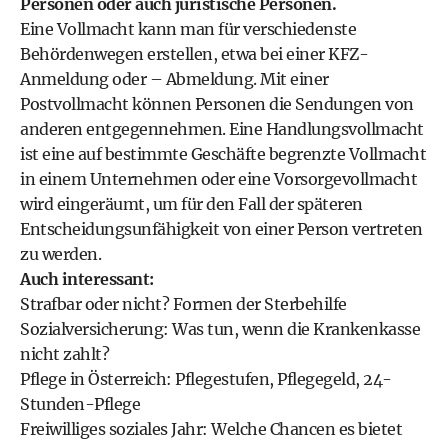
Personen oder auch juristische Personen.
Eine Vollmacht kann man für verschiedenste
Behördenwegen erstellen, etwa bei einer KFZ-
Anmeldung oder – Abmeldung. Mit einer
Postvollmacht können Personen die Sendungen von
anderen entgegennehmen. Eine Handlungsvollmacht
ist eine auf bestimmte Geschäfte begrenzte Vollmacht
in einem Unternehmen oder eine Vorsorgevollmacht
wird eingeräumt, um für den Fall der späteren
Entscheidungsunfähigkeit von einer Person vertreten
zu werden.
Auch interessant:
Strafbar oder nicht? Formen der Sterbehilfe
Sozialversicherung: Was tun, wenn die Krankenkasse
nicht zahlt?
Pflege in Österreich: Pflegestufen, Pflegegeld, 24-
Stunden-Pflege
Freiwilliges soziales Jahr: Welche Chancen es bietet