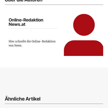
Online-Redaktion
News.at
Hier schreibt die Online-Redaktion
von News.
Ähnliche Artikel