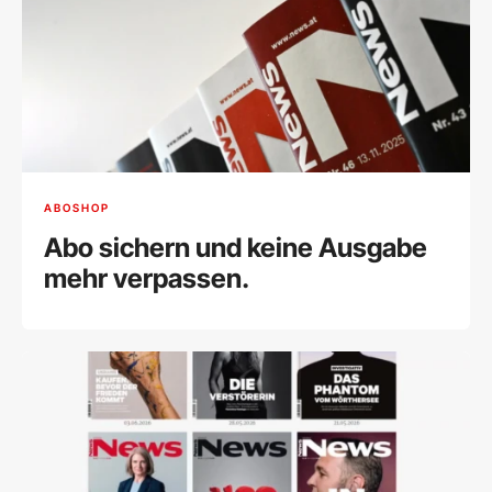
ABOSHOP
Abo sichern und keine Ausgabe
mehr verpassen.