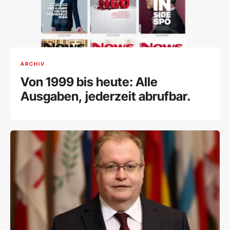
ARCHIV
Von 1999 bis heute: Alle
Ausgaben, jederzeit abrufbar.