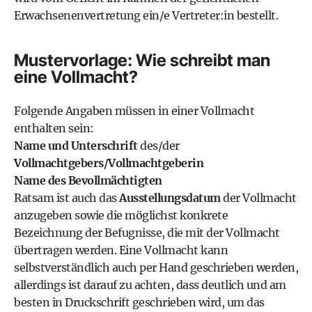
Erwachsenenvertretung ein/e Vertreter:in bestellt.
Mustervorlage: Wie schreibt man
eine Vollmacht?
Folgende Angaben müssen in einer Vollmacht
enthalten sein:
Name und Unterschrift
des/der
Vollmachtgebers/Vollmachtgeberin
Name des Bevollmächtigten
Ratsam ist auch das
Ausstellungsdatum
der Vollmacht
anzugeben sowie die möglichst konkrete
Bezeichnung der Befugnisse, die mit der Vollmacht
übertragen werden. Eine Vollmacht kann
selbstverständlich auch per Hand geschrieben werden,
allerdings ist darauf zu achten, dass deutlich und am
besten in Druckschrift geschrieben wird, um das