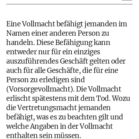
Eine Vollmacht befähigt jemanden im
Namen einer anderen Person zu
handeln. Diese Befähigung kann
entweder nur für ein einziges
auszuführendes Geschäft gelten oder
auch für alle Geschäfte, die für eine
Person zu erledigen sind
(Vorsorgevollmacht). Die Vollmacht
erlischt spätestens mit dem Tod. Wozu
die Vertretungsmacht jemanden
befähigt, was es zu beachten gilt und
welche Angaben in der Vollmacht
enthalten sein müssen.