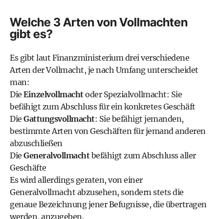
Welche 3 Arten von Vollmachten
gibt es?
Es gibt
laut Finanzministerium drei verschiedene
Arten der Vollmacht,
je nach Umfang unterscheidet
man:
Die
Einzelvollmacht
oder Spezialvollmacht: Sie
befähigt zum Abschluss für ein konkretes Geschäft
Die
Gattungsvollmacht
: Sie befähigt jemanden,
bestimmte Arten von Geschäften für jemand anderen
abzuschließen
Die
Generalvollmacht
befähigt zum Abschluss aller
Geschäfte
Es wird allerdings geraten, von einer
Generalvollmacht abzusehen, sondern stets die
genaue Bezeichnung jener Befugnisse, die übertragen
werden, anzugeben.