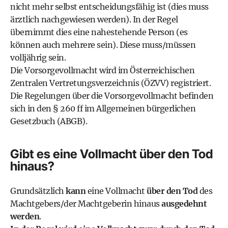
nicht mehr selbst entscheidungsfähig ist (dies muss
ärztlich nachgewiesen werden). In der Regel
übernimmt dies eine nahestehende Person (es
können auch mehrere sein). Diese muss/müssen
volljährig sein.
Die Vorsorgevollmacht wird im
Österreichischen
Zentralen Vertretungsverzeichnis (ÖZVV)
registriert.
Die Regelungen über die Vorsorgevollmacht befinden
sich in den
§ 260 ff im Allgemeinen bürgerlichen
Gesetzbuch (ABGB)
.
Gibt es eine Vollmacht über den Tod
hinaus?
Grundsätzlich
kann
eine Vollmacht
über den Tod
des
Machtgebers/der Machtgeberin hinaus
ausgedehnt
werden
.