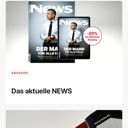
ABOSHOP
Das aktuelle NEWS