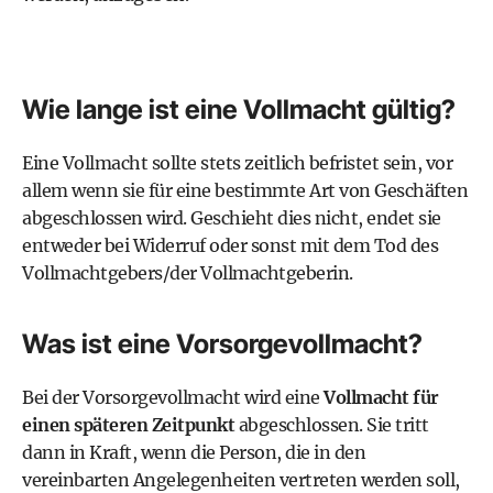
Wie lange ist eine Vollmacht gültig?
Eine Vollmacht sollte stets zeitlich befristet sein, vor
allem wenn sie für eine bestimmte Art von Geschäften
abgeschlossen wird. Geschieht dies nicht, endet sie
entweder bei Widerruf oder sonst mit dem Tod des
Vollmachtgebers/der Vollmachtgeberin.
Was ist eine Vorsorgevollmacht?
Bei der Vorsorgevollmacht wird eine
Vollmacht für
einen späteren Zeitpunkt
abgeschlossen. Sie tritt
dann in Kraft, wenn die Person, die in den
vereinbarten Angelegenheiten vertreten werden soll,