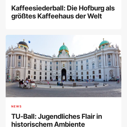
Kaffeesiederball: Die Hofburg als
größtes Kaffeehaus der Welt
NEWS
TU-Ball: Jugendliches Flair in
historischem Ambiente