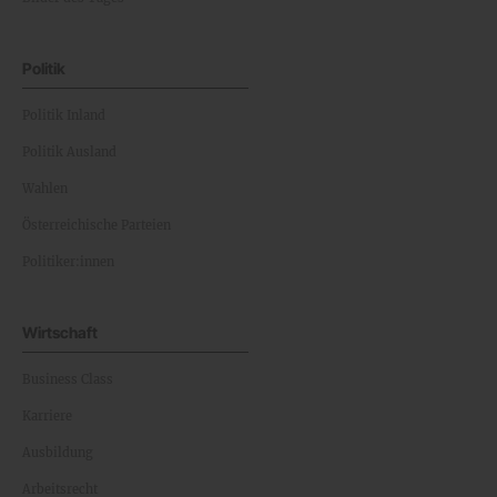
Politik
Politik Inland
Politik Ausland
Wahlen
Österreichische Parteien
Politiker:innen
Wirtschaft
Business Class
Karriere
Ausbildung
Arbeitsrecht