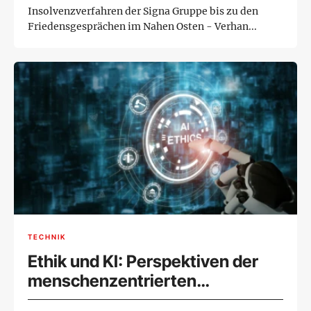
Insolvenzverfahren der Signa Gruppe bis zu den
Friedensgesprächen im Nahen Osten - Verhan...
TECHNIK
Ethik und KI: Perspektiven der
menschenzentrierten
Technologieentwicklung