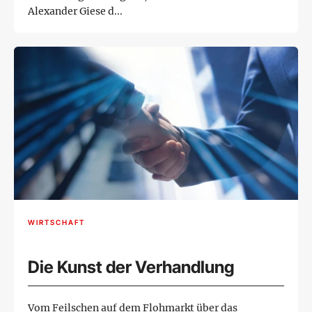
Alexander Giese d...
WIRTSCHAFT
Die Kunst der Verhandlung
Vom Feilschen auf dem Flohmarkt über das