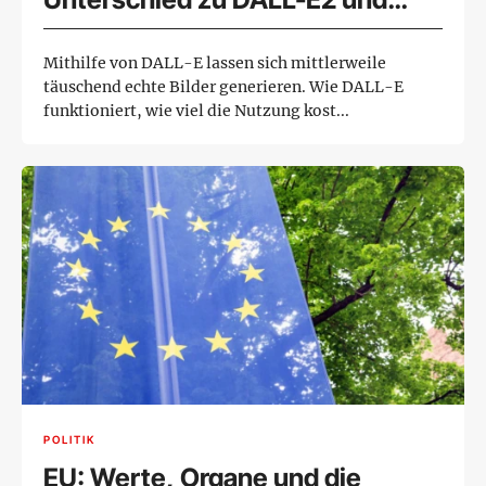
DALL-E Mini
Mithilfe von DALL-E lassen sich mittlerweile
täuschend echte Bilder generieren. Wie DALL-E
funktioniert, wie viel die Nutzung kost...
POLITIK
EU: Werte, Organe und die