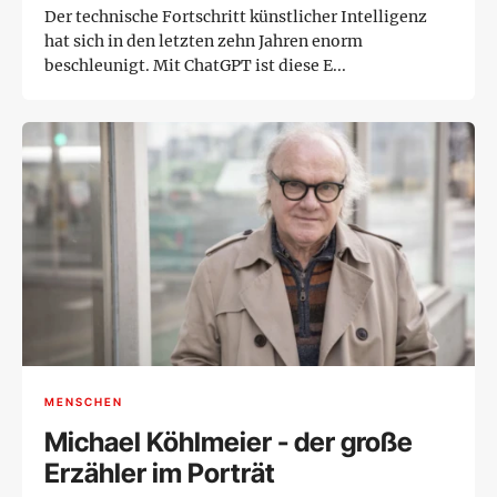
Der technische Fortschritt künstlicher Intelligenz
hat sich in den letzten zehn Jahren enorm
beschleunigt. Mit ChatGPT ist diese E...
MENSCHEN
Michael Köhlmeier - der große
Erzähler im Porträt