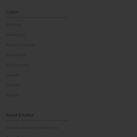
Leben
Kulinarik
Gesundheit
Reisen & Freizeit
Immobilien
Bürgerservice
Umwelt
Technik
Vereine
Kunst & Kultur
Literatur & Buchempfehlungen