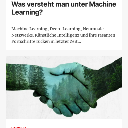
Was versteht man unter Machine
Learning?
Machine Learning, Deep-Learning, Neuronale
Netzwerke. Künstliche Intelligenz und ihre rasanten
Fortschritte rücken in letzter Zeit...
UMWELT