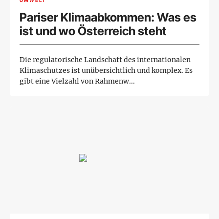
Pariser Klimaabkommen: Was es
ist und wo Österreich steht
Die regulatorische Landschaft des internationalen
Klimaschutzes ist unübersichtlich und komplex. Es
gibt eine Vielzahl von Rahmenw...