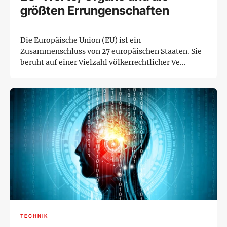
größten Errungenschaften
Die Europäische Union (EU) ist ein
Zusammenschluss von 27 europäischen Staaten. Sie
beruht auf einer Vielzahl völkerrechtlicher Ve...
TECHNIK