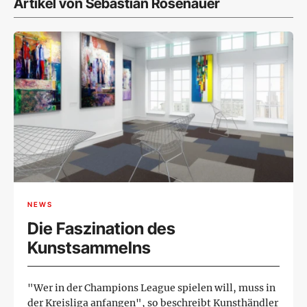
Artikel von Sebastian Rosenauer
NEWS
Die Faszination des
Kunstsammelns
"Wer in der Champions League spielen will, muss in
der Kreisliga anfangen", so beschreibt Kunsthändler