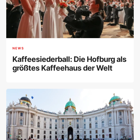
NEWS
Kaffeesiederball: Die Hofburg als
größtes Kaffeehaus der Welt