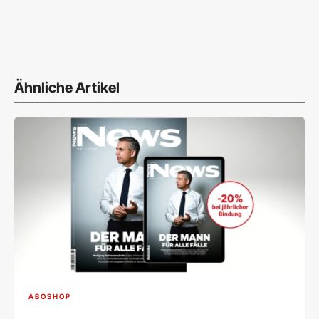
Ähnliche Artikel
ABOSHOP