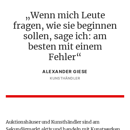
Wenn mich Leute
fragen, wie sie beginnen
sollen, sage ich: am
besten mit einem
Fehler
ALEXANDER GIESE
KUNSTHÄNDLER
Auktionshäuser und Kunsthändler sind am
Sekundärmarkt aktiv und handeln mit Kunstwerken,