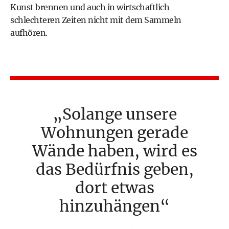
Kunst brennen und auch in wirtschaftlich
schlechteren Zeiten nicht mit dem Sammeln
aufhören.
Solange unsere
Wohnungen gerade
Wände haben, wird es
das Bedürfnis geben,
dort etwas
hinzuhängen