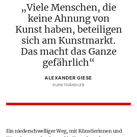
Viele Menschen, die
keine Ahnung von
Kunst haben, beteiligen
sich am Kunstmarkt.
Das macht das Ganze
gefährlich
ALEXANDER GIESE
KUNSTHÄNDLER
Ein niederschwelliger Weg, mit Künstlerinnen und