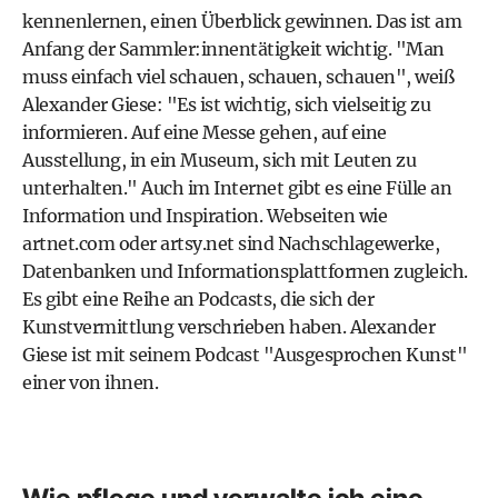
kennenlernen, einen Überblick gewinnen. Das ist am
Anfang der Sammler:innentätigkeit wichtig. "Man
muss einfach viel schauen, schauen, schauen", weiß
Alexander Giese: "Es ist wichtig, sich vielseitig zu
informieren. Auf eine Messe gehen, auf eine
Ausstellung, in ein Museum, sich mit Leuten zu
unterhalten." Auch im Internet gibt es eine Fülle an
Information und Inspiration. Webseiten wie
artnet.com
oder
artsy.net
sind Nachschlagewerke,
Datenbanken und Informationsplattformen zugleich.
Es gibt eine Reihe an Podcasts, die sich der
Kunstvermittlung verschrieben haben. Alexander
Giese ist mit seinem Podcast "Ausgesprochen Kunst"
einer von ihnen.