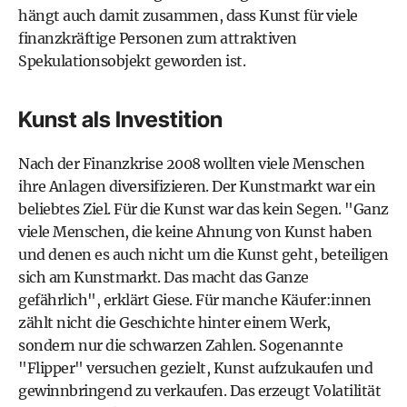
hängt auch damit zusammen, dass Kunst für viele
finanzkräftige Personen zum attraktiven
Spekulationsobjekt geworden ist.
Kunst als Investition
Nach der Finanzkrise 2008 wollten viele Menschen
ihre Anlagen diversifizieren. Der Kunstmarkt war ein
beliebtes Ziel. Für die Kunst war das kein Segen. "Ganz
viele Menschen, die keine Ahnung von Kunst haben
und denen es auch nicht um die Kunst geht, beteiligen
sich am Kunstmarkt. Das macht das Ganze
gefährlich", erklärt Giese. Für manche Käufer:innen
zählt nicht die Geschichte hinter einem Werk,
sondern nur die schwarzen Zahlen. Sogenannte
"Flipper" versuchen gezielt, Kunst aufzukaufen und
gewinnbringend zu verkaufen. Das erzeugt Volatilität