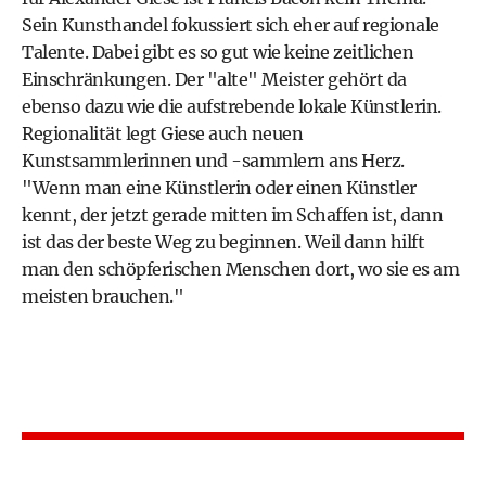
Sein Kunsthandel fokussiert sich eher auf regionale
Talente. Dabei gibt es so gut wie keine zeitlichen
Einschränkungen. Der "alte" Meister gehört da
ebenso dazu wie die aufstrebende lokale Künstlerin.
Regionalität legt Giese auch neuen
Kunstsammlerinnen und -sammlern ans Herz.
"Wenn man eine Künstlerin oder einen Künstler
kennt, der jetzt gerade mitten im Schaffen ist, dann
ist das der beste Weg zu beginnen. Weil dann hilft
man den schöpferischen Menschen dort, wo sie es am
meisten brauchen."