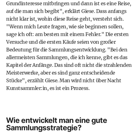
Grundinteresse mitbringen und dann ist es eine Reise,
auf die man sich begibt", erklärt Giese. Dass anfangs
nicht klar ist, wohin diese Reise geht, versteht sich.
"Wenn mich Leute fragen, wie sie beginnen sollen,
sage ich oft: am besten mit einem Fehler." Die ersten
Versuche und die ersten Käufe seien von großer
Bedeutung für die Sammlungsentwicklung. "Bei den
allermeisten Sammlungen, die ich kenne, gibt es das
Kapitel der Anfänge. Das sind oft nicht die strahlenden
Meisterwerke, aber es sind ganz entscheidende
Stücke", erzählt Giese. Man wird nicht über Nacht
Kunstsammler:in, es ist ein Prozess.
Wie entwickelt man eine gute
Sammlungsstrategie?