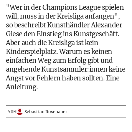
"Wer in der Champions League spielen
will, muss in der Kreisliga anfangen",
so beschreibt Kunsthändler Alexander
Giese den Einstieg ins Kunstgeschäft.
Aber auch die Kreisliga ist kein
Kinderspielplatz. Warum es keinen
einfachen Weg zum Erfolg gibt und
angehende Kunstsammler:innen keine
Angst vor Fehlern haben sollten. Eine
Anleitung.
Sebastian Rosenauer
VON