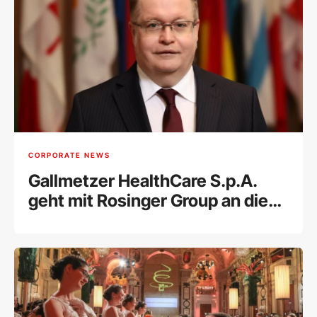
CORPORATE NEWS
Gallmetzer HealthCare S.p.A.
geht mit Rosinger Group an die
Wiener Börse