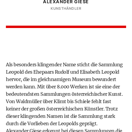
ALEXANDER GIESE
KUNSTHÄNDLER
Als besonders klingender Name sticht die Sammlung
Leopold des Ehepaars Rudolf und Elisabeth Leopold
hervor, die im gleichnamigen Museum bewundert
werden kann. Mit über 8.000 Werken ist sie eine der
bedeutendsten Sammlungen österreichischer Kunst.
Von Waldmüller über Klimt bis Schiele fehlt fast
keiner der großen österreichischen Künstler. Trotz
dieser klingenden Namen ist die Sammlung stark
durch die Vorlieben der Leopolds geprägt.
Alexander Giese erkennt bei diesen Sammlungen die