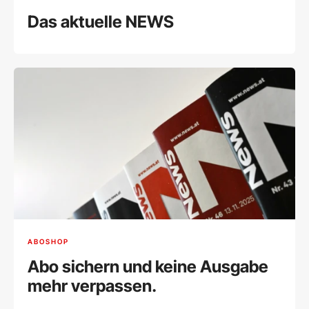
Das aktuelle NEWS
ABOSHOP
Abo sichern und keine Ausgabe
mehr verpassen.