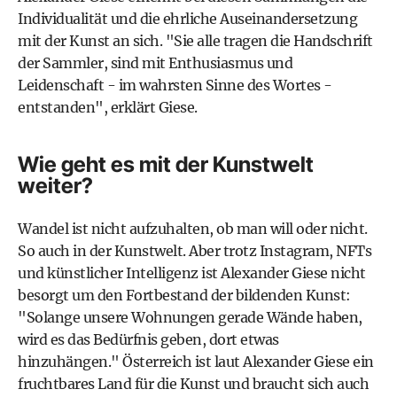
Individualität und die ehrliche Auseinandersetzung
mit der Kunst an sich. "Sie alle tragen die Handschrift
der Sammler, sind mit Enthusiasmus und
Leidenschaft - im wahrsten Sinne des Wortes -
entstanden", erklärt Giese.
Wie geht es mit der Kunstwelt
weiter?
Wandel ist nicht aufzuhalten, ob man will oder nicht.
So auch in der Kunstwelt. Aber trotz Instagram, NFTs
und
künstlicher Intelligenz
ist Alexander Giese nicht
besorgt um den Fortbestand der bildenden Kunst:
"Solange unsere Wohnungen gerade Wände haben,
wird es das Bedürfnis geben, dort etwas
hinzuhängen." Österreich ist laut Alexander Giese ein
fruchtbares Land für die Kunst und braucht sich auch