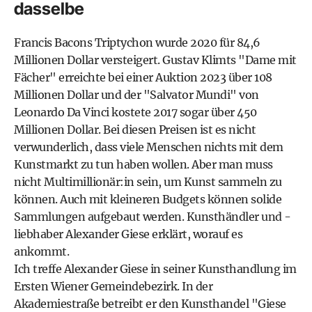
dasselbe
Francis Bacons Triptychon wurde 2020 für 84,6
Millionen Dollar versteigert. Gustav Klimts "Dame mit
Fächer" erreichte bei einer Auktion 2023 über 108
Millionen Dollar und der "Salvator Mundi" von
Leonardo Da Vinci kostete 2017 sogar über 450
Millionen Dollar. Bei diesen Preisen ist es nicht
verwunderlich, dass viele Menschen nichts mit dem
Kunstmarkt zu tun haben wollen. Aber man muss
nicht Multimillionär:in sein, um Kunst sammeln zu
können. Auch mit kleineren Budgets können solide
Sammlungen aufgebaut werden. Kunsthändler und -
liebhaber Alexander Giese erklärt, worauf es
ankommt.
Ich treffe Alexander Giese in seiner Kunsthandlung im
Ersten Wiener Gemeindebezirk. In der
Akademiestraße betreibt er den Kunsthandel "Giese