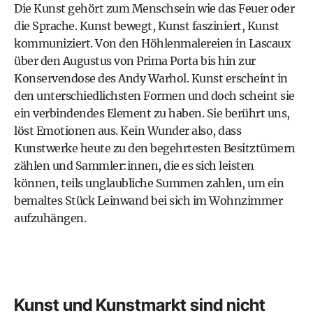
Die Kunst gehört zum Menschsein wie das Feuer oder
die Sprache. Kunst bewegt, Kunst fasziniert, Kunst
kommuniziert. Von den Höhlenmalereien in Lascaux
über den Augustus von Prima Porta bis hin zur
Konservendose des Andy Warhol. Kunst erscheint in
den unterschiedlichsten Formen und doch scheint sie
ein verbindendes Element zu haben. Sie berührt uns,
löst Emotionen aus. Kein Wunder also, dass
Kunstwerke heute zu den begehrtesten Besitztümern
zählen und Sammler:innen, die es sich leisten
können, teils unglaubliche Summen zahlen, um ein
bemaltes Stück Leinwand bei sich im Wohnzimmer
aufzuhängen.
Kunst und Kunstmarkt sind nicht