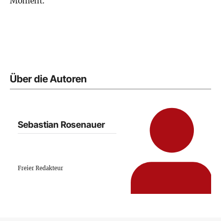
Moment."
Über die Autoren
Sebastian Rosenauer
Freier Redakteur