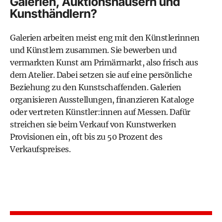
Galerien, Auktionshäusern und
Kunsthändlern?
Galerien arbeiten meist eng mit den Künstlerinnen
und Künstlern zusammen. Sie bewerben und
vermarkten Kunst am Primärmarkt, also frisch aus
dem Atelier. Dabei setzen sie auf eine persönliche
Beziehung zu den Kunstschaffenden. Galerien
organisieren Ausstellungen, finanzieren Kataloge
oder vertreten Künstler:innen auf Messen. Dafür
streichen sie beim Verkauf von Kunstwerken
Provisionen ein, oft bis zu 50 Prozent des
Verkaufspreises.