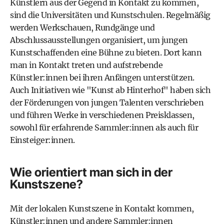
Künstlern aus der Gegend in Kontakt zu kommen,
sind die Universitäten und Kunstschulen. Regelmäßig
werden Werkschauen, Rundgänge und
Abschlussausstellungen organisiert, um jungen
Kunstschaffenden eine Bühne zu bieten. Dort kann
man in Kontakt treten und aufstrebende
Künstler:innen bei ihren Anfängen unterstützen.
Auch Initiativen wie "Kunst ab Hinterhof" haben sich
der Förderungen von jungen Talenten verschrieben
und führen Werke in verschiedenen Preisklassen,
sowohl für erfahrende Sammler:innen als auch für
Einsteiger:innen.
Wie orientiert man sich in der
Kunstszene?
Mit der lokalen Kunstszene in Kontakt kommen,
Künstler:innen und andere Sammler:innen