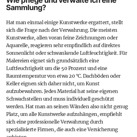
Wie pflege und verwalte ich eine
Sammlung?
Hat man einmal einige Kunstwerke ergattert, stellt
sich die Frage nach der Verwahrung. Die meisten
Kunstwerke, allen voran feine Zeichnungen oder
Aquarelle, reagieren sehr empfindlich auf direktes
Sonnenlicht oder schwankende Luftfeuchtigkeit. Für
Malereien eignet sich grundsätzlich eine
Luftfeuchtigkeit um die 50 Prozent und eine
Raumtemperatur von etwa 20 °C. Dachböden oder
Keller eignen sich daher nicht, um Kunst
aufzubewahren. Jedes Material hat seine eigenen
Schwachstellen und muss individuell geschützt
werden. Hat man an seinen Wänden also nicht genug
Platz, um alle Kunstwerke aufzuhängen, empfiehlt
sich eine professionelle Verwahrung durch
spezialisierte Firmen, die auch eine Versicherung