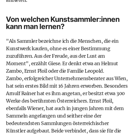
anbieten.
Von welchen Kunstsammler:innen
kann man lernen?
"Als Sammler bezeichne ich die Menschen, die ein
Kunstwerk kaufen, ohne es einer Bestimmung
zuzuführen. Aus der Freude, aus der Lust am
Moment", erzählt Giese. Er denkt etwa an Helmut
Zambo, Ernst Ploil oder die Familie Leopold.
Zambo, erfolgreicher Unternehmensberater aus Wien,
hat sein erstes Bild mit 16 Jahren erworben. Besonders
Arnulf Rainer hat es ihm angetan, er besitzt etwa 300
Werke des berühmten Österreichers. Ernst Ploil,
ebenfalls Wiener, hat auch in jungen Jahren mit dem
Sammeln angefangen und seither eine der
bedeutendsten Sammlungen österreichischer
Künstler aufgebaut. Beide verbindet, dass sie für die