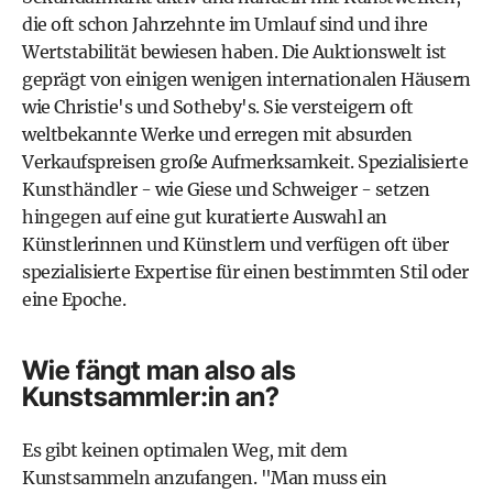
die oft schon Jahrzehnte im Umlauf sind und ihre
Wertstabilität bewiesen haben. Die Auktionswelt ist
geprägt von einigen wenigen internationalen Häusern
wie Christie's und Sotheby's. Sie versteigern oft
weltbekannte Werke und erregen mit absurden
Verkaufspreisen große Aufmerksamkeit. Spezialisierte
Kunsthändler - wie Giese und Schweiger - setzen
hingegen auf eine gut kuratierte Auswahl an
Künstlerinnen und Künstlern und verfügen oft über
spezialisierte Expertise für einen bestimmten Stil oder
eine Epoche.
Wie fängt man also als
Kunstsammler:in an?
Es gibt keinen optimalen Weg, mit dem
Kunstsammeln anzufangen. "Man muss ein