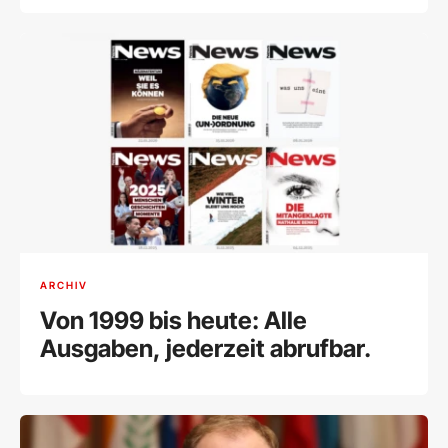
ARCHIV
Von 1999 bis heute: Alle
Ausgaben, jederzeit abrufbar.