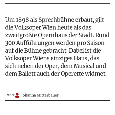
Um 1898 als Sprechbühne erbaut, gilt
die Volksoper Wien heute als das
zweitgrößte Opernhaus der Stadt. Rund
300 Aufführungen werden pro Saison
auf die Bühne gebracht. Dabei ist die
Volksoper Wiens einziges Haus, das
sich neben der Oper, dem Musical und
dem Ballett auch der Operette widmet.
Johanna Mitterbauer
VON