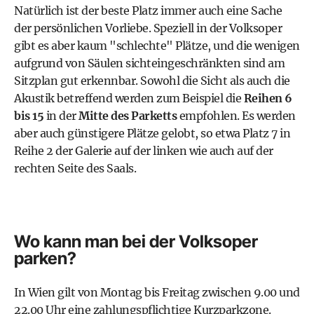
Natürlich ist der beste Platz immer auch eine Sache
der persönlichen Vorliebe. Speziell in der Volksoper
gibt es aber kaum "schlechte" Plätze, und die wenigen
aufgrund von Säulen sichteingeschränkten sind am
Sitzplan
gut erkennbar. Sowohl die Sicht als auch die
Akustik betreffend werden zum Beispiel die
Reihen 6
bis 15
in der
Mitte des Parketts
empfohlen. Es werden
aber auch günstigere Plätze gelobt, so etwa Platz 7 in
Reihe 2 der Galerie auf der linken wie auch auf der
rechten Seite des Saals.
Wo kann man bei der Volksoper
parken?
In Wien gilt von Montag bis Freitag zwischen 9.00 und
22.00 Uhr eine zahlungspflichtige Kurzparkzone.