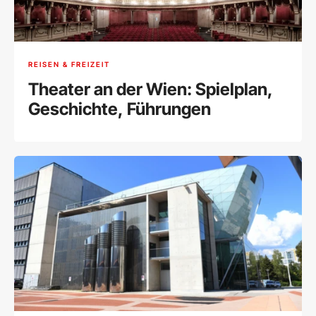
REISEN & FREIZEIT
Theater an der Wien: Spielplan,
Geschichte, Führungen