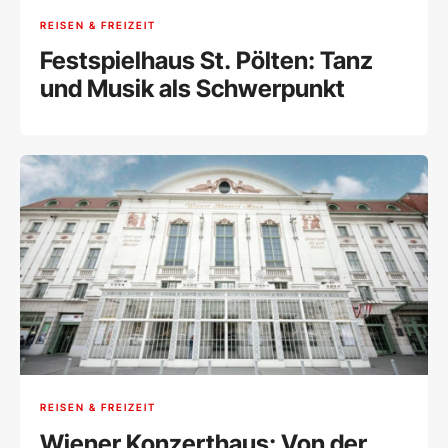
REISEN & FREIZEIT
Festspielhaus St. Pölten: Tanz
und Musik als Schwerpunkt
REISEN & FREIZEIT
Wiener Konzerthaus: Von der