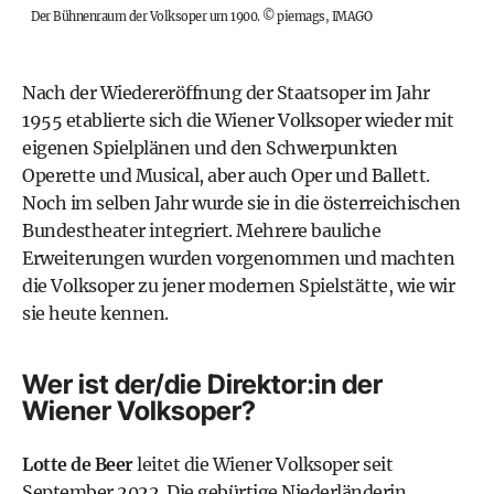
Der Bühnenraum der Volksoper um 1900.
©
piemags, IMAGO
Nach der Wiedereröffnung der Staatsoper im Jahr
1955 etablierte sich die Wiener Volksoper wieder mit
eigenen Spielplänen und den Schwerpunkten
Operette und Musical, aber auch Oper und Ballett.
Noch im selben Jahr wurde sie in die
österreichischen
Bundestheater
integriert. Mehrere bauliche
Erweiterungen wurden vorgenommen und machten
die Volksoper zu jener modernen Spielstätte, wie wir
sie heute kennen.
Wer ist der/die Direktor:in der
Wiener Volksoper?
Lotte de Beer
leitet die Wiener Volksoper seit
September 2022. Die gebürtige Niederländerin