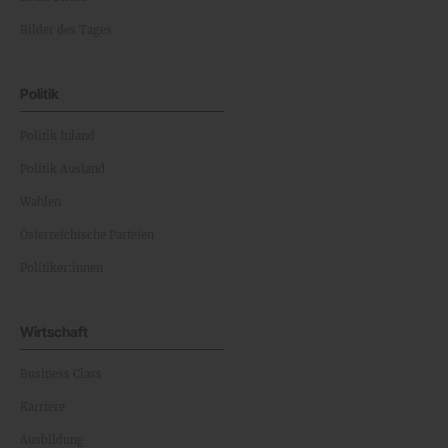
Bilder des Tages
Politik
Politik Inland
Politik Ausland
Wahlen
Österreichische Parteien
Politiker:innen
Wirtschaft
Business Class
Karriere
Ausbildung