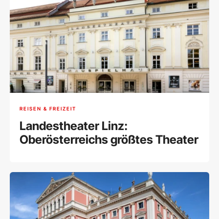
REISEN & FREIZEIT
Landestheater Linz:
Oberösterreichs größtes Theater