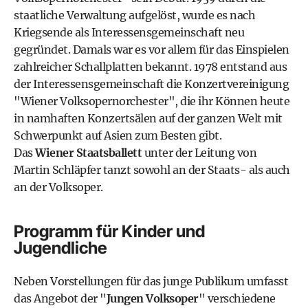
staatliche Verwaltung aufgelöst, wurde es nach
Kriegsende als Interessensgemeinschaft neu
gegründet. Damals war es vor allem für das Einspielen
zahlreicher Schallplatten bekannt. 1978 entstand aus
der Interessensgemeinschaft die Konzertvereinigung
"Wiener Volksopernorchester", die ihr Können heute
in namhaften Konzertsälen auf der ganzen Welt mit
Schwerpunkt auf Asien zum Besten gibt.
Das
Wiener Staatsballett
unter der Leitung von
Martin Schläpfer tanzt sowohl an der Staats- als auch
an der Volksoper.
Programm für Kinder und
Jugendliche
Neben Vorstellungen für das junge Publikum umfasst
das Angebot der "
Jungen Volksoper
" verschiedene