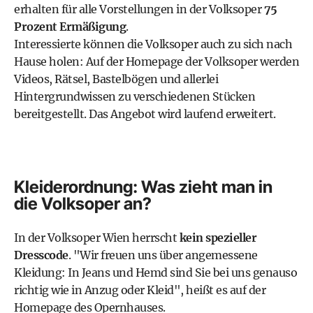
erhalten für alle Vorstellungen in der Volksoper
75
Prozent Ermäßigung
.
Interessierte können die Volksoper auch zu sich nach
Hause holen: Auf der Homepage der Volksoper werden
Videos, Rätsel, Bastelbögen und allerlei
Hintergrundwissen
zu verschiedenen Stücken
bereitgestellt. Das Angebot wird laufend erweitert.
Kleiderordnung: Was zieht man in
die Volksoper an?
In der Volksoper Wien herrscht
kein spezieller
Dresscode
. "Wir freuen uns über angemessene
Kleidung: In Jeans und Hemd sind Sie bei uns genauso
richtig wie in Anzug oder Kleid", heißt es auf der
Homepage des Opernhauses.