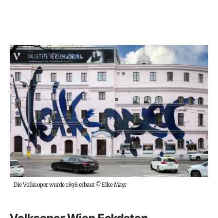
Die Volksoper wurde 1898 erbaut
©
Elke Mayr