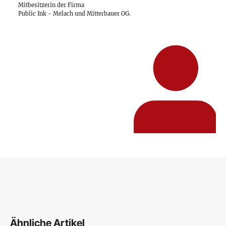
Mitbesitzerin der Firma
Public Ink - Melach und Mitterbauer OG
.
Ähnliche Artikel