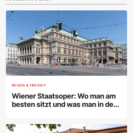
REISEN & FREIZEIT
Wiener Staatsoper: Wo man am
besten sitzt und was man in der
Wiener Oper trägt