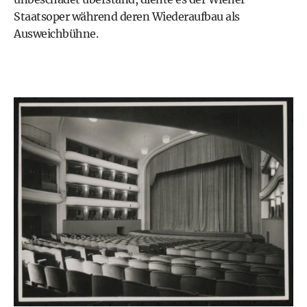
Staatsoper
während deren Wiederaufbau als
Ausweichbühne.