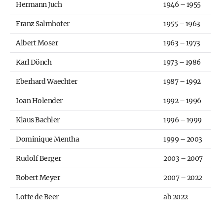
Hermann Juch
1946 – 1955
Franz Salmhofer
1955 – 1963
Albert Moser
1963 – 1973
Karl Dönch
1973 – 1986
Eberhard Waechter
1987 – 1992
Ioan Holender
1992 – 1996
Klaus Bachler
1996 – 1999
Dominique Mentha
1999 – 2003
Rudolf Berger
2003 – 2007
Robert Meyer
2007 – 2022
Lotte de Beer
ab 2022