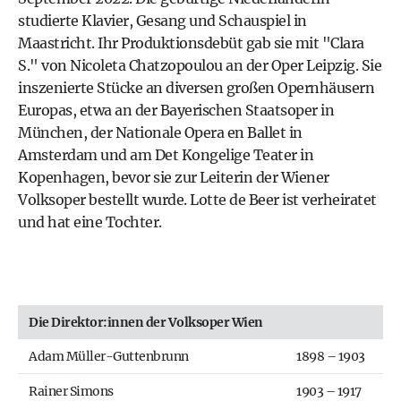
studierte Klavier, Gesang und Schauspiel in
Maastricht. Ihr Produktionsdebüt gab sie mit "Clara
S." von Nicoleta Chatzopoulou an der Oper Leipzig. Sie
inszenierte Stücke an diversen großen Opernhäusern
Europas, etwa an der Bayerischen Staatsoper in
München, der Nationale Opera en Ballet in
Amsterdam und am Det Kongelige Teater in
Kopenhagen, bevor sie zur Leiterin der Wiener
Volksoper bestellt wurde. Lotte de Beer ist verheiratet
und hat eine Tochter.
Die Direktor:innen der Volksoper Wien
Adam Müller-Guttenbrunn
1898 – 1903
Rainer Simons
1903 – 1917