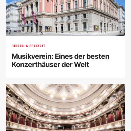
REISEN & FREIZEIT
Musikverein: Eines der besten
Konzerthäuser der Welt