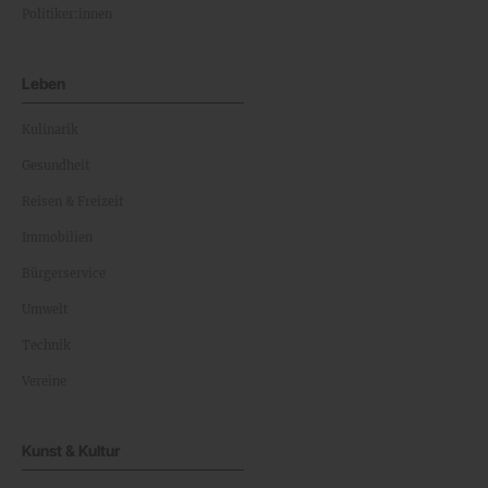
Politiker:innen
Leben
Kulinarik
Gesundheit
Reisen & Freizeit
Immobilien
Bürgerservice
Umwelt
Technik
Vereine
Kunst & Kultur