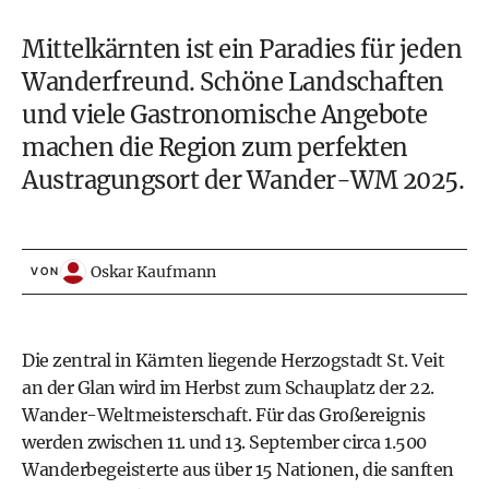
Mittelkärnten ist ein Paradies für jeden
Wanderfreund. Schöne Landschaften
und viele Gastronomische Angebote
machen die Region zum perfekten
Austragungsort der Wander-WM 2025.
Oskar Kaufmann
VON
Die zentral in Kärnten liegende Herzogstadt St. Veit
an der Glan wird im Herbst zum Schauplatz der
22.
Wander-Weltmeisterschaft
. Für das Großereignis
werden zwischen 11. und 13. September circa 1.500
Wanderbegeisterte aus über 15 Nationen, die sanften