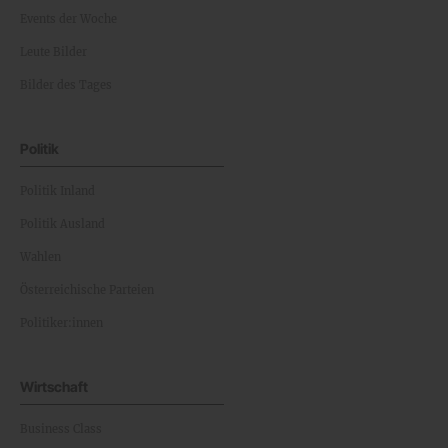
Events der Woche
Leute Bilder
Bilder des Tages
Politik
Politik Inland
Politik Ausland
Wahlen
Österreichische Parteien
Politiker:innen
Wirtschaft
Business Class