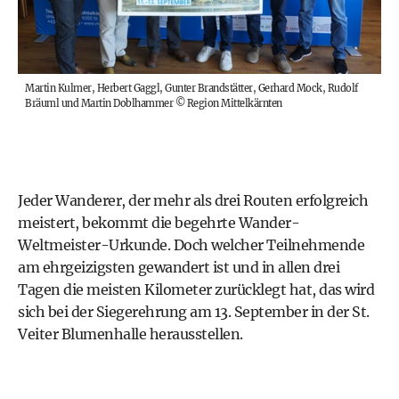
Martin Kulmer, Herbert Gaggl, Gunter Brandstätter, Gerhard Mock, Rudolf
Bräuml und Martin Doblhammer
©
Region Mittelkärnten
Jeder Wanderer, der mehr als drei Routen erfolgreich
meistert, bekommt die begehrte Wander-
Weltmeister-Urkunde. Doch welcher Teilnehmende
am ehrgeizigsten gewandert ist und in allen drei
Tagen die meisten Kilometer zurücklegt hat, das wird
sich bei der Siegerehrung am 13. September in der St.
Veiter Blumenhalle herausstellen.