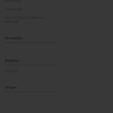
Karikaturen
Gewinnspiel
Top oder Flop: Produkte am
Prüfstand
Newsletter
Regional
Regional
ePaper