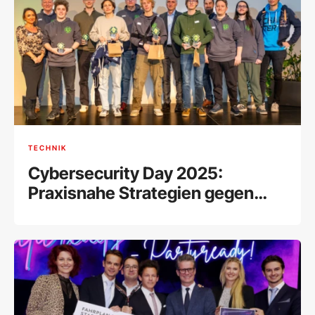
TECHNIK
Cybersecurity Day 2025:
Praxisnahe Strategien gegen
wachsende IT-Bedrohungen