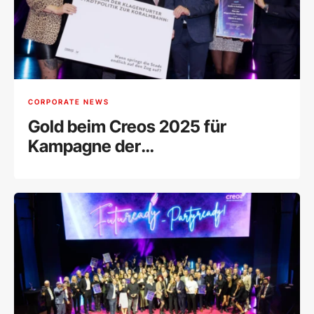
CORPORATE NEWS
Gold beim Creos 2025 für
Kampagne der
Wirtschaftskammer Klagenfurt