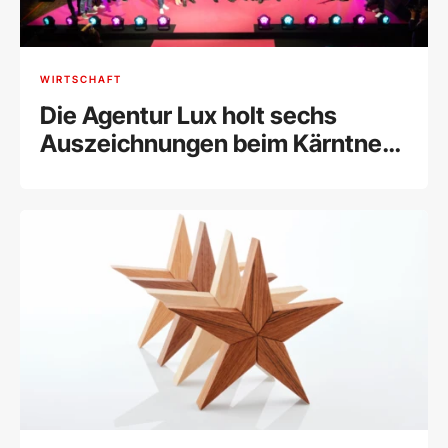
WIRTSCHAFT
Die Agentur Lux holt sechs
Auszeichnungen beim Kärntner
Werbepreis Creos 2025