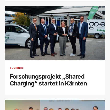
TECHNIK
Forschungsprojekt „Shared
Charging“ startet in Kärnten