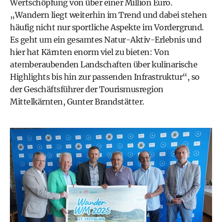
Wertschöpfung von über einer Million Euro.
„Wandern liegt weiterhin im Trend und dabei stehen
häufig nicht nur sportliche Aspekte im Vordergrund.
Es geht um ein gesamtes Natur-Aktiv-Erlebnis und
hier hat Kärnten enorm viel zu bieten: Von
atemberaubenden Landschaften über kulinarische
Highlights bis hin zur passenden Infrastruktur“, so
der Geschäftsführer der Tourismusregion
Mittelkärnten, Gunter Brandstätter.