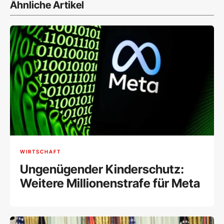
Ähnliche Artikel
WIRTSCHAFT
Ungenügender Kinderschutz:
Weitere Millionenstrafe für Meta