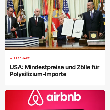
WIRTSCHAFT
USA: Mindestpreise und Zölle für
Polysilizium-Importe