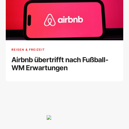
REISEN & FREIZEIT
Airbnb übertrifft nach Fußball-
WM Erwartungen