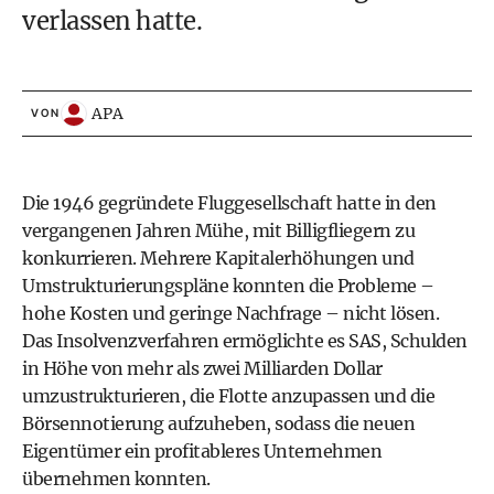
verlassen hatte.
APA
VON
Die 1946 gegründete Fluggesellschaft hatte in den
vergangenen Jahren Mühe, mit Billigfliegern zu
konkurrieren. Mehrere Kapitalerhöhungen und
Umstrukturierungspläne konnten die Probleme –
hohe Kosten und geringe Nachfrage – nicht lösen.
Das Insolvenzverfahren ermöglichte es SAS, Schulden
in Höhe von mehr als zwei Milliarden Dollar
umzustrukturieren, die Flotte anzupassen und die
Börsennotierung aufzuheben, sodass die neuen
Eigentümer ein profitableres Unternehmen
übernehmen konnten.