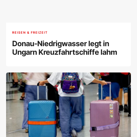
REISEN & FREIZEIT
Donau-Niedrigwasser legt in
Ungarn Kreuzfahrtschiffe lahm