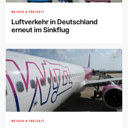
REISEN & FREIZEIT
Luftverkehr in Deutschland
erneut im Sinkflug
REISEN & FREIZEIT