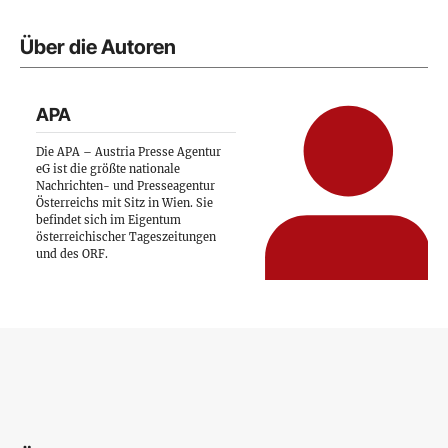
Über die Autoren
APA
Die APA – Austria Presse Agentur
eG ist die größte nationale
Nachrichten- und Presseagentur
Österreichs mit Sitz in Wien. Sie
befindet sich im Eigentum
österreichischer Tageszeitungen
und des ORF.