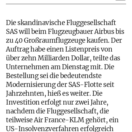
Die skandinavische Fluggesellschaft
SAS will beim Flugzeugbauer Airbus bis
zu 40 Großraumflugzeuge kaufen. Der
Auftrag habe einen Listenpreis von
über zehn Milliarden Dollar, teilte das
Unternehmen am Dienstag mit. Die
Bestellung sei die bedeutendste
Modernisierung der SAS-Flotte seit
Jahrzehnten, hieß es weiter. Die
Investition erfolgt nur zwei Jahre,
nachdem die Fluggesellschaft, die
teilweise Air France-KLM gehört, ein
US-Insolvenzverfahren erfolgreich