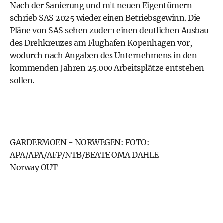
Nach der Sanierung und mit neuen Eigentümern
schrieb SAS 2025 wieder einen Betriebsgewinn. Die
Pläne von SAS sehen zudem einen deutlichen Ausbau
des Drehkreuzes am Flughafen Kopenhagen vor,
wodurch nach Angaben des Unternehmens in den
kommenden Jahren 25.000 Arbeitsplätze entstehen
sollen.
GARDERMOEN - NORWEGEN: FOTO:
APA/APA/AFP/NTB/BEATE OMA DAHLE
Norway OUT