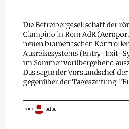
Die Betreibergesellschaft der 
Ciampino in Rom AdR (Aeroport
neuen biometrischen Kontrolle
Ausreisesystems (Entry-Exit-Sy
im Sommer vorübergehend auszu
Das sagte der Vorstandschef de
gegenüber der Tageszeitung "Fi
APA
VON