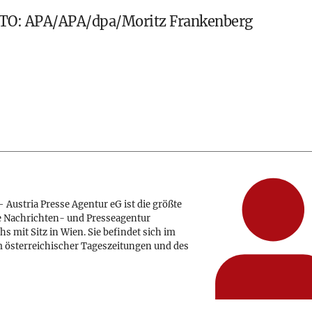
: APA/APA/dpa/Moritz Frankenberg
 Austria Presse Agentur eG ist die größte
e Nachrichten- und Presseagentur
hs mit Sitz in Wien. Sie befindet sich im
 österreichischer Tageszeitungen und des