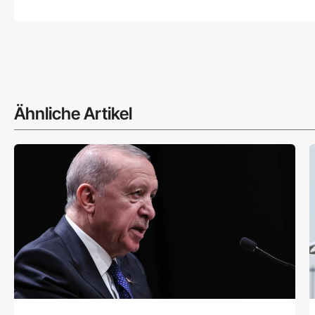
Ähnliche Artikel