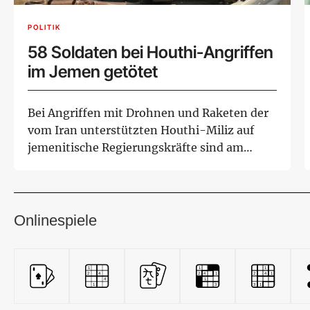
POLITIK
58 Soldaten bei Houthi-Angriffen
im Jemen getötet
Bei Angriffen mit Drohnen und Raketen der
vom Iran unterstützten Houthi-Miliz auf
jemenitische Regierungskräfte sind am
Donnerstag...
Onlinespiele