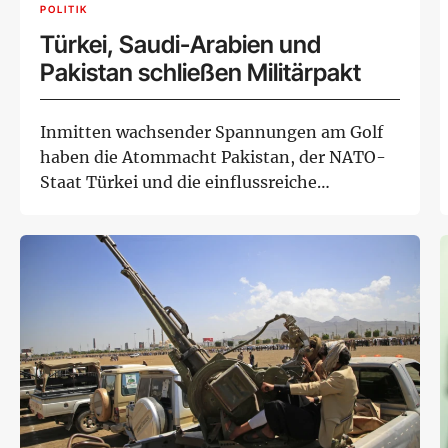
POLITIK
Türkei, Saudi-Arabien und
Pakistan schließen Militärpakt
Inmitten wachsender Spannungen am Golf
haben die Atommacht Pakistan, der NATO-
Staat Türkei und die einflussreiche
Golfmonarchie Sa...