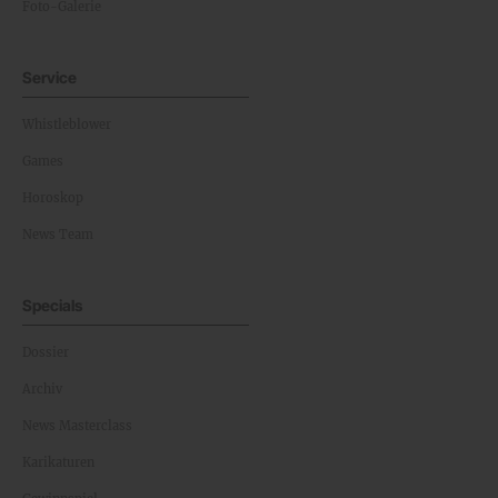
Foto-Galerie
Service
Whistleblower
Games
Horoskop
News Team
Specials
Dossier
Archiv
News Masterclass
Karikaturen