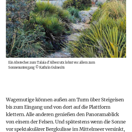
Ein Abstecher zum Talaia d'Albercutx lohnt vor allem zum
Sonnenuntergang
©
Kathrin Gulnerits
Wagemutige können außen am Turm über Steigeisen
bis zum Eingang und von dort auf die Plattform
klettern. Alle anderen genießen den Panoramablick
von einem der Felsen. Und spätestens wenn die Sonne
vor spektakulärer Bergkulisse im Mittelmeer versinkt,