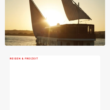
REISEN & FREIZEIT