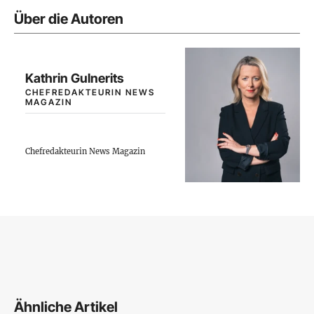
Über die Autoren
Kathrin Gulnerits
CHEFREDAKTEURIN NEWS
MAGAZIN
Chefredakteurin News Magazin
Ähnliche Artikel