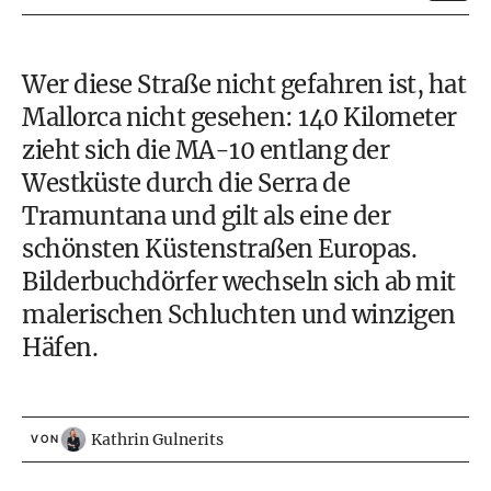
Wer diese Straße nicht gefahren ist, hat
Mallorca nicht gesehen: 140 Kilometer
zieht sich die MA-10 entlang der
Westküste durch die Serra de
Tramuntana und gilt als eine der
schönsten Küstenstraßen Europas.
Bilderbuchdörfer wechseln sich ab mit
malerischen Schluchten und winzigen
Häfen.
Kathrin Gulnerits
VON