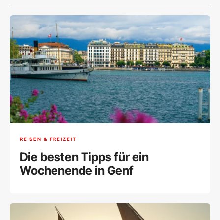
REISEN & FREIZEIT
Die besten Tipps für ein
Wochenende in Genf