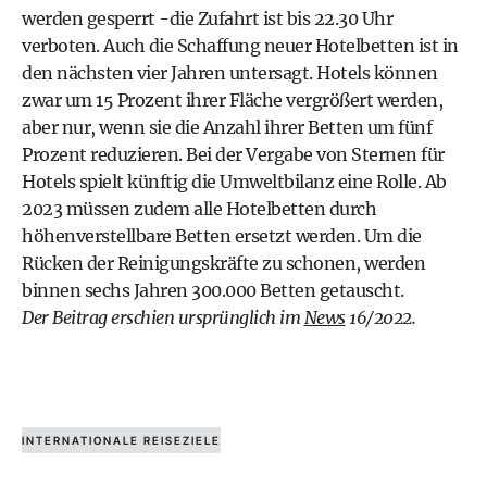
werden gesperrt -die Zufahrt ist bis 22.30 Uhr
verboten. Auch die Schaffung neuer Hotelbetten ist in
den nächsten vier Jahren untersagt. Hotels können
zwar um 15 Prozent ihrer Fläche vergrößert werden,
aber nur, wenn sie die Anzahl ihrer Betten um fünf
Prozent reduzieren. Bei der Vergabe von Sternen für
Hotels spielt künftig die Umweltbilanz eine Rolle. Ab
2023 müssen zudem alle Hotelbetten durch
höhenverstellbare Betten ersetzt werden. Um die
Rücken der Reinigungskräfte zu schonen, werden
binnen sechs Jahren 300.000 Betten getauscht.
Der Beitrag erschien ursprünglich im
News
16/2022.
INTERNATIONALE REISEZIELE