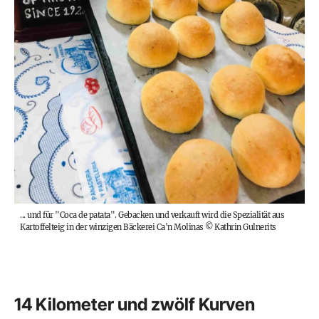
... und für "Coca de patata". Gebacken und verkauft wird die Spezialität aus
Kartoffelteig in der winzigen Bäckerei Ca'n Molinas
©
Kathrin Gulnerits
14 Kilometer und zwölf Kurven