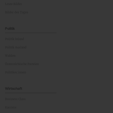
Leute Bilder
Bilder des Tages
Politik
Politik Inland
Politik Ausland
Wahlen
Österreichische Parteien
Politiker:innen
Wirtschaft
Business Class
Karriere