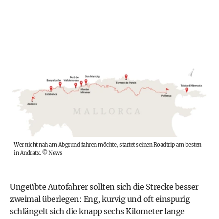
Wer nicht nah am Abgrund fahren möchte, startet seinen Roadtrip am besten
in Andratx.
©
News
Ungeübte Autofahrer sollten sich die Strecke besser
zweimal überlegen: Eng, kurvig und oft einspurig
schlängelt sich die knapp sechs Kilometer lange