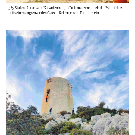
365 Stufen führen zum Kalvarienberg in Pollença. Aber auch der Marktplatz
mit seinen angrenzenden Gassen lädt zu einem Bummel ein