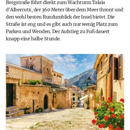
Bergstraße führt direkt zum Wachturm Talaia
d'Albercutx, der 360 Meter über dem Meer thront und
den wohl besten Rundumblick der Insel bietet. Die
Straße ist eng und es gibt auch nur wenig Platz zum
Parken und Wenden. Der Aufstieg zu Fuß dauert
knapp eine halbe Stunde.