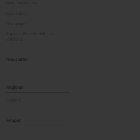
News Masterclass
Karikaturen
Gewinnspiel
Top oder Flop: Produkte am
Prüfstand
Newsletter
Regional
Regional
ePaper