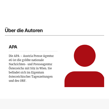
Über die Autoren
APA
Die APA – Austria Presse Agentur
eG ist die größte nationale
Nachrichten- und Presseagentur
Österreichs mit Sitz in Wien. Sie
befindet sich im Eigentum
österreichischer Tageszeitungen
und des ORF.