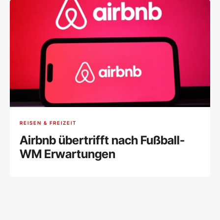
REISEN & FREIZEIT
Airbnb übertrifft nach Fußball-
WM Erwartungen