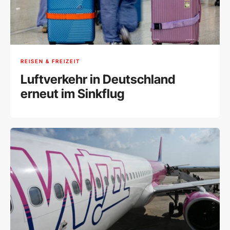
REISEN & FREIZEIT
Luftverkehr in Deutschland
erneut im Sinkflug