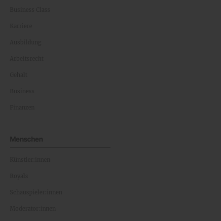
Business Class
Karriere
Ausbildung
Arbeitsrecht
Gehalt
Business
Finanzen
Menschen
Künstler:innen
Royals
Schauspieler:innen
Moderator:innen