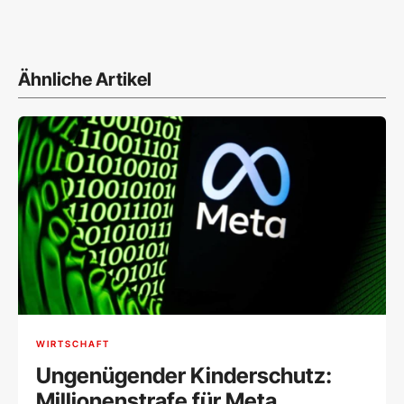
Ähnliche Artikel
WIRTSCHAFT
Ungenügender Kinderschutz:
Millionenstrafe für Meta