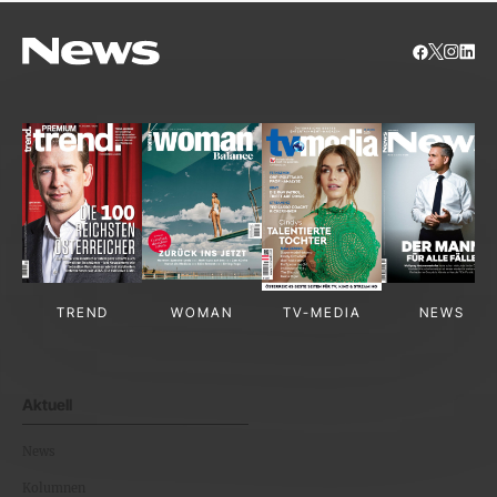
TREND
WOMAN
TV-MEDIA
NEWS
Aktuell
News
Kolumnen