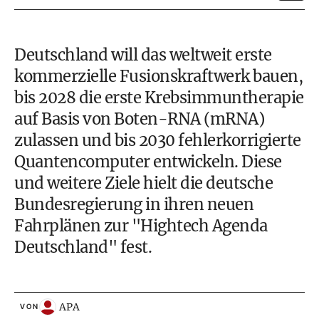
Deutschland will das weltweit erste
kommerzielle Fusionskraftwerk bauen,
bis 2028 die erste Krebsimmuntherapie
auf Basis von Boten-RNA (mRNA)
zulassen und bis 2030 fehlerkorrigierte
Quantencomputer entwickeln. Diese
und weitere Ziele hielt die deutsche
Bundesregierung in ihren neuen
Fahrplänen zur "Hightech Agenda
Deutschland" fest.
APA
VON