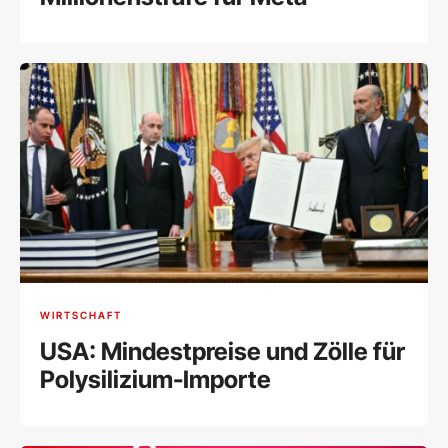
WIRTSCHAFT
USA: Mindestpreise und Zölle für
Polysilizium-Importe