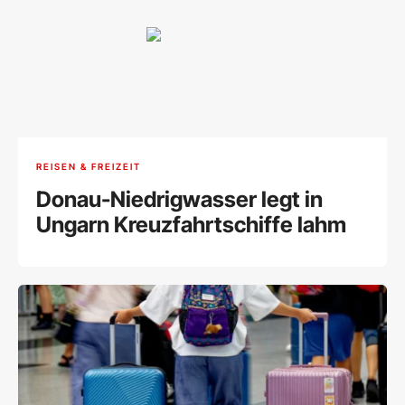
REISEN & FREIZEIT
Donau-Niedrigwasser legt in
Ungarn Kreuzfahrtschiffe lahm