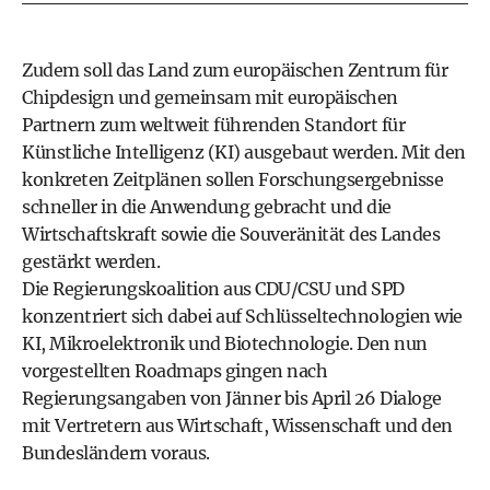
Zudem soll das Land zum europäischen Zentrum für
Chipdesign und gemeinsam mit europäischen
Partnern zum weltweit führenden Standort für
Künstliche Intelligenz (KI) ausgebaut werden. Mit den
konkreten Zeitplänen sollen Forschungsergebnisse
schneller in die Anwendung gebracht und die
Wirtschaftskraft sowie die Souveränität des Landes
gestärkt werden.
Die Regierungskoalition aus CDU/CSU und SPD
konzentriert sich dabei auf Schlüsseltechnologien wie
KI, Mikroelektronik und Biotechnologie. Den nun
vorgestellten Roadmaps gingen nach
Regierungsangaben von Jänner bis April 26 Dialoge
mit Vertretern aus Wirtschaft, Wissenschaft und den
Bundesländern voraus.