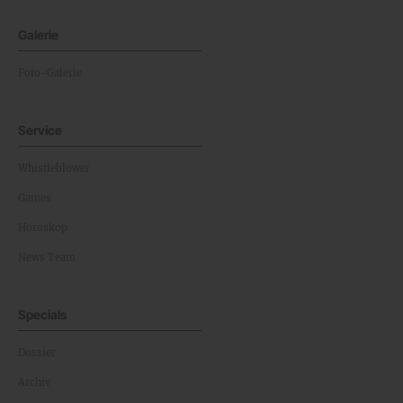
Galerie
Foto-Galerie
Service
Whistleblower
Games
Horoskop
News Team
Specials
Dossier
Archiv