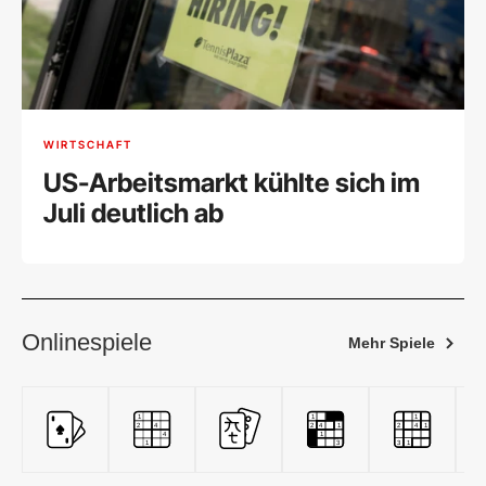
WIRTSCHAFT
US-Arbeitsmarkt kühlte sich im
Juli deutlich ab
Onlinespiele
Mehr Spiele