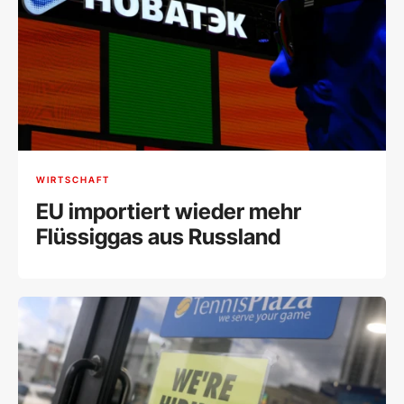
WIRTSCHAFT
EU importiert wieder mehr
Flüssiggas aus Russland