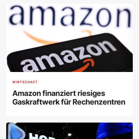
WIRTSCHAFT
Amazon finanziert riesiges
Gaskraftwerk für Rechenzentren