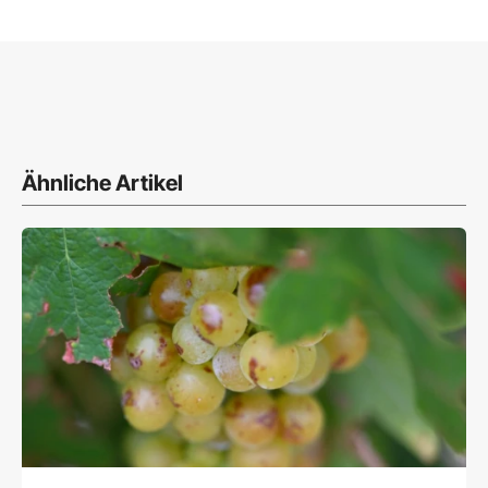
Ähnliche Artikel