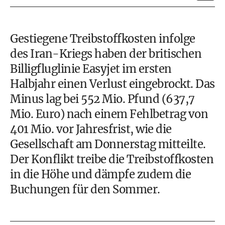
Gestiegene Treibstoffkosten infolge
des Iran-Kriegs haben der britischen
Billigfluglinie Easyjet im ersten
Halbjahr einen Verlust eingebrockt. Das
Minus lag bei 552 Mio. Pfund (637,7
Mio. Euro) nach einem Fehlbetrag von
401 Mio. vor Jahresfrist, wie die
Gesellschaft am Donnerstag mitteilte.
Der Konflikt treibe die Treibstoffkosten
in die Höhe und dämpfe zudem die
Buchungen für den Sommer.