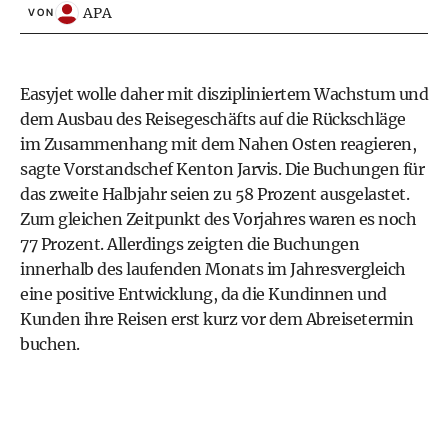
APA
VON
Easyjet wolle daher mit diszipliniertem Wachstum und
dem Ausbau des Reisegeschäfts auf die Rückschläge
im Zusammenhang mit dem Nahen Osten reagieren,
sagte Vorstandschef Kenton Jarvis. Die Buchungen für
das zweite Halbjahr seien zu 58 Prozent ausgelastet.
Zum gleichen Zeitpunkt des Vorjahres waren es noch
77 Prozent. Allerdings zeigten die Buchungen
innerhalb des laufenden Monats im Jahresvergleich
eine positive Entwicklung, da die Kundinnen und
Kunden ihre Reisen erst kurz vor dem Abreisetermin
buchen.