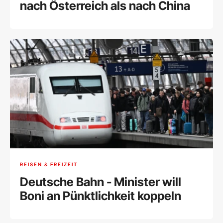
nach Österreich als nach China
REISEN & FREIZEIT
Deutsche Bahn - Minister will
Boni an Pünktlichkeit koppeln