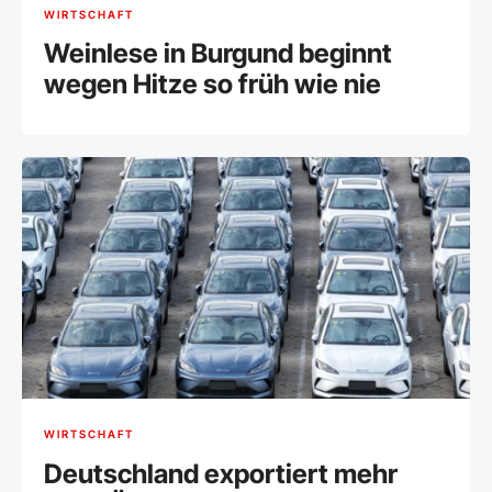
WIRTSCHAFT
Weinlese in Burgund beginnt
wegen Hitze so früh wie nie
WIRTSCHAFT
Deutschland exportiert mehr