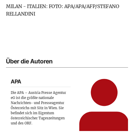
MILAN - ITALIEN: FOTO: APA/APA/AFP/STEFANO
RELLANDINI
Über die Autoren
APA
Die APA – Austria Presse Agentur
eG ist die größte nationale
Nachrichten- und Presseagentur
Österreichs mit Sitz in Wien. Sie
befindet sich im Eigentum
österreichischer Tageszeitungen
und des ORF.