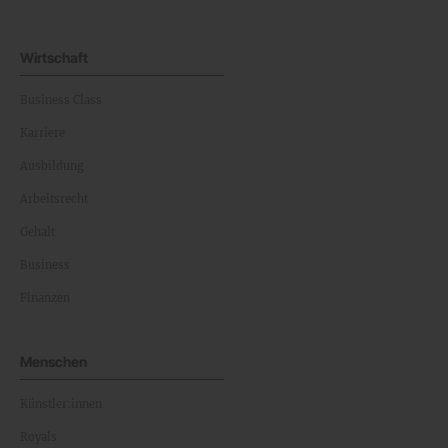
Wirtschaft
Business Class
Karriere
Ausbildung
Arbeitsrecht
Gehalt
Business
Finanzen
Menschen
Künstler:innen
Royals