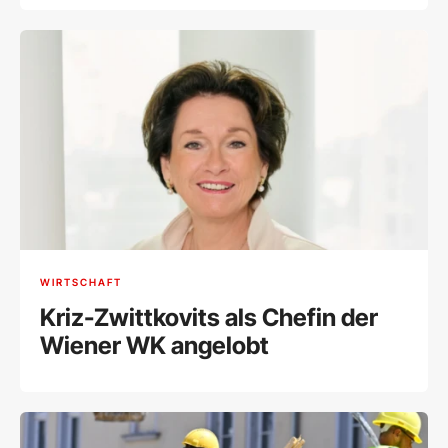
WIRTSCHAFT
Kriz-Zwittkovits als Chefin der
Wiener WK angelobt