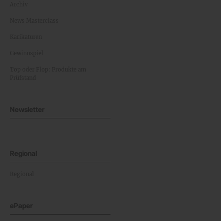
Archiv
News Masterclass
Karikaturen
Gewinnspiel
Top oder Flop: Produkte am
Prüfstand
Newsletter
Regional
Regional
ePaper