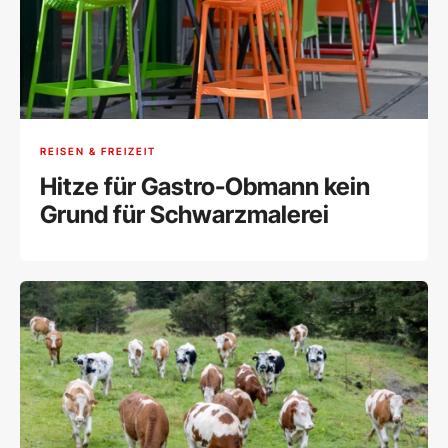
REISEN & FREIZEIT
Hitze für Gastro-Obmann kein
Grund für Schwarzmalerei