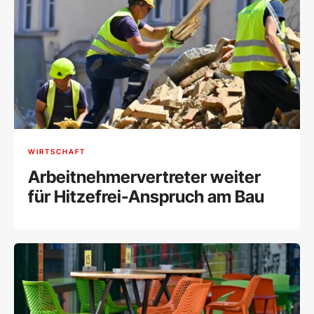
WIRTSCHAFT
Arbeitnehmervertreter weiter
für Hitzefrei-Anspruch am Bau