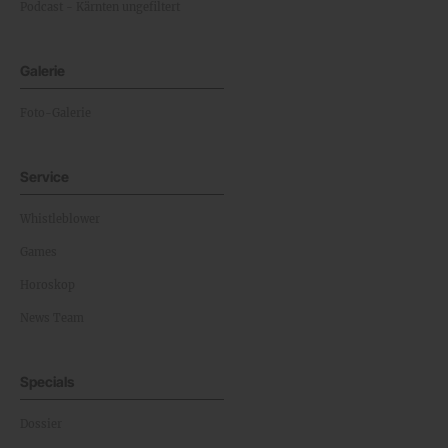
Podcast - Kärnten ungefiltert
Galerie
Foto-Galerie
Service
Whistleblower
Games
Horoskop
News Team
Specials
Dossier