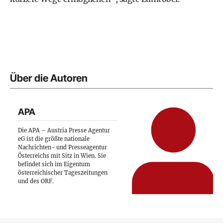
Über die Autoren
APA
Die APA – Austria Presse Agentur
eG ist die größte nationale
Nachrichten- und Presseagentur
Österreichs mit Sitz in Wien. Sie
befindet sich im Eigentum
österreichischer Tageszeitungen
und des ORF.