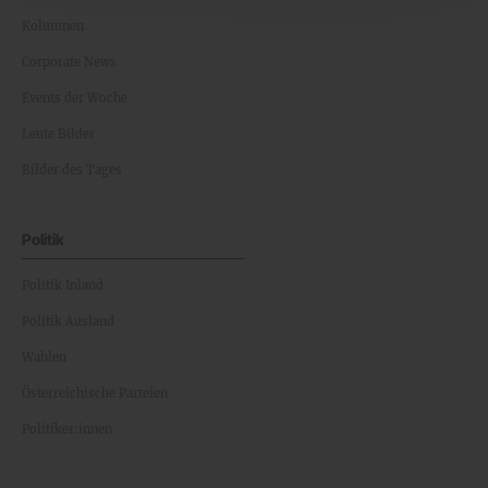
Kolumnen
Corporate News
Events der Woche
Leute Bilder
Bilder des Tages
Politik
Politik Inland
Politik Ausland
Wahlen
Österreichische Parteien
Politiker:innen