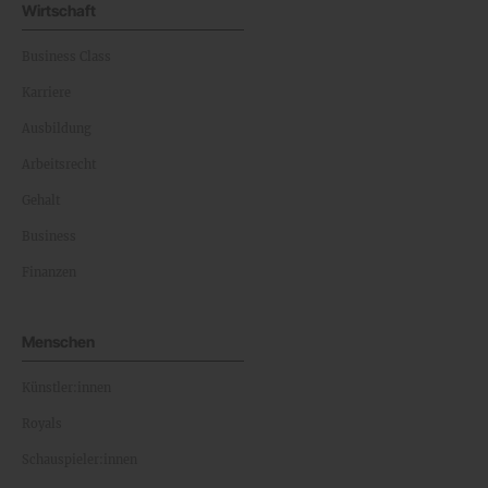
Wirtschaft
Business Class
Karriere
Ausbildung
Arbeitsrecht
Gehalt
Business
Finanzen
Menschen
Künstler:innen
Royals
Schauspieler:innen