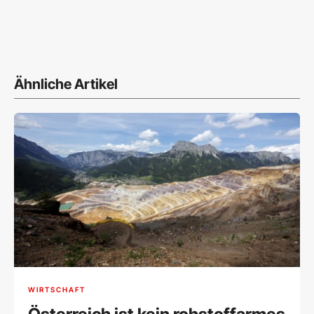
Ähnliche Artikel
WIRTSCHAFT