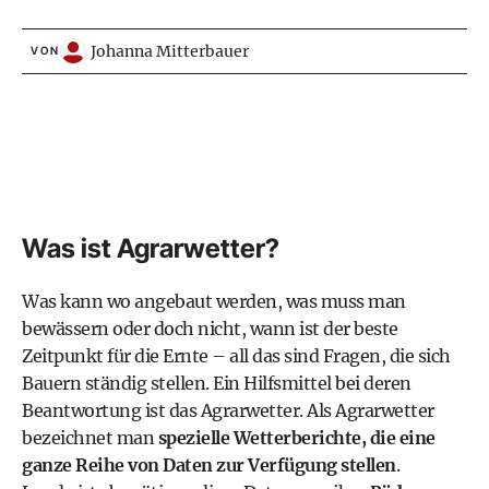
Johanna Mitterbauer
VON
Was ist Agrarwetter?
Was kann wo angebaut werden, was muss man
bewässern oder doch nicht, wann ist der beste
Zeitpunkt für die Ernte – all das sind Fragen, die sich
Bauern ständig stellen. Ein Hilfsmittel bei deren
Beantwortung ist das Agrarwetter. Als Agrarwetter
bezeichnet man
spezielle Wetterberichte, die eine
ganze Reihe von Daten zur Verfügung stellen
.