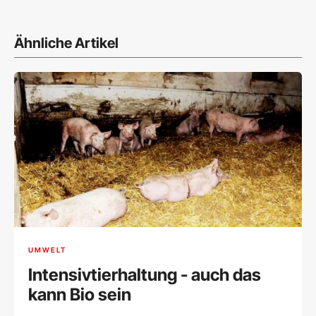
Ähnliche Artikel
UMWELT
Intensivtierhaltung - auch das
kann Bio sein