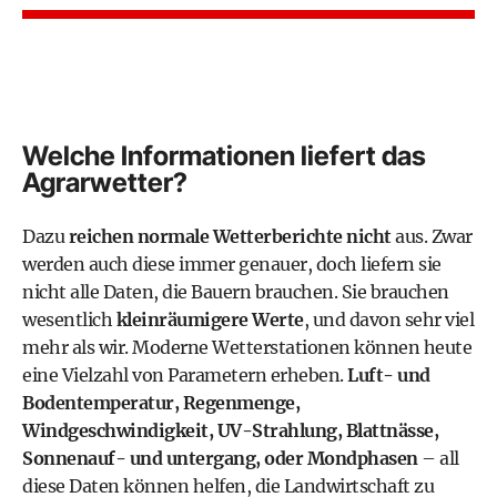
Welche Informationen liefert das
Agrarwetter?
Dazu
reichen normale Wetterberichte nicht
aus. Zwar
werden auch diese immer genauer, doch liefern sie
nicht alle Daten, die Bauern brauchen. Sie brauchen
wesentlich
kleinräumigere Werte
, und davon sehr viel
mehr als wir. Moderne Wetterstationen können heute
eine Vielzahl von Parametern erheben.
Luft- und
Bodentemperatur, Regenmenge,
Windgeschwindigkeit, UV-Strahlung, Blattnässe,
Sonnenauf- und untergang, oder Mondphasen
– all
diese Daten können helfen, die Landwirtschaft zu