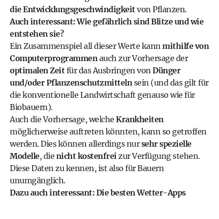
die Entwicklungsgeschwindigkeit
von Pflanzen.
Auch interessant:
Wie gefährlich sind Blitze und wie
entstehen sie?
Ein Zusammenspiel all dieser Werte kann
mithilfe von
Computerprogrammen
auch zur Vorhersage der
optimalen Zeit
für das Ausbringen von
Dünger
und/oder Pflanzenschutzmitteln
sein (und das gilt für
die konventionelle Landwirtschaft genauso wie für
Biobauern).
Auch die Vorhersage, welche
Krankheiten
möglicherweise auftreten könnten, kann so getroffen
werden. Dies können allerdings nur
sehr spezielle
Modelle
, die
nicht kostenfrei
zur Verfügung stehen.
Diese Daten zu kennen, ist also für Bauern
unumgänglich.
Dazu auch interessant:
Die besten Wetter-Apps