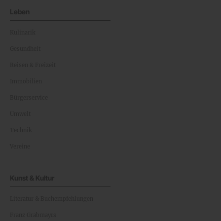
Leben
Kulinarik
Gesundheit
Reisen & Freizeit
Immobilien
Bürgerservice
Umwelt
Technik
Vereine
Kunst & Kultur
Literatur & Buchempfehlungen
Franz Grabmayrs