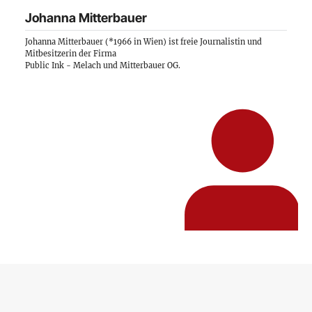
Johanna Mitterbauer
Johanna Mitterbauer (*1966 in Wien) ist freie Journalistin und
Mitbesitzerin der Firma
Public Ink - Melach und Mitterbauer OG
.