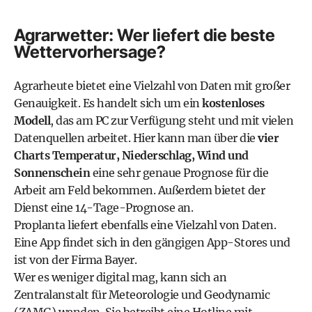
Agrarwetter: Wer liefert die beste
Wettervorhersage?
Agrarheute
bietet eine Vielzahl von Daten mit großer
Genauigkeit. Es handelt sich um ein
kostenloses
Modell
, das am PC zur Verfügung steht und mit vielen
Datenquellen arbeitet. Hier kann man über die
vier
Charts Temperatur, Niederschlag, Wind und
Sonnenschein
eine sehr genaue Prognose für die
Arbeit am Feld bekommen. Außerdem bietet der
Dienst eine
14-Tage-Prognose
an.
Proplanta
liefert ebenfalls eine Vielzahl von Daten.
Eine App findet sich in den gängigen App-Stores und
ist von der
Firma Bayer
.
Wer es weniger digital mag, kann sich an
Zentralanstalt für Meteorologie und Geodynamic