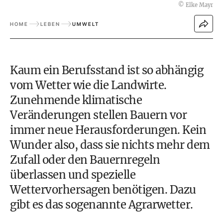
©
Elke Mayr
HOME
LEBEN
UMWELT
Kaum ein Berufsstand ist so abhängig
vom Wetter wie die Landwirte.
Zunehmende klimatische
Veränderungen stellen Bauern vor
immer neue Herausforderungen. Kein
Wunder also, dass sie nichts mehr dem
Zufall oder den
Bauernregeln
überlassen und spezielle
Wettervorhersagen benötigen. Dazu
gibt es das sogenannte Agrarwetter.