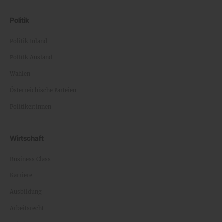
Politik
Politik Inland
Politik Ausland
Wahlen
Österreichische Parteien
Politiker:innen
Wirtschaft
Business Class
Karriere
Ausbildung
Arbeitsrecht