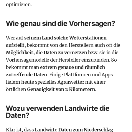
optimieren.
Wie genau sind die Vorhersagen?
Wer
auf seinem Land solche Wetterstationen
aufstellt
, bekommt von den Herstellern auch oft die
Möglichkeit, die Daten zu vernetzen
bzw. sie in die
Vorhersagemodelle der Hersteller einzubinden. So
bekommt man
extrem genaue und räumlich
zutreffende Daten
. Einige Plattformen und Apps
liefern heute spezielles Agrarwetter mit einer
örtlichen
Genauigkeit von 2 Kilometern
.
Wozu verwenden Landwirte die
Daten?
Klar ist, dass Landwirte
Daten zum Niederschlag